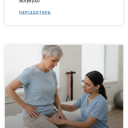
Βοηθήσω
ΠΕΡΙΣΣΟΤΕΡΑ