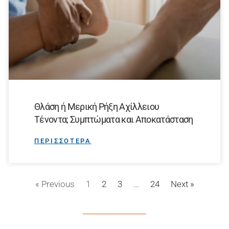
Θλάση ή Μερική Ρήξη Αχίλλειου
Τένοντα; Συμπτώματα και Αποκατάσταση
ΠΕΡΙΣΣΟΤΕΡΑ
« Previous
1
2
3
…
24
Next »