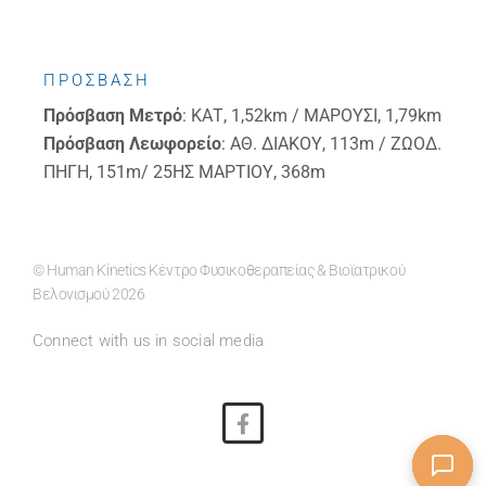
ΠΡΟΣΒΑΣΗ
Πρόσβαση
Μετρό
: ΚΑΤ, 1,52km / ΜΑΡΟΥΣΙ, 1,79km
Πρόσβαση
Λεωφορείο
: ΑΘ. ΔΙΑΚΟΥ, 113m / ΖΩΟΔ.
ΠΗΓΗ, 151m/ 25ΗΣ ΜΑΡΤΙΟΥ, 368m
© Human Kinetics Κέντρο Φυσικοθεραπείας & Βιοϊατρικού
Βελονισμού 2026
Connect with us in social media