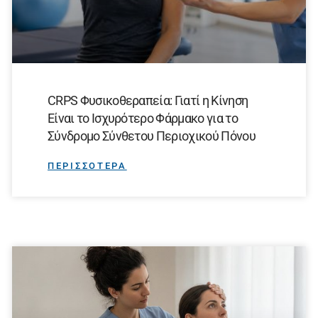
CRPS Φυσικοθεραπεία: Γιατί η Κίνηση
Είναι το Ισχυρότερο Φάρμακο για το
Σύνδρομο Σύνθετου Περιοχικού Πόνου
ΠΕΡΙΣΣΟΤΕΡΑ