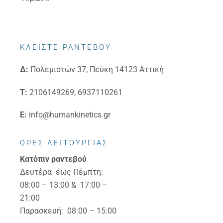
ΚΛΕΙΣΤΕ ΡΑΝΤΕΒΟΥ
Δ:
Πολεμιστών 37, Πεύκη 14123 Αττική
Τ:
2106149269, 6937110261
E:
info@humankinetics.gr
ΩΡΕΣ ΛΕΙΤΟΥΡΓΙΑΣ
Κατόπιν ραντεβού
Δευτέρα έως Πέμπτη:
08:00 – 13:00 & 17:00 –
21:00
Παρασκευή: 08:00 – 15:00