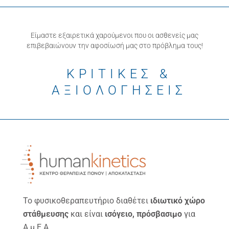
Είμαστε εξαιρετικά χαρούμενοι που οι ασθενείς μας
επιβεβαιώνουν την αφοσίωσή μας στο πρόβλημα τους!
ΚΡΙΤΙΚΕΣ &
ΑΞΙΟΛΟΓΗΣΕΙΣ
Το φυσικοθεραπευτήριο διαθέτει
ιδιωτικό χώρο
στάθμευσης
και είναι
ισόγειο, πρόσβασιμο
για
Α.μ.Ε.Α.