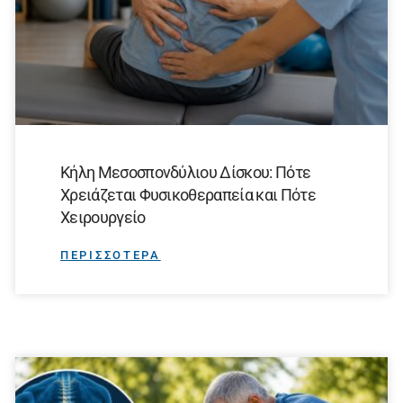
Κήλη Μεσοσπονδύλιου Δίσκου: Πότε
Χρειάζεται Φυσικοθεραπεία και Πότε
Χειρουργείο
ΠΕΡΙΣΣΟΤΕΡΑ