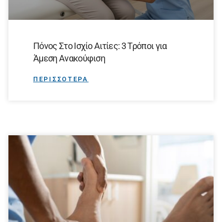
Πόνος Στο Ισχίο Αιτίες: 3 Τρόποι για
Άμεση Ανακούφιση
ΠΕΡΙΣΣΟΤΕΡΑ