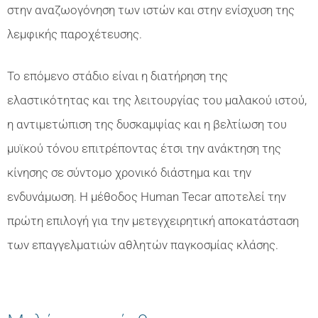
στην αναζωογόνηση των ιστών και στην ενίσχυση της
λεμφικής παροχέτευσης.
Το επόμενο στάδιο είναι η διατήρηση της
ελαστικότητας και της λειτουργίας του μαλακού ιστού,
η αντιμετώπιση της δυσκαμψίας και η βελτίωση του
μυϊκού τόνου επιτρέποντας έτσι την ανάκτηση της
κίνησης σε σύντομο χρονικό διάστημα και την
ενδυνάμωση. Η μέθοδος Human Tecar αποτελεί την
πρώτη επιλογή για την μετεγχειρητική αποκατάσταση
των επαγγελματιών αθλητών παγκοσμίας κλάσης.