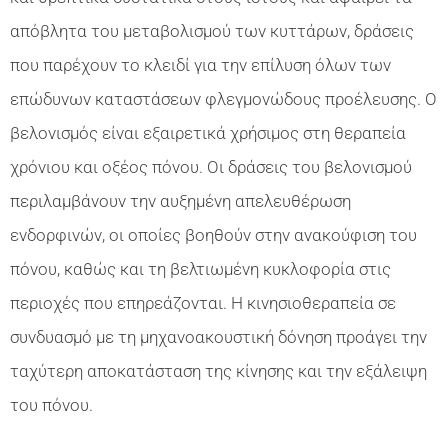
απόβλητα του μεταβολισμού των κυττάρων, δράσεις
που παρέχουν το κλειδί για την επίλυση όλων των
επώδυνων καταστάσεων φλεγμονώδους προέλευσης. Ο
βελονισμός είναι εξαιρετικά χρήσιμος στη θεραπεία
χρόνιου και οξέος πόνου. Οι δράσεις του βελονισμού
περιλαμβάνουν την αυξημένη απελευθέρωση
ενδορφινών, οι οποίες βοηθούν στην ανακούφιση του
πόνου, καθώς και τη βελτιωμένη κυκλοφορία στις
περιοχές που επηρεάζονται. Η κινησιοθεραπεία σε
συνδυασμό με τη μηχανοακουστική δόνηση προάγει την
ταχύτερη αποκατάσταση της κίνησης και την εξάλειψη
του πόνου.