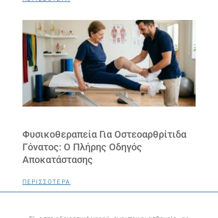
Φυσικοθεραπεία Για Οστεοαρθρίτιδα
Γόνατος: Ο Πλήρης Οδηγός
Αποκατάστασης
ΠΕΡΙΣΣΟΤΕΡΑ