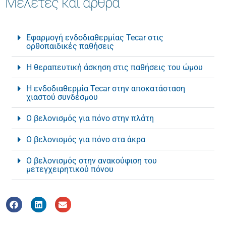
Μελέτες και άρθρα
Εφαρμογή ενδοδιαθερμίας Tecar στις
ορθοπαιδικές παθήσεις
Η θεραπευτική άσκηση στις παθήσεις του ώμου
Η ενδοδιαθερμία Tecar στην αποκατάσταση
χιαστού συνδέσμου
Ο βελονισμός για πόνο στην πλάτη
Ο βελονισμός για πόνο στα άκρα
Ο βελονισμός στην ανακούφιση του
μετεγχειρητικού πόνου