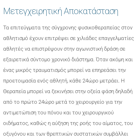
Μετεγχειρητική Αποκατάσταση
Τα επιτεύγματα της σύγχρονης φυσικοθεραπείας στον
αθλητισμό έχουν επιτρέψει σε χιλιάδες επαγγελματίες
αθλητές να επιστρέψουν στην αγωνιστική δράση σε
εξαιρετικά σύντομο χρονικό διάστημα. Όταν ακόμη και
ένας μικρός τραυματισμός μπορεί να επηρεάσει την
προετοιμασία ενός αθλητή, κάθε 24ώρο μετράει. Η
Θεραπεία μπορεί να ξεκινήσει στην οξεία φάση δηλαδή
από το πρώτο 24ώρο μετά το χειρουργείο για την
αντιμετώπιση του πόνου και του χειρουργικού
οιδήματος, καθώς η αύξηση της ροής του αίματος, του
οξυγόνου και των θρεπτικών συστατικών συμβάλλει