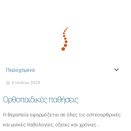
Περιεχόμενα
3 Ιουλίου 2023
Ορθοπαιδικές παθήσεις
Η θεραπεία εφαρμόζεται σε όλες τις οστεοαρθρικές
και μυϊκές παθολογίες, οξείες και χρόνιες ,