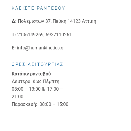
ΚΛΕΙΣΤΕ ΡΑΝΤΕΒΟΥ
Δ:
Πολεμιστών 37, Πεύκη 14123 Αττική
Τ:
2106149269, 6937110261
E:
info@humankinetics.gr
ΩΡΕΣ ΛΕΙΤΟΥΡΓΙΑΣ
Κατόπιν ραντεβού
Δευτέρα έως Πέμπτη:
08:00 – 13:00 & 17:00 –
21:00
Παρασκευή: 08:00 – 15:00