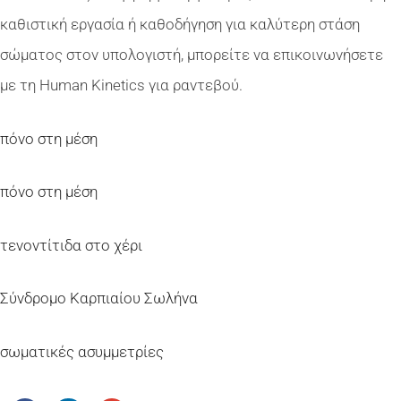
καθιστική εργασία ή καθοδήγηση για καλύτερη στάση
σώματος στον υπολογιστή, μπορείτε να επικοινωνήσετε
με τη Human Kinetics για ραντεβού.
πόνο στη μέση
πόνο στη μέση
τενοντίτιδα στο χέρι
Σύνδρομο Καρπιαίου Σωλήνα
σωματικές ασυμμετρίες