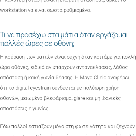
workstation να είναι σωστά ρυθμισμένο.
Τι να προσέχω στα μάτια όταν εργάζομαι
πολλές ώρες σε οθόνη;
Η κούραση των ματιών είναι συχνή όταν κοιτάμε για πολλή
ώρα οθόνες, ειδικά αν υπάρχουν αντανακλάσεις, λάθος
απόσταση ή κακή γωνία θέασης. Η Mayo Clinic αναφέρει
ότι το digital eyestrain συνδέεται με πολύωρη χρήση
οθονών, μειωμένο βλεφάρισμα, glare και μη ιδανικές
αποστάσεις ή γωνίες.
Εδώ πολλοί εστιάζουν μόνο στη φωτεινότητα και ξεχνούν