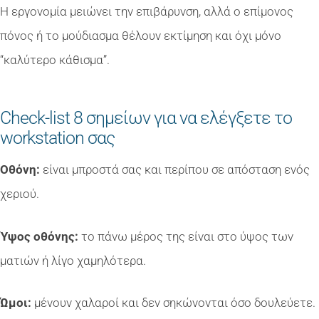
Η εργονομία μειώνει την επιβάρυνση, αλλά ο επίμονος
πόνος ή το μούδιασμα θέλουν εκτίμηση και όχι μόνο
“καλύτερο κάθισμα”.
Check-list 8 σημείων για να ελέγξετε το
workstation σας
Οθόνη:
είναι μπροστά σας και περίπου σε απόσταση ενός
χεριού.
Ύψος οθόνης:
το πάνω μέρος της είναι στο ύψος των
ματιών ή λίγο χαμηλότερα.
Ώμοι:
μένουν χαλαροί και δεν σηκώνονται όσο δουλεύετε.