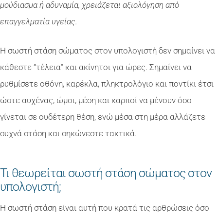
μούδιασμα ή αδυναμία, χρειάζεται αξιολόγηση από
επαγγελματία υγείας.
Η σωστή στάση σώματος στον υπολογιστή δεν σημαίνει να
κάθεστε “τέλεια” και ακίνητοι για ώρες. Σημαίνει να
ρυθμίσετε οθόνη, καρέκλα, πληκτρολόγιο και ποντίκι έτσι
ώστε αυχένας, ώμοι, μέση και καρποί να μένουν όσο
γίνεται σε ουδέτερη θέση, ενώ μέσα στη μέρα αλλάζετε
συχνά στάση και σηκώνεστε τακτικά.
Τι θεωρείται σωστή στάση σώματος στον
υπολογιστή;
Η σωστή στάση είναι αυτή που κρατά τις αρθρώσεις όσο