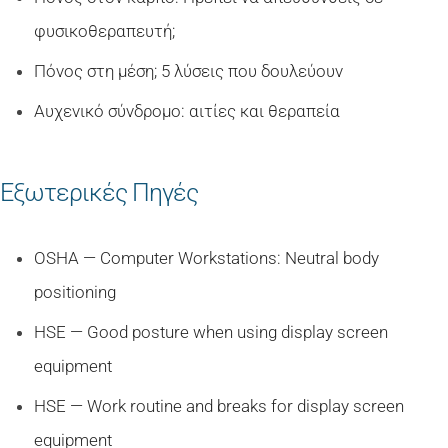
φυσικοθεραπευτή;
Πόνος στη μέση; 5 λύσεις που δουλεύουν
Αυχενικό σύνδρομο: αιτίες και θεραπεία
Εξωτερικές Πηγές
OSHA — Computer Workstations: Neutral body
positioning
HSE — Good posture when using display screen
equipment
HSE — Work routine and breaks for display screen
equipment