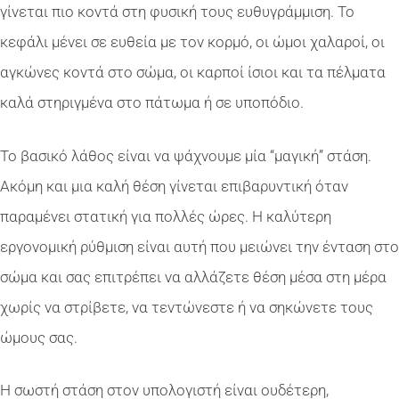
γίνεται πιο κοντά στη φυσική τους ευθυγράμμιση. Το
κεφάλι μένει σε ευθεία με τον κορμό, οι ώμοι χαλαροί, οι
αγκώνες κοντά στο σώμα, οι καρποί ίσιοι και τα πέλματα
καλά στηριγμένα στο πάτωμα ή σε υποπόδιο.
Το βασικό λάθος είναι να ψάχνουμε μία “μαγική” στάση.
Ακόμη και μια καλή θέση γίνεται επιβαρυντική όταν
παραμένει στατική για πολλές ώρες. Η καλύτερη
εργονομική ρύθμιση είναι αυτή που μειώνει την ένταση στο
σώμα και σας επιτρέπει να αλλάζετε θέση μέσα στη μέρα
χωρίς να στρίβετε, να τεντώνεστε ή να σηκώνετε τους
ώμους σας.
Η σωστή στάση στον υπολογιστή είναι ουδέτερη,