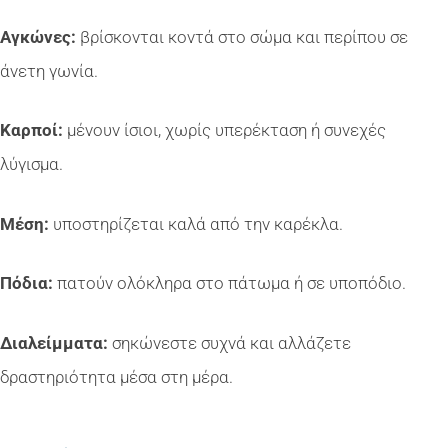
Αγκώνες:
βρίσκονται κοντά στο σώμα και περίπου σε
άνετη γωνία.
Καρποί:
μένουν ίσιοι, χωρίς υπερέκταση ή συνεχές
λύγισμα.
Μέση:
υποστηρίζεται καλά από την καρέκλα.
Πόδια:
πατούν ολόκληρα στο πάτωμα ή σε υποπόδιο.
Διαλείμματα:
σηκώνεστε συχνά και αλλάζετε
δραστηριότητα μέσα στη μέρα.