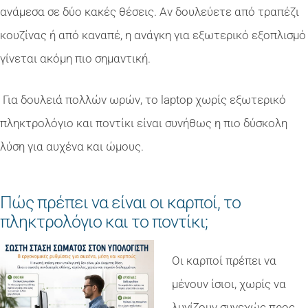
ανάμεσα σε δύο κακές θέσεις. Αν δουλεύετε από τραπέζι
κουζίνας ή από καναπέ, η ανάγκη για εξωτερικό εξοπλισμό
γίνεται ακόμη πιο σημαντική.
Για δουλειά πολλών ωρών, το laptop χωρίς εξωτερικό
πληκτρολόγιο και ποντίκι είναι συνήθως η πιο δύσκολη
λύση για αυχένα και ώμους.
Πώς πρέπει να είναι οι καρποί, το
πληκτρολόγιο και το ποντίκι;
Οι καρποί πρέπει να
μένουν ίσιοι, χωρίς να
λυγίζουν συνεχώς προς