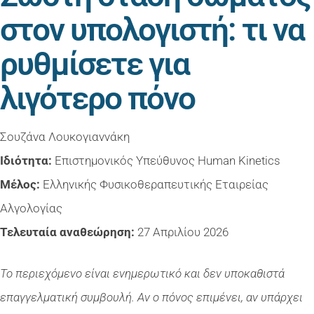
στον υπολογιστή: τι να
ρυθμίσετε για
λιγότερο
πόνο
Σουζάνα Λουκογιαννάκη
Ιδιότητα:
Επιστημονικός Υπεύθυνος Human Kinetics
Μέλος:
Ελληνικής Φυσικοθεραπευτικής Εταιρείας
Αλγολογίας
Τελευταία αναθεώρηση:
27 Απριλίου 2026
Το περιεχόμενο είναι ενημερωτικό και δεν υποκαθιστά
επαγγελματική συμβουλή. Αν ο πόνος επιμένει, αν υπάρχει