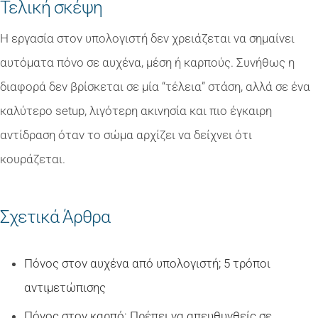
Τελική σκέψη
Η εργασία στον υπολογιστή δεν χρειάζεται να σημαίνει
αυτόματα πόνο σε αυχένα, μέση ή καρπούς. Συνήθως η
διαφορά δεν βρίσκεται σε μία “τέλεια” στάση, αλλά σε ένα
καλύτερο setup, λιγότερη ακινησία και πιο έγκαιρη
αντίδραση όταν το σώμα αρχίζει να δείχνει ότι
κουράζεται.
Σχετικά Άρθρα
Πόνος στον αυχένα από υπολογιστή; 5 τρόποι
αντιμετώπισης
Πόνος στον καρπό: Πρέπει να απευθυνθείς σε