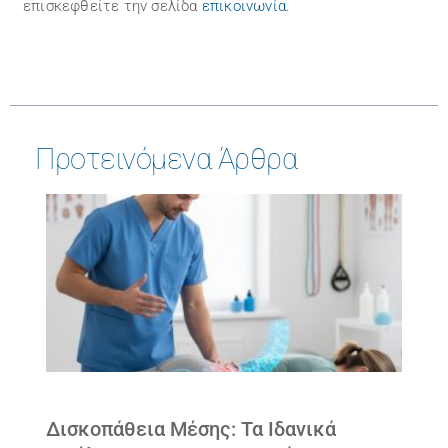
επισκεφθείτε την σελίδα
επικοινωνία
.
Προτεινόμενα Άρθρα
Δισκοπάθεια Μέσης: Τα Ιδανικά