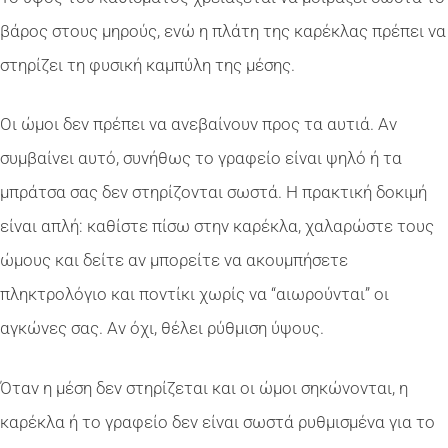
βάρος στους μηρούς, ενώ η πλάτη της καρέκλας πρέπει να
στηρίζει τη φυσική καμπύλη της μέσης.
Οι ώμοι δεν πρέπει να ανεβαίνουν προς τα αυτιά. Αν
συμβαίνει αυτό, συνήθως το γραφείο είναι ψηλό ή τα
μπράτσα σας δεν στηρίζονται σωστά. Η πρακτική δοκιμή
είναι απλή: καθίστε πίσω στην καρέκλα, χαλαρώστε τους
ώμους και δείτε αν μπορείτε να ακουμπήσετε
πληκτρολόγιο και ποντίκι χωρίς να “αιωρούνται” οι
αγκώνες σας. Αν όχι, θέλει ρύθμιση ύψους.
Όταν η μέση δεν στηρίζεται και οι ώμοι σηκώνονται, η
καρέκλα ή το γραφείο δεν είναι σωστά ρυθμισμένα για το