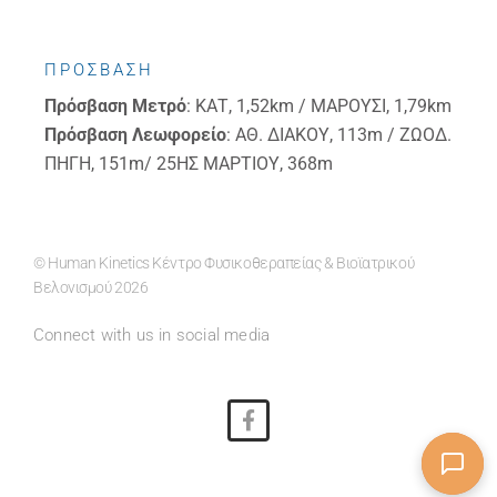
ΠΡΟΣΒΑΣΗ
Πρόσβαση
Μετρό
: ΚΑΤ, 1,52km / ΜΑΡΟΥΣΙ, 1,79km
Πρόσβαση
Λεωφορείο
: ΑΘ. ΔΙΑΚΟΥ, 113m / ΖΩΟΔ.
ΠΗΓΗ, 151m/ 25ΗΣ ΜΑΡΤΙΟΥ, 368m
© Human Kinetics Κέντρο Φυσικοθεραπείας & Βιοϊατρικού
Βελονισμού 2026
Connect with us in social media