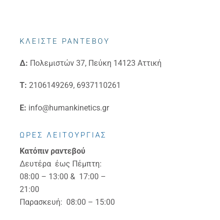
ΚΛΕΙΣΤΕ ΡΑΝΤΕΒΟΥ
Δ:
Πολεμιστών 37, Πεύκη 14123 Αττική
Τ:
2106149269, 6937110261
E:
info@humankinetics.gr
ΩΡΕΣ ΛΕΙΤΟΥΡΓΙΑΣ
Κατόπιν ραντεβού
Δευτέρα έως Πέμπτη:
08:00 – 13:00 & 17:00 –
21:00
Παρασκευή: 08:00 – 15:00