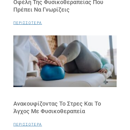
Οφέλη Της Φυσικοθεραπείας Που
Πρέπει Να Γνωρίζεις
ΠΕΡΙΣΣΟΤΕΡΑ
Ανακουφίζοντας Το Στρες Και Το
Άγχος Με Φυσικοθεραπεία
ΠΕΡΙΣΣΟΤΕΡΑ