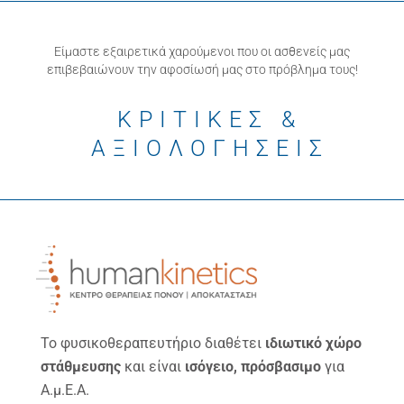
Είμαστε εξαιρετικά χαρούμενοι που οι ασθενείς μας
επιβεβαιώνουν την αφοσίωσή μας στο πρόβλημα τους!
ΚΡΙΤΙΚΕΣ &
ΑΞΙΟΛΟΓΗΣΕΙΣ
Το φυσικοθεραπευτήριο διαθέτει
ιδιωτικό χώρο
στάθμευσης
και είναι
ισόγειο, πρόσβασιμο
για
Α.μ.Ε.Α.