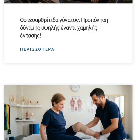
Οστεοαρθρίτιδα γόνατος: Προπόνηση
δύναμης υψηλής έναντι χαμηλής
έντασης!
ΠΕΡΙΣΣΟΤΕΡΑ