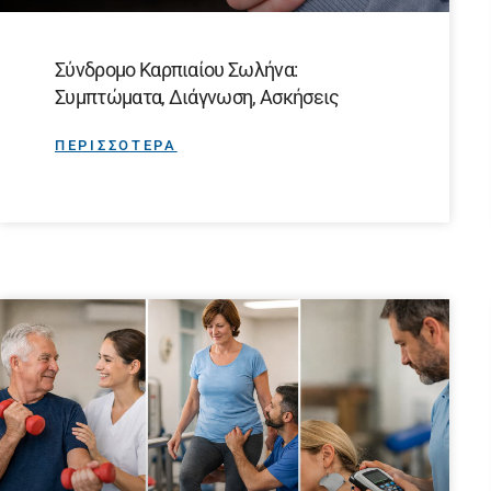
Σύνδρομο Καρπιαίου Σωλήνα:
Συμπτώματα, Διάγνωση, Ασκήσεις
ΠΕΡΙΣΣΟΤΕΡΑ