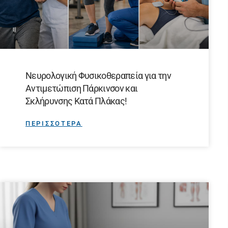
Νευρολογική Φυσικοθεραπεία για την
Αντιμετώπιση Πάρκινσον και
Σκλήρυνσης Κατά Πλάκας!
ΠΕΡΙΣΣΟΤΕΡΑ