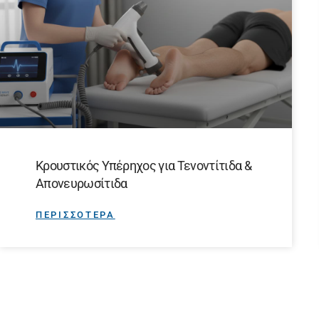
Κρουστικός Υπέρηχος για Τενοντίτιδα &
Απονευρωσίτιδα
ΠΕΡΙΣΣΟΤΕΡΑ