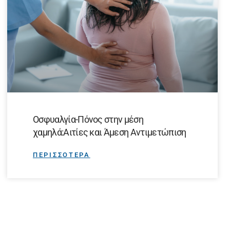
Οσφυαλγία-Πόνος στην μέση
χαμηλά:Αιτίες και Άμεση Αντιμετώπιση
ΠΕΡΙΣΣΟΤΕΡΑ