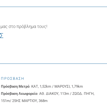
 μας στο πρόβλημα τους!
ΙΣ
ΠΡΟΣΒΑΣΗ
Πρόσβαση
Μετρό
: ΚΑΤ, 1,52km / ΜΑΡΟΥΣΙ, 1,79km
Πρόσβαση
Λεωφορείο
: ΑΘ. ΔΙΑΚΟΥ, 113m / ΖΩΟΔ. ΠΗΓΗ,
151m/ 25ΗΣ ΜΑΡΤΙΟΥ, 368m