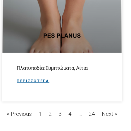
Πλατυποδία: Συμπτώματα, Αίτια
ΠΕΡΙΣΣΟΤΕΡΑ
« Previous
1
2
3
4
…
24
Next »