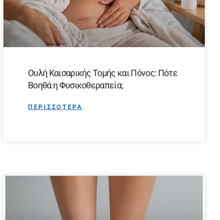
Ουλή Καισαρικής Τομής και Πόνος: Πότε
Βοηθά η Φυσικοθεραπεία;
ΠΕΡΙΣΣΟΤΕΡΑ