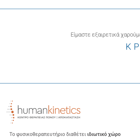
Είμαστε εξαιρετικά χαρούμ
ΚΡ
Το φυσικοθεραπευτήριο διαθέτει
ιδιωτικό χώρο