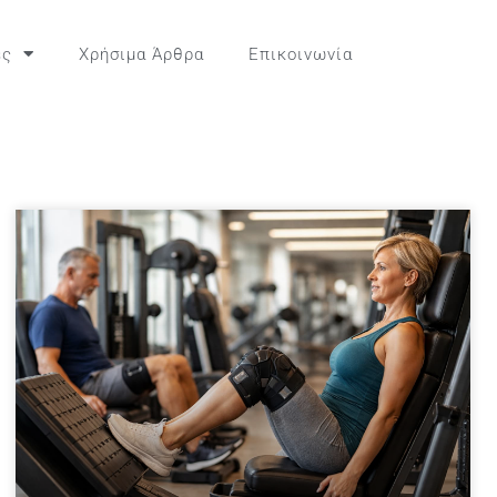
ες
Χρήσιμα Άρθρα
Επικοινωνία