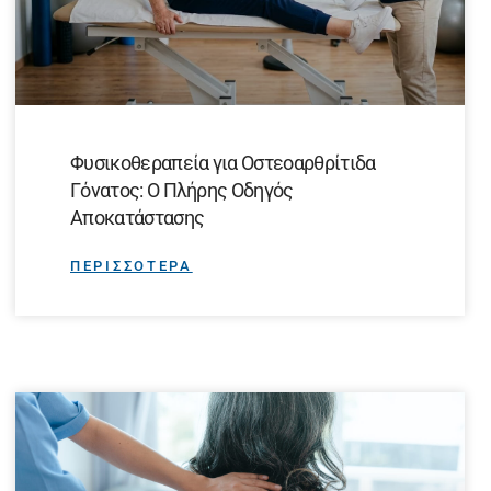
Φυσικοθεραπεία για Οστεοαρθρίτιδα
Γόνατος: Ο Πλήρης Οδηγός
Αποκατάστασης
ΠΕΡΙΣΣΟΤΕΡΑ