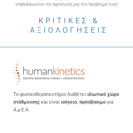
επιβεβαιώνουν την αφοσίωσή μας στο πρόβλημα τους!
ΚΡΙΤΙΚΕΣ &
ΑΞΙΟΛΟΓΗΣΕΙΣ
Το φυσικοθεραπευτήριο διαθέτει
ιδιωτικό χώρο
στάθμευσης
και είναι
ισόγειο, πρόσβασιμο
για
Α.μ.Ε.Α.