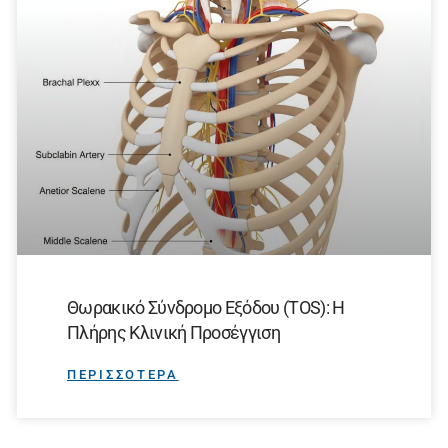
Θωρακικό Σύνδρομο Εξόδου (TOS): Η
Πλήρης Κλινική Προσέγγιση
ΠΕΡΙΣΣΟΤΕΡΑ