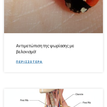
Αντιμετώπιση της ψωρίασης με
βελονισμό!
ΠΕΡΙΣΣΟΤΕΡΑ