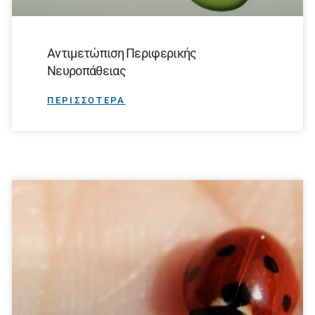
Αντιμετώπιση Περιφερικής
Νευροπάθειας
ΠΕΡΙΣΣΟΤΕΡΑ