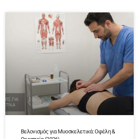
Βελονισμός για Μυοσκελετικά: Οφέλη &