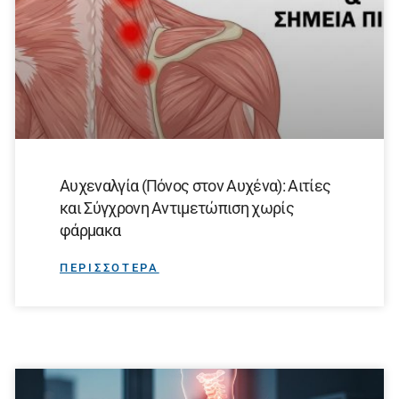
Αυχεναλγία (Πόνος στον Αυχένα): Αιτίες
και Σύγχρονη Αντιμετώπιση χωρίς
φάρμακα
ΠΕΡΙΣΣΟΤΕΡΑ