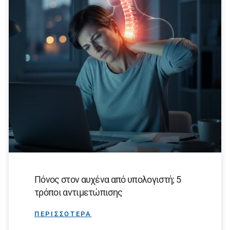
Πόνος στον αυχένα από υπολογιστή; 5
τρόποι αντιμετώπισης
ΠΕΡΙΣΣΟΤΕΡΑ