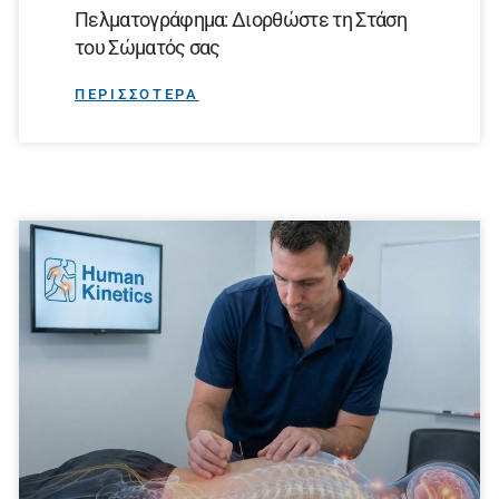
Πελματογράφημα: Διορθώστε τη Στάση
του Σώματός σας
ΠΕΡΙΣΣΟΤΕΡΑ