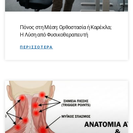
Πόνος στη Μέση: Ορθοστασία ή Καρέκλα;
Η Λύση από Φυσικοθεραπευτή
ΠΕΡΙΣΣΟΤΕΡΑ