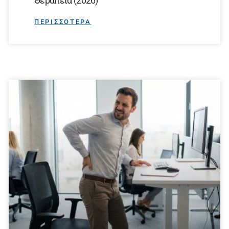
Θεραπεία (2026)
ΠΕΡΙΣΣΟΤΕΡΑ