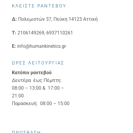
ΚΛΕΙΣΤΕ ΡΑΝΤΕΒΟΥ
Δ:
Πολεμιστών 37, Πεύκη 14123 Αττική
Τ:
2106149269, 6937110261
E:
info@humankinetics.gr
ΩΡΕΣ ΛΕΙΤΟΥΡΓΙΑΣ
Κατόπιν ραντεβού
Δευτέρα έως Πέμπτη:
08:00 – 13:00 & 17:00 –
21:00
Παρασκευή: 08:00 – 15:00
ΠΡΟΣΒΑΣΗ