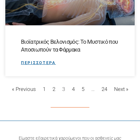
Βιοϊατρικός Βελονισμός: Το Μυστικό που
Αποσιωπούν τα Φάρμακα
ΠΕΡΙΣΣΟΤΕΡΑ
« Previous
1
2
3
4
5
…
24
Next »
Είμαστε εξαιρετικά χαρούμενοι που οι ασθενείς μας