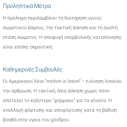
Προληπτικά Μέτρα
Η πρόληψη περιλαμβάνει τη διατήρηση υγιούς
σωματικού βάρους, την τακτική άσκηση και τη σωστή
στάση σώματος. Η αποφυγή υπερβολικής καταπόνησης
είναι επίσης σημαντική.
Καθημερινές Συμβουλές
Οι Αμερικανοί λένε “motion is lotion” – η κίνηση λιπαίνει
την άρθρωση. Η τακτική, ήπια άσκηση χωρίς πόνο
αποτελεί το καλύτερο “φάρμακο” για τα γόνατα. Η
εναλλαγή φόρτισης και αποφόρτισης κατά τη βάδιση
βοηθά στην υγεία του χόνδρου.