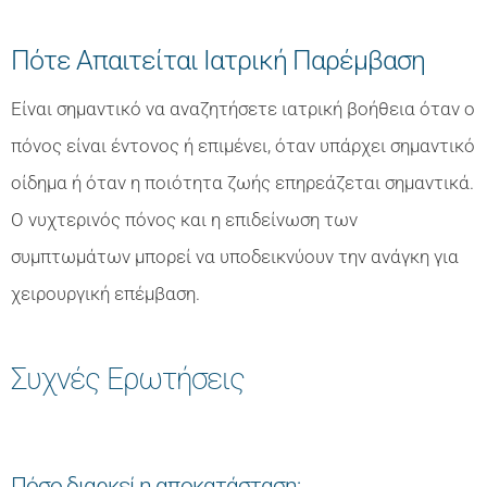
Πότε Απαιτείται Ιατρική Παρέμβαση
Είναι σημαντικό να αναζητήσετε ιατρική βοήθεια όταν ο
πόνος είναι έντονος ή επιμένει, όταν υπάρχει σημαντικό
οίδημα ή όταν η ποιότητα ζωής επηρεάζεται σημαντικά.
Ο νυχτερινός πόνος και η επιδείνωση των
συμπτωμάτων μπορεί να υποδεικνύουν την ανάγκη για
χειρουργική επέμβαση.
Συχνές Ερωτήσεις
Πόσο διαρκεί η αποκατάσταση;