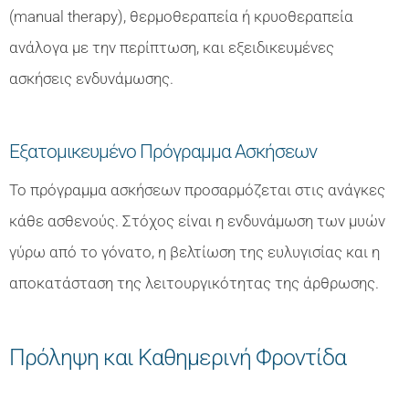
(manual therapy), θερμοθεραπεία ή κρυοθεραπεία
ανάλογα με την περίπτωση, και εξειδικευμένες
ασκήσεις ενδυνάμωσης.
Εξατομικευμένο Πρόγραμμα Ασκήσεων
Το πρόγραμμα ασκήσεων προσαρμόζεται στις ανάγκες
κάθε ασθενούς. Στόχος είναι η ενδυνάμωση των μυών
γύρω από το γόνατο, η βελτίωση της ευλυγισίας και η
αποκατάσταση της λειτουργικότητας της άρθρωσης.
Πρόληψη και Καθημερινή Φροντίδα