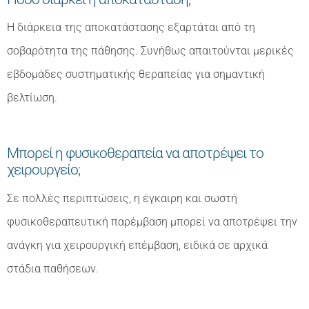
Η διάρκεια της αποκατάστασης εξαρτάται από τη
σοβαρότητα της πάθησης. Συνήθως απαιτούνται μερικές
εβδομάδες συστηματικής θεραπείας για σημαντική
βελτίωση.
Μπορεί η φυσικοθεραπεία να αποτρέψει το
χειρουργείο;
Σε πολλές περιπτώσεις, η έγκαιρη και σωστή
φυσικοθεραπευτική παρέμβαση μπορεί να αποτρέψει την
ανάγκη για χειρουργική επέμβαση, ειδικά σε αρχικά
στάδια παθήσεων.