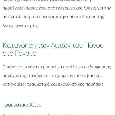
προσέγγιση προσφέρει αποτελεσματικές λύσεις για την
αντιμετώπιση του πόνου και την αποκατάσταση της
λειτουργικότητας.
Κατανόηση των Αιτιών του Πόνου
στο Γόνατο
Ο πόνος στο γόνατο μπορεί να οφείλεται σε διάφορους
παράγοντες. Τα κύρια αίτια χωρίζονται σε βασικές
κατηγορίες: τραυματικά και εκφυλιστικές παθήσεις
Τραυματικά Αίτια