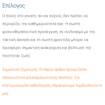
Επίλογος
Ο πόνος στο γόνατο, αν και συχνός, δεν πρέπει να
περιορίζει την καθημερινότητά σας. Η σωστή
φυσικοθεραπευτική προσέγγιση, σε συνδυασμό με την
τακτική άσκηση και τη σωστή φροντίδα, μπορεί να
προσφέρει σημαντική ανακούφιση και βελτίωση της
ποιότητας ζωής.
Σημαντική Σημείωση: Το παρόν άρθρο προορίζεται
αποκλειστικά για ενημερωτικούς σκοπούς. Για
εξατομικευμένη καθοδήγηση, παρακαλούμε συμβουλευτείτε
μας.