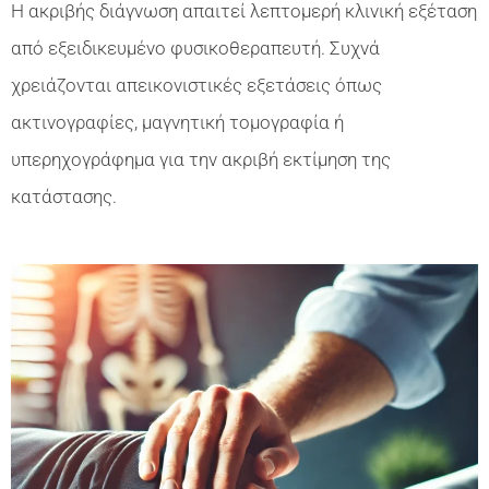
Η ακριβής διάγνωση απαιτεί λεπτομερή κλινική εξέταση
από εξειδικευμένο φυσικοθεραπευτή. Συχνά
χρειάζονται απεικονιστικές εξετάσεις όπως
ακτινογραφίες, μαγνητική τομογραφία ή
υπερηχογράφημα για την ακριβή εκτίμηση της
κατάστασης.