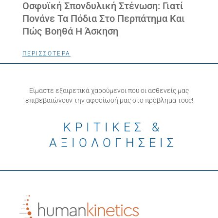
Οσφυϊκή Σπονδυλική Στένωση: Γιατί
Πονάνε Τα Πόδια Στο Περπάτημα Και
Πώς Βοηθά Η Άσκηση
ΠΕΡΙΣΣΟΤΕΡΑ
Είμαστε εξαιρετικά χαρούμενοι που οι ασθενείς μας
επιβεβαιώνουν την αφοσίωσή μας στο πρόβλημα τους!
ΚΡΙΤΙΚΕΣ &
ΑΞΙΟΛΟΓΗΣΕΙΣ