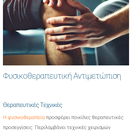
Φυσικοθεραπευτική Αντιμετώπιση
Θεραπευτικές Τεχνικές
Η φυσικοθεραπεία
προσφέρει ποικίλες θεραπευτικές
προσεγγίσεις. Περιλαμβάνει τεχνικές χειρισμών