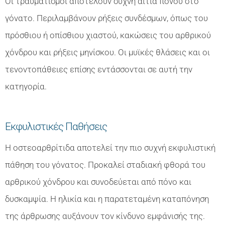
Οι τραυματισμοί αποτελούν συχνή αιτία πόνου στο
γόνατο. Περιλαμβάνουν ρήξεις συνδέσμων, όπως του
πρόσθιου ή οπίσθιου χιαστού, κακώσεις του αρθρικού
χόνδρου και ρήξεις μηνίσκου. Οι μυϊκές θλάσεις και οι
τενοντοπάθειες επίσης εντάσσονται σε αυτή την
κατηγορία.
Εκφυλιστικές Παθήσεις
Η οστεοαρθρίτιδα αποτελεί την πιο συχνή εκφυλιστική
πάθηση του γόνατος. Προκαλεί σταδιακή φθορά του
αρθρικού χόνδρου και συνοδεύεται από πόνο και
δυσκαμψία. Η ηλικία και η παρατεταμένη καταπόνηση
της άρθρωσης αυξάνουν τον κίνδυνο εμφάνισής της.