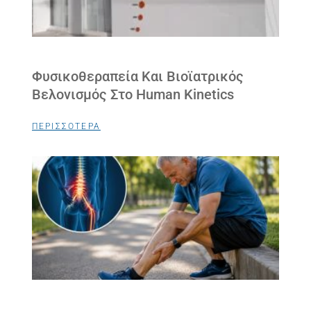
Φυσικοθεραπεία Και Βιοϊατρικός
Βελονισμός Στο Human Kinetics
ΠΕΡΙΣΣΟΤΕΡΑ