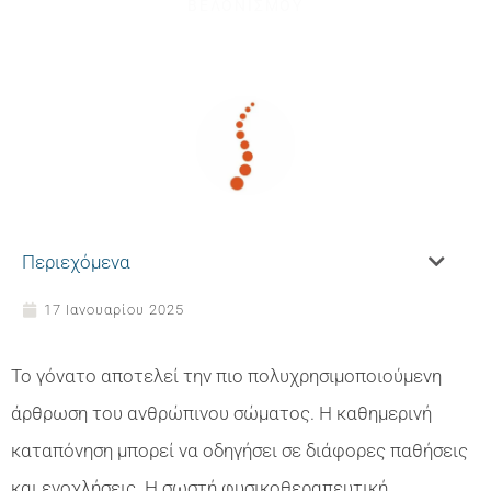
ΒΕΛΟΝΙΣΜΟΥ
Περιεχόμενα
17 Ιανουαρίου 2025
Το γόνατο αποτελεί την πιο πολυχρησιμοποιούμενη
άρθρωση του ανθρώπινου σώματος. Η καθημερινή
καταπόνηση μπορεί να οδηγήσει σε διάφορες παθήσεις
και ενοχλήσεις. Η σωστή φυσικοθεραπευτική