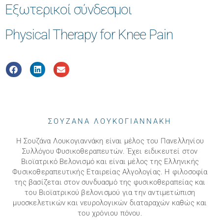
Εξωτερικοί σύνδεσμοι
Physical Therapy for Knee Pain
ΣΟΥΖΑΝΑ ΛΟΥΚΟΓΙΑΝΝΑΚΗ
Η Σουζάνα Λουκογιαννάκη είναι μέλος του Πανελληνίου
Συλλόγου Φυσικοθεραπευτών. Έχει ειδικευτεί στον
Βιοϊατρικό Βελονισμό και είναι μέλος της Ελληνικής
Φυσικοθεραπευτικής Εταιρείας Αλγολογίας. Η φιλοσοφία
της βασίζεται στον συνδυασμό της φυσικοθεραπείας και
του Βιοϊατρικού βελονισμού για την αντιμετώπιση
μυοσκελετικών και νευρολογικών διαταραχών καθώς και
του χρόνιου πόνου.