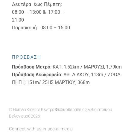
Δευτέρα έως Πέμπτη:
08:00 – 13:00 & 17:00 –
21:00
Παρασκευή: 08:00 – 15:00
ΠΡΟΣΒΑΣΗ
Πρόσβαση
Μετρό
: ΚΑΤ, 1,52km / ΜΑΡΟΥΣΙ, 1,79km
Πρόσβαση
Λεωφορείο
: ΑΘ. ΔΙΑΚΟΥ, 113m / ΖΩΟΔ.
ΠΗΓΗ, 151m/ 25ΗΣ ΜΑΡΤΙΟΥ, 368m
© Human Kinetics Κέντρο Φυσικοθεραπείας & Βιοϊατρικού
Βελονισμού 2026
Connect with us in social media