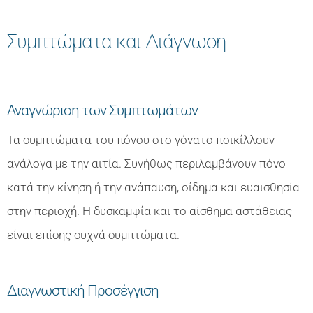
Συμπτώματα και Διάγνωση
Αναγνώριση των Συμπτωμάτων
Τα συμπτώματα του πόνου στο γόνατο ποικίλλουν
ανάλογα με την αιτία. Συνήθως περιλαμβάνουν πόνο
κατά την κίνηση ή την ανάπαυση, οίδημα και ευαισθησία
στην περιοχή. Η δυσκαμψία και το αίσθημα αστάθειας
είναι επίσης συχνά συμπτώματα.
Διαγνωστική Προσέγγιση