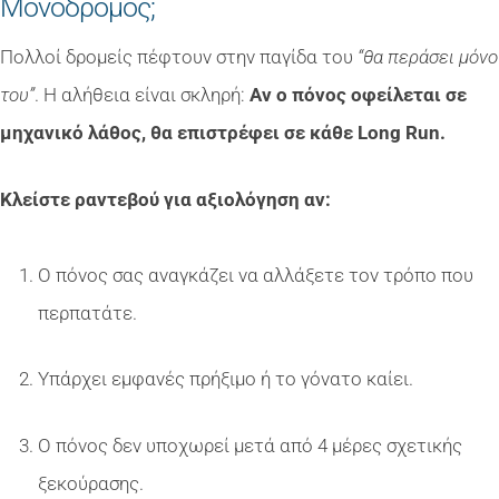
Μονόδρομος;
Πολλοί δρομείς πέφτουν στην παγίδα του
“θα περάσει μόνο
του”
. Η αλήθεια είναι σκληρή:
Αν ο πόνος οφείλεται σε
μηχανικό λάθος, θα επιστρέφει σε κάθε Long Run.
Κλείστε ραντεβού για αξιολόγηση αν:
Ο πόνος σας αναγκάζει να αλλάξετε τον τρόπο που
περπατάτε.
Υπάρχει εμφανές πρήξιμο ή το γόνατο καίει.
Ο πόνος δεν υποχωρεί μετά από 4 μέρες σχετικής
ξεκούρασης.