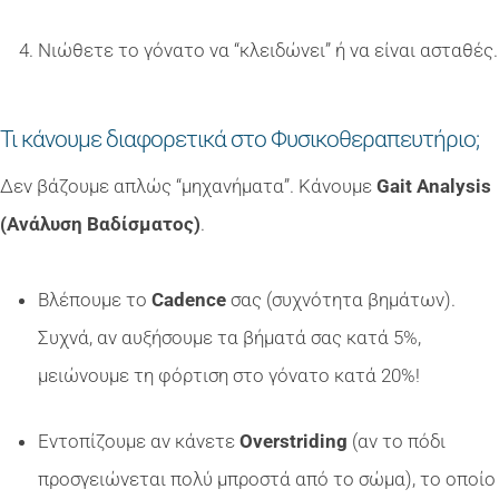
Νιώθετε το γόνατο να “κλειδώνει” ή να είναι ασταθές.
Τι κάνουμε διαφορετικά στο Φυσικοθεραπευτήριο;
Δεν βάζουμε απλώς “μηχανήματα”. Κάνουμε
Gait Analysis
(Ανάλυση Βαδίσματος)
.
Βλέπουμε το
Cadence
σας (συχνότητα βημάτων).
Συχνά, αν αυξήσουμε τα βήματά σας κατά 5%,
μειώνουμε τη φόρτιση στο γόνατο κατά 20%!
Εντοπίζουμε αν κάνετε
Overstriding
(αν το πόδι
προσγειώνεται πολύ μπροστά από το σώμα), το οποίο