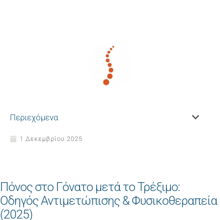
Περιεχόμενα
1 Δεκεμβρίου 2025
Πόνος στο Γόνατο μετά το Τρέξιμο:
Οδηγός Αντιμετώπισης & Φυσικοθεραπεία
(2025)