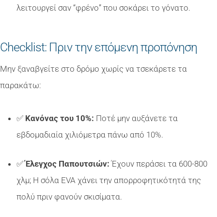
λειτουργεί σαν “φρένο” που σοκάρει το γόνατο.
Checklist: Πριν την επόμενη προπόνηση
Μην ξαναβγείτε στο δρόμο χωρίς να τσεκάρετε τα
παρακάτω:
✅
Κανόνας του 10%:
Ποτέ μην αυξάνετε τα
εβδομαδιαία χιλιόμετρα πάνω από 10%.
✅
Έλεγχος Παπουτσιών:
Έχουν περάσει τα 600-800
χλμ; Η σόλα EVA χάνει την απορροφητικότητά της
πολύ πριν φανούν σκισίματα.