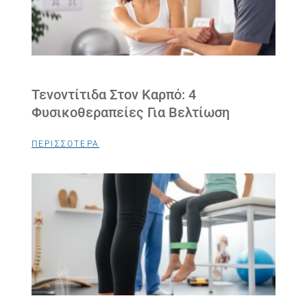
Τενοντίτιδα Στον Καρπό: 4
Φυσικοθεραπείες Για Βελτίωση
ΠΕΡΙΣΣΟΤΕΡΑ