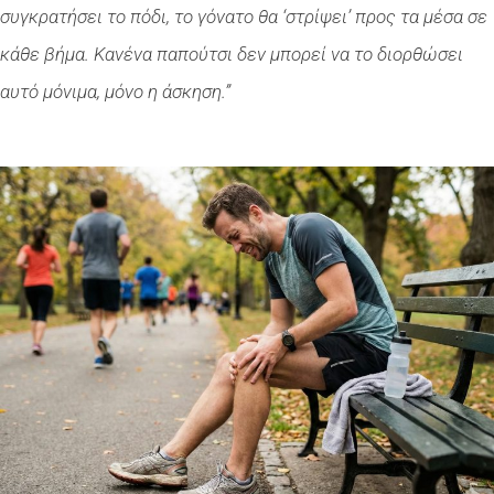
συγκρατήσει το πόδι, το γόνατο θα ‘στρίψει’ προς τα μέσα σε
κάθε βήμα. Κανένα παπούτσι δεν μπορεί να το διορθώσει
αυτό μόνιμα, μόνο η άσκηση.”