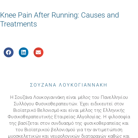
Knee Pain After Running: Causes and
Treatments
ΣΟΥΖΑΝΑ ΛΟΥΚΟΓΙΑΝΝΑΚΗ
Η Σουζάνα Λουκογιαννάκη είναι μέλος του Πανελληνίου
Συλλόγου Φυσικοθεραπευτών. Έχει ειδικευτεί στον
Βιοϊατρικό Βελονισμό και είναι μέλος της Ελληνικής
Φυσικοθεραπευτικής Εταιρείας Αλγολογίας. Η φιλοσοφία
της βασίζεται στον συνδυασμό της φυσικοθεραπείας και
του Βιοϊατρικού βελονισμού για την αντιμετώπιση
μυοσκελετικών και νευρολογικών διαταραχών καθώς και