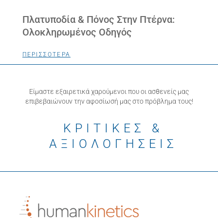
Πλατυποδία & Πόνος Στην Πτέρνα:
Ολοκληρωμένος Οδηγός
ΠΕΡΙΣΣΟΤΕΡΑ
Είμαστε εξαιρετικά χαρούμενοι που οι ασθενείς μας
επιβεβαιώνουν την αφοσίωσή μας στο πρόβλημα τους!
ΚΡΙΤΙΚΕΣ &
ΑΞΙΟΛΟΓΗΣΕΙΣ