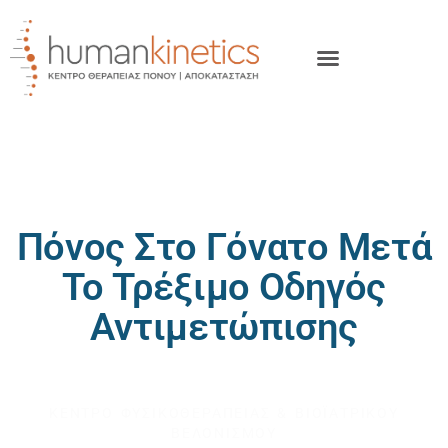
Πόνος Στο Γόνατο Μετά
Το Τρέξιμο Οδηγός
Αντιμετώπισης
HUMAN KINETICS
ΚΕΝΤΡΟ ΦΥΣΙΚΟΘΕΡΑΠΕΙΑΣ & ΒΙΟΪΑΤΡΙΚΟΥ
ΒΕΛΟΝΙΣΜΟΥ