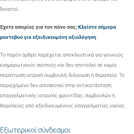
δυνατοί.
Έχετε απορίες για τον πόνο σας;
Κλείστε σήμερα
ραντεβού για εξειδικευμένη αξιολόγηση
Το παρόν άρθρο παρέχεται αποκλειστικά για γενικούς
ενημερωτικούς σκοπούς και δεν αποτελεί σε καμία
περίπτωση ιατρική συμβουλή, διάγνωση ή θεραπεία. Το
περιεχόμενο δεν αποσκοπεί στην αντικατάσταση
επαγγελματικής ιατρικής φροντίδας, συμβουλών ή
θεραπείας από εξειδικευμένους επαγγελματίες υγείας.
Εξωτερικοί σύνδεσμοι