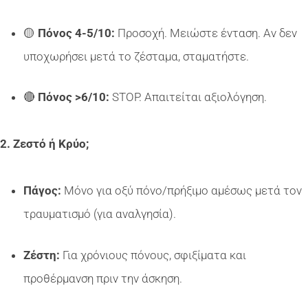
🟡
Πόνος 4-5/10:
Προσοχή. Μειώστε ένταση. Αν δεν
υποχωρήσει μετά το ζέσταμα, σταματήστε.
🔴
Πόνος >6/10:
STOP. Απαιτείται αξιολόγηση.
2. Ζεστό ή Κρύο;
Πάγος:
Μόνο για οξύ πόνο/πρήξιμο αμέσως μετά τον
τραυματισμό (για αναλγησία).
Ζέστη:
Για χρόνιους πόνους, σφιξίματα και
προθέρμανση πριν την άσκηση.