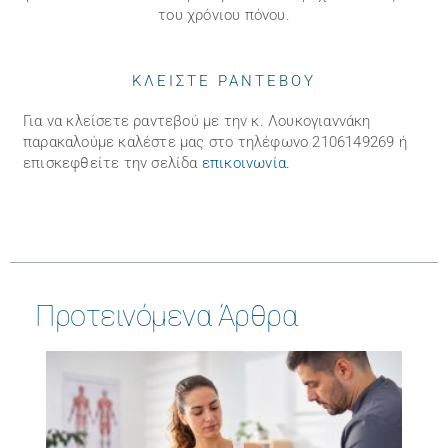
του χρόνιου πόνου.
ΚΛΕΙΣΤΕ ΡΑΝΤΕΒΟΥ
Για να κλείσετε ραντεβού με την κ. Λουκογιαννάκη
παρακαλούμε καλέστε μας στo τηλέφωνo 2106149269 ή
επισκεφθείτε την σελίδα
επικοινωνία
.
Προτεινόμενα Άρθρα