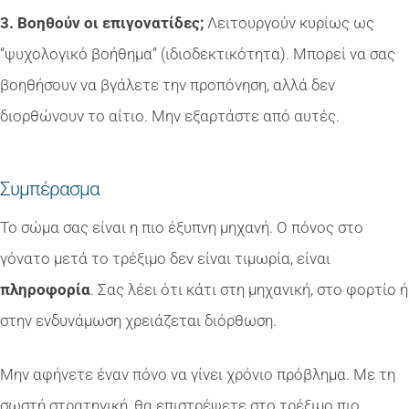
3. Βοηθούν οι επιγονατίδες;
Λειτουργούν κυρίως ως
“ψυχολογικό βοήθημα” (ιδιοδεκτικότητα). Μπορεί να σας
βοηθήσουν να βγάλετε την προπόνηση, αλλά δεν
διορθώνουν το αίτιο. Μην εξαρτάστε από αυτές.
Συμπέρασμα
Το σώμα σας είναι η πιο έξυπνη μηχανή. Ο πόνος στο
γόνατο μετά το τρέξιμο δεν είναι τιμωρία, είναι
πληροφορία
. Σας λέει ότι κάτι στη μηχανική, στο φορτίο ή
στην ενδυνάμωση χρειάζεται διόρθωση.
Μην αφήνετε έναν πόνο να γίνει χρόνιο πρόβλημα. Με τη
σωστή στρατηγική, θα επιστρέψετε στο τρέξιμο πιο