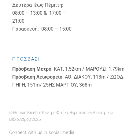
Δευτέρα έως Πέμπτη:
08:00 – 13:00 & 17:00 –
21:00
Παρασκευή: 08:00 – 15:00
ΠΡΟΣΒΑΣΗ
Πρόσβαση
Μετρό
: ΚΑΤ, 1,52km / ΜΑΡΟΥΣΙ, 1,79km
Πρόσβαση
Λεωφορείο
: ΑΘ. ΔΙΑΚΟΥ, 113m / ΖΩΟΔ.
ΠΗΓΗ, 151m/ 25ΗΣ ΜΑΡΤΙΟΥ, 368m
© Human Kinetics Κέντρο Φυσικοθεραπείας & Βιοϊατρικού
Βελονισμού 2026
Connect with us in social media