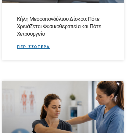
Κήλη Μεσοσπονδύλιου Δίσκου: Πότε
Χρειάζεται Φυσικοθεραπεία και Πότε
Χειρουργείο
ΠΕΡΙΣΣΟΤΕΡΑ