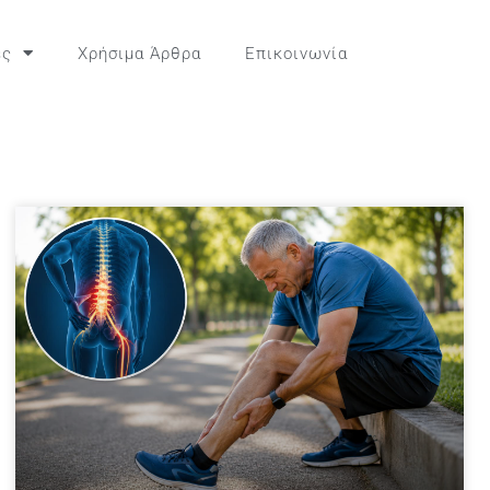
ες
Χρήσιμα Άρθρα
Επικοινωνία