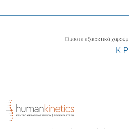
Είμαστε εξαιρετικά χαρούμ
ΚΡ