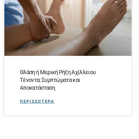
Θλάση ή Μερική Ρήξη Αχίλλειου
Τένοντα; Συμπτώματα και
Αποκατάσταση
ΠΕΡΙΣΣΟΤΕΡΑ