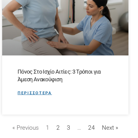
Πόνος Στο Ισχίο Αιτίες: 3 Τρόποι για
Άμεση Ανακούφιση
ΠΕΡΙΣΣΟΤΕΡΑ
« Previous
1
2
3
…
24
Next »