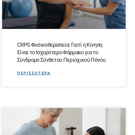
CRPS Φυσικοθεραπεία: Γιατί η Κίνηση
Είναι το Ισχυρότερο Φάρμακο για το
Σύνδρομο Σύνθετου Περιοχικού Πόνου
ΠΕΡΙΣΣΟΤΕΡΑ