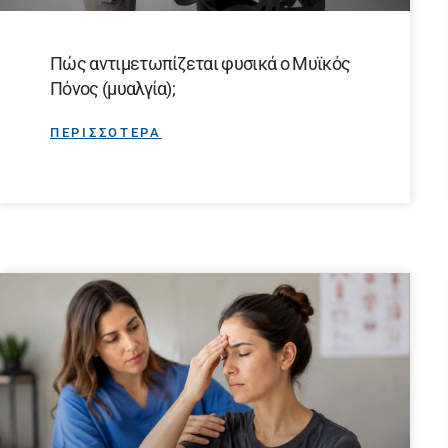
Πώς αντιμετωπίζεται φυσικά ο Μυϊκός
Πόνος (μυαλγία);
ΠΕΡΙΣΣΟΤΕΡΑ