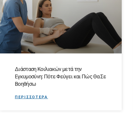
Διάσταση Κοιλιακών μετά την
Εγκυμοσύνη: Πότε Φεύγει και Πώς Θα Σε
Βοηθήσω
ΠΕΡΙΣΣΟΤΕΡΑ