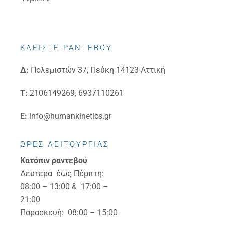
ΚΛΕΙΣΤΕ ΡΑΝΤΕΒΟΥ
Δ:
Πολεμιστών 37, Πεύκη 14123 Αττική
Τ:
2106149269, 6937110261
E:
info@humankinetics.gr
ΩΡΕΣ ΛΕΙΤΟΥΡΓΙΑΣ
Κατόπιν ραντεβού
Δευτέρα έως Πέμπτη:
08:00 – 13:00 & 17:00 –
21:00
Παρασκευή: 08:00 – 15:00