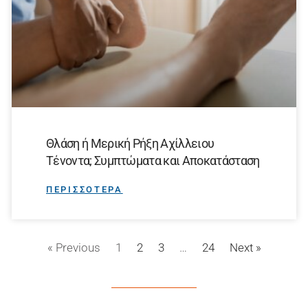
Θλάση ή Μερική Ρήξη Αχίλλειου
Τένοντα; Συμπτώματα και Αποκατάσταση
ΠΕΡΙΣΣΟΤΕΡΑ
« Previous
1
2
3
…
24
Next »