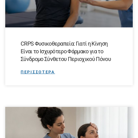
CRPS Φυσικοθεραπεία: Γιατί η Κίνηση
Είναι το Ισχυρότερο Φάρμακο για το
Σύνδρομο Σύνθετου Περιοχικού Πόνου
ΠΕΡΙΣΣΟΤΕΡΑ