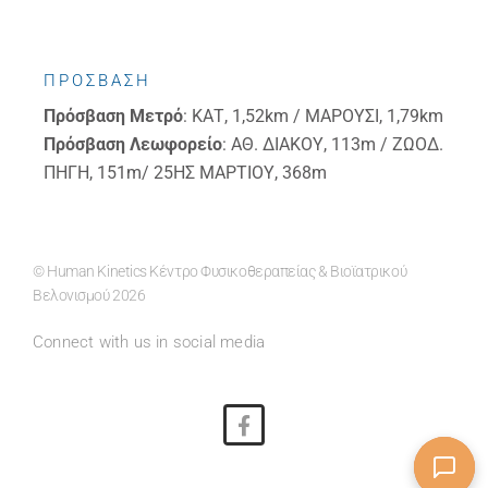
ΠΡΟΣΒΑΣΗ
Πρόσβαση
Μετρό
: ΚΑΤ, 1,52km / ΜΑΡΟΥΣΙ, 1,79km
Πρόσβαση
Λεωφορείο
: ΑΘ. ΔΙΑΚΟΥ, 113m / ΖΩΟΔ.
ΠΗΓΗ, 151m/ 25ΗΣ ΜΑΡΤΙΟΥ, 368m
© Human Kinetics Κέντρο Φυσικοθεραπείας & Βιοϊατρικού
Βελονισμού 2026
Connect with us in social media