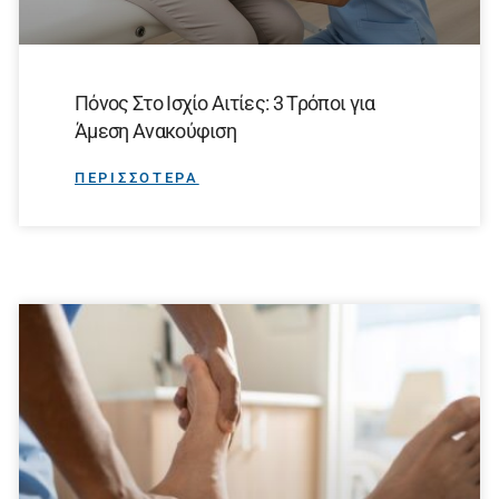
Πόνος Στο Ισχίο Αιτίες: 3 Τρόποι για
Άμεση Ανακούφιση
ΠΕΡΙΣΣΟΤΕΡΑ