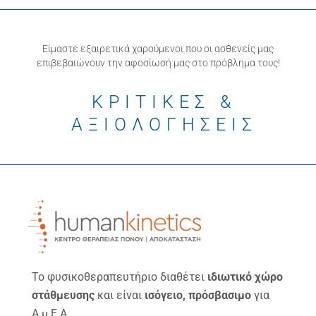
Είμαστε εξαιρετικά χαρούμενοι που οι ασθενείς μας
επιβεβαιώνουν την αφοσίωσή μας στο πρόβλημα τους!
ΚΡΙΤΙΚΕΣ &
ΑΞΙΟΛΟΓΗΣΕΙΣ
Το φυσικοθεραπευτήριο διαθέτει
ιδιωτικό χώρο
στάθμευσης
και είναι
ισόγειο, πρόσβασιμο
για
Α.μ.Ε.Α.