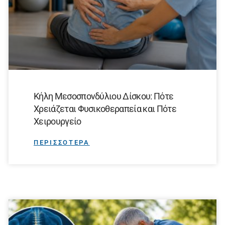
Κήλη Μεσοσπονδύλιου Δίσκου: Πότε
Χρειάζεται Φυσικοθεραπεία και Πότε
Χειρουργείο
ΠΕΡΙΣΣΟΤΕΡΑ