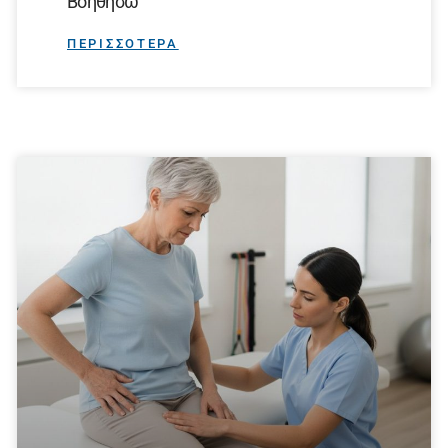
Βοηθήσω
ΠΕΡΙΣΣΟΤΕΡΑ