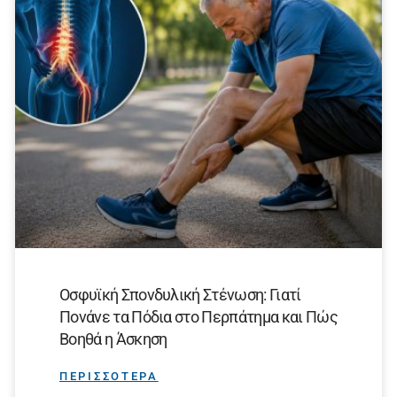
Οσφυϊκή Σπονδυλική Στένωση: Γιατί
Πονάνε τα Πόδια στο Περπάτημα και Πώς
Βοηθά η Άσκηση
ΠΕΡΙΣΣΟΤΕΡΑ