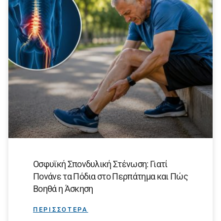
Οσφυϊκή Σπονδυλική Στένωση: Γιατί
Πονάνε τα Πόδια στο Περπάτημα και Πώς
Βοηθά η Άσκηση
ΠΕΡΙΣΣΟΤΕΡΑ