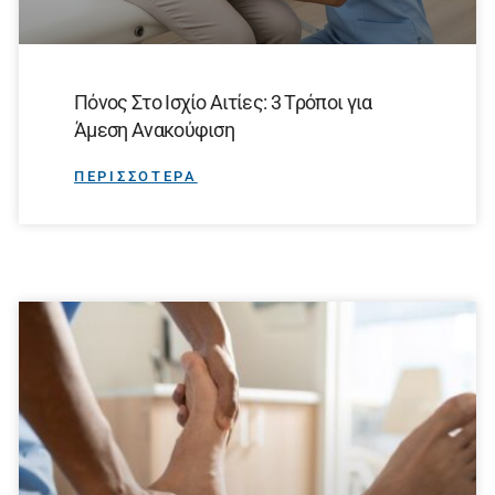
Πόνος Στο Ισχίο Αιτίες: 3 Τρόποι για
Άμεση Ανακούφιση
ΠΕΡΙΣΣΟΤΕΡΑ