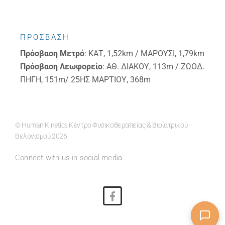
ΠΡΟΣΒΑΣΗ
Πρόσβαση
Μετρό
: ΚΑΤ, 1,52km / ΜΑΡΟΥΣΙ, 1,79km
Πρόσβαση
Λεωφορείο
: ΑΘ. ΔΙΑΚΟΥ, 113m / ΖΩΟΔ.
ΠΗΓΗ, 151m/ 25ΗΣ ΜΑΡΤΙΟΥ, 368m
© Human Kinetics Κέντρο Φυσικοθεραπείας & Βιοϊατρικού
Βελονισμού 2026
Connect with us in social media