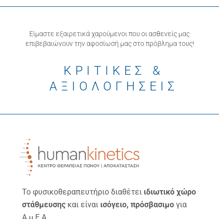
Είμαστε εξαιρετικά χαρούμενοι που οι ασθενείς μας
επιβεβαιώνουν την αφοσίωσή μας στο πρόβλημα τους!
ΚΡΙΤΙΚΕΣ &
ΑΞΙΟΛΟΓΗΣΕΙΣ
Το φυσικοθεραπευτήριο διαθέτει
ιδιωτικό χώρο
στάθμευσης
και είναι
ισόγειο, πρόσβασιμο
για
Α.μ.Ε.Α.