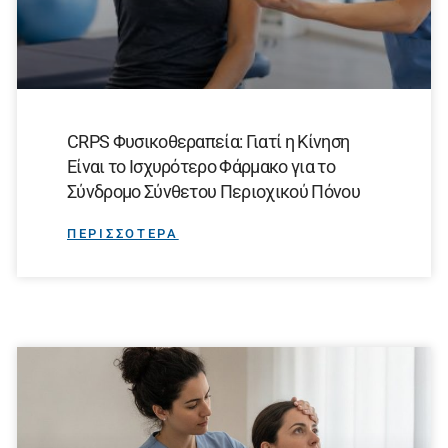
CRPS Φυσικοθεραπεία: Γιατί η Κίνηση
Είναι το Ισχυρότερο Φάρμακο για το
Σύνδρομο Σύνθετου Περιοχικού Πόνου
ΠΕΡΙΣΣΟΤΕΡΑ