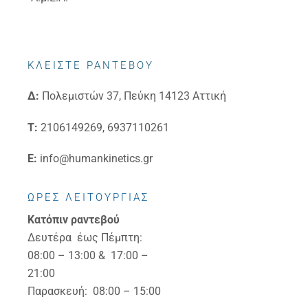
ΚΛΕΙΣΤΕ ΡΑΝΤΕΒΟΥ
Δ:
Πολεμιστών 37, Πεύκη 14123 Αττική
Τ:
2106149269, 6937110261
E:
info@humankinetics.gr
ΩΡΕΣ ΛΕΙΤΟΥΡΓΙΑΣ
Κατόπιν ραντεβού
Δευτέρα έως Πέμπτη:
08:00 – 13:00 & 17:00 –
21:00
Παρασκευή: 08:00 – 15:00