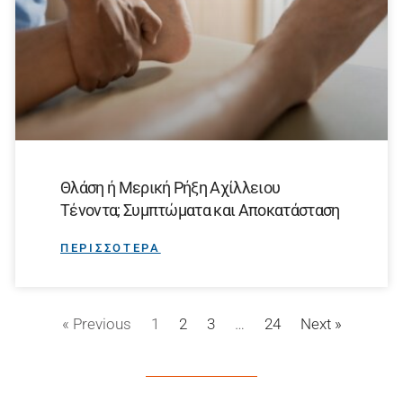
Θλάση ή Μερική Ρήξη Αχίλλειου
Τένοντα; Συμπτώματα και Αποκατάσταση
ΠΕΡΙΣΣΟΤΕΡΑ
« Previous
1
2
3
…
24
Next »