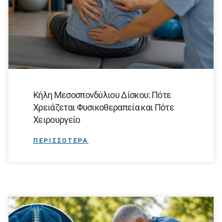
Κήλη Μεσοσπονδύλιου Δίσκου: Πότε
Χρειάζεται Φυσικοθεραπεία και Πότε
Χειρουργείο
ΠΕΡΙΣΣΟΤΕΡΑ