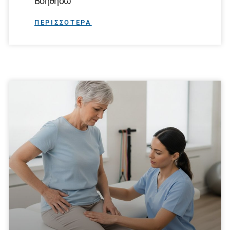
Βοηθήσω
ΠΕΡΙΣΣΟΤΕΡΑ