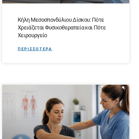
Κήλη Μεσοσπονδύλιου Δίσκου: Πότε
Χρειάζεται Φυσικοθεραπεία και Πότε
Χειρουργείο
ΠΕΡΙΣΣΟΤΕΡΑ