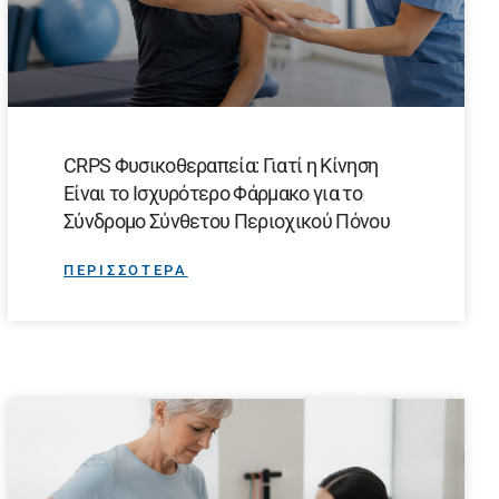
CRPS Φυσικοθεραπεία: Γιατί η Κίνηση
Είναι το Ισχυρότερο Φάρμακο για το
Σύνδρομο Σύνθετου Περιοχικού Πόνου
ΠΕΡΙΣΣΟΤΕΡΑ