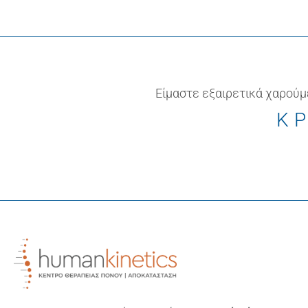
Είμαστε εξαιρετικά χαρούμ
ΚΡ