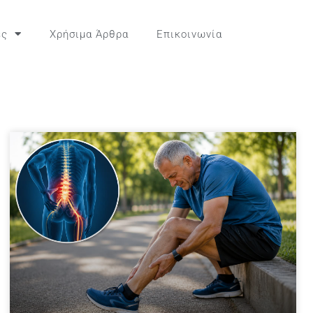
ες
Χρήσιμα Άρθρα
Επικοινωνία