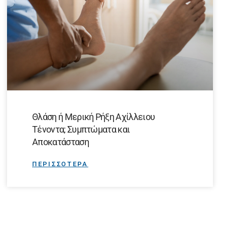
Θλάση ή Μερική Ρήξη Αχίλλειου
Τένοντα; Συμπτώματα και
Αποκατάσταση
ΠΕΡΙΣΣΟΤΕΡΑ