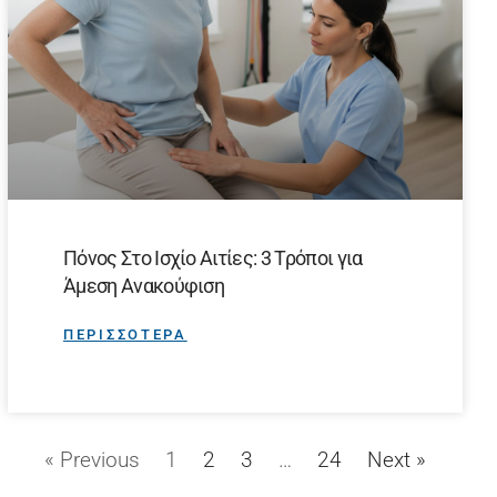
Πόνος Στο Ισχίο Αιτίες: 3 Τρόποι για
Άμεση Ανακούφιση
ΠΕΡΙΣΣΟΤΕΡΑ
« Previous
1
2
3
…
24
Next »