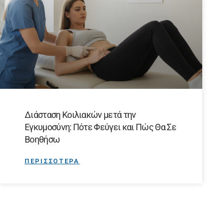
Διάσταση Κοιλιακών μετά την
Εγκυμοσύνη: Πότε Φεύγει και Πώς Θα Σε
Βοηθήσω
ΠΕΡΙΣΣΟΤΕΡΑ