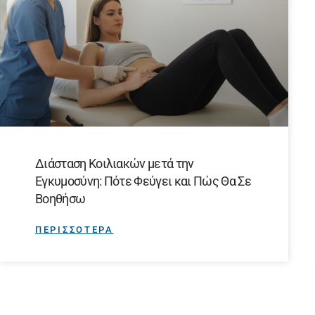
Διάσταση Κοιλιακών μετά την
Εγκυμοσύνη: Πότε Φεύγει και Πώς Θα Σε
Βοηθήσω
ΠΕΡΙΣΣΟΤΕΡΑ