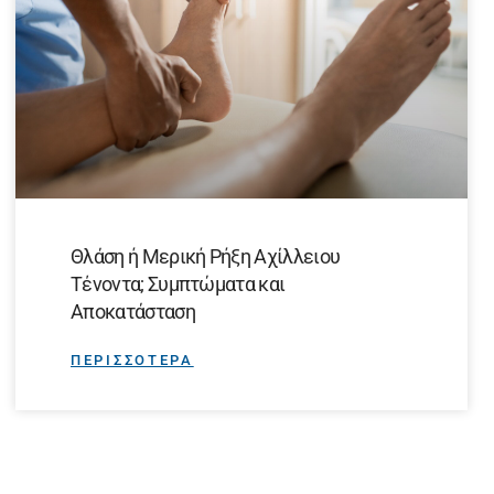
Θλάση ή Μερική Ρήξη Αχίλλειου
Τένοντα; Συμπτώματα και
Αποκατάσταση
ΠΕΡΙΣΣΟΤΕΡΑ