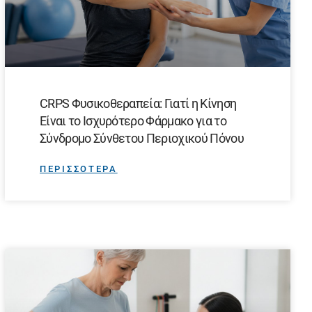
CRPS Φυσικοθεραπεία: Γιατί η Κίνηση
Είναι το Ισχυρότερο Φάρμακο για το
Σύνδρομο Σύνθετου Περιοχικού Πόνου
ΠΕΡΙΣΣΟΤΕΡΑ