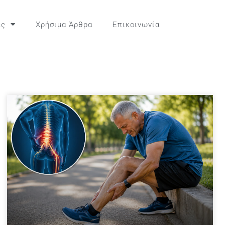
ες
Χρήσιμα Άρθρα
Επικοινωνία