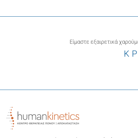
Είμαστε εξαιρετικά χαρούμ
ΚΡ