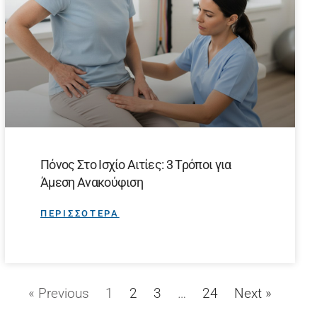
Πόνος Στο Ισχίο Αιτίες: 3 Τρόποι για
Άμεση Ανακούφιση
ΠΕΡΙΣΣΟΤΕΡΑ
« Previous
1
2
3
…
24
Next »