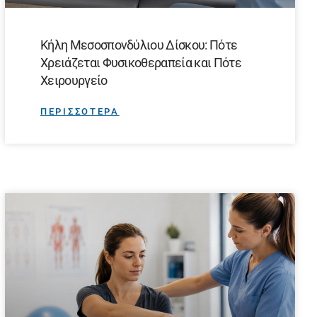
Κήλη Μεσοσπονδύλιου Δίσκου: Πότε
Χρειάζεται Φυσικοθεραπεία και Πότε
Χειρουργείο
ΠΕΡΙΣΣΟΤΕΡΑ