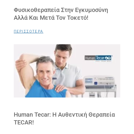
Φυσικοθεραπεία Στην Εγκυμοσύνη
Αλλά Και Μετά Τον Τοκετό!
ΠΕΡΙΣΣΟΤΕΡΑ
Human Tecar: Η Αυθεντική Θεραπεία
TECAR!