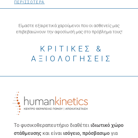
ΠΕΡΙΣΣΟΤΕΡΑ
Είμαστε εξαιρετικά χαρούμενοι που οι ασθενείς μας
επιβεβαιώνουν την αφοσίωσή μας στο πρόβλημα τους!
ΚΡΙΤΙΚΕΣ &
ΑΞΙΟΛΟΓΗΣΕΙΣ
Το φυσικοθεραπευτήριο διαθέτει
ιδιωτικό χώρο
στάθμευσης
και είναι
ισόγειο, πρόσβασιμο
για