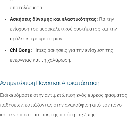
αποτελέσματα.
Ασκήσεις δύναμης και ελαστικότητας:
Για την
ενίσχυση του μυοσκελετικού συστήματος και την
πρόληψη τραυματισμών.
Chi Gong
:
Ήπιες ασκήσεις για την ενίσχυση της
ενέργειας και τη χαλάρωση.
Αντιμετώπιση Πόνου και Αποκατάσταση
Ειδικευόμαστε στην αντιμετώπιση ενός ευρέος φάσματος
παθήσεων, εστιάζοντας στην ανακούφιση από τον πόνο
και την αποκατάσταση της ποιότητας ζωής: