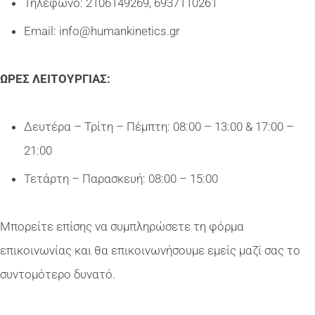
Τηλέφωνο: 2106149269, 6937110261
Email: info@humankinetics.gr
ΩΡΕΣ ΛΕΙΤΟΥΡΓΙΑΣ:
Δευτέρα – Τρίτη – Πέμπτη: 08:00 – 13:00 & 17:00 –
21:00
Τετάρτη – Παρασκευή: 08:00 – 15:00
Μπορείτε επίσης να συμπληρώσετε τη φόρμα
επικοινωνίας και θα επικοινωνήσουμε εμείς μαζί σας το
συντομότερο δυνατό.