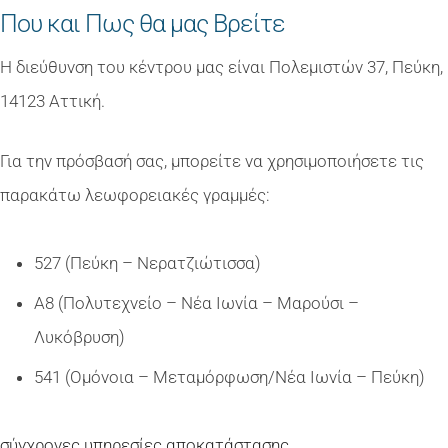
Που και Πως θα μας Βρείτε
Η διεύθυνση του κέντρου μας είναι Πολεμιστών 37, Πεύκη,
14123 Αττική.
Για την πρόσβασή σας, μπορείτε να χρησιμοποιήσετε τις
παρακάτω λεωφορειακές γραμμές:
527 (Πεύκη – Νερατζιώτισσα)
Α8 (Πολυτεχνείο – Νέα Ιωνία – Μαρούσι –
Λυκόβρυση)
541 (Ομόνοια – Μεταμόρφωση/Νέα Ιωνία – Πεύκη)
σύγχρονες υπηρεσίες αποκατάστασης