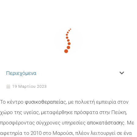
Περιεχόμενα
19 Μαρτίου 2023
Το κέντρο
φυσικοθεραπεία
ς, με πολυετή εμπειρία στον
χώρο της υγείας, μεταφέρθηκε πρόσφατα στην Πεύκη,
προσφέροντας σύγχρονες υπηρεσίες
αποκατάσταση
ς. Με
αφετηρία το 2010 στο Μαρούσι, πλέον λειτουργεί σε ένα