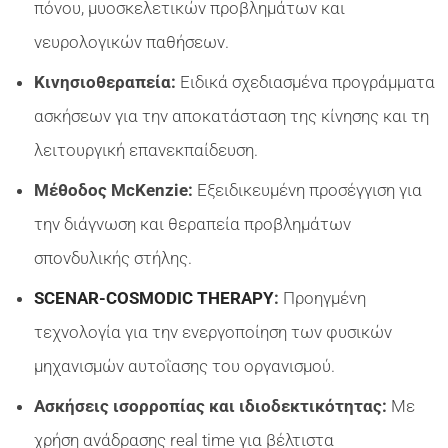
πόνου, μυοσκελετικών προβλημάτων και
νευρολογικών παθήσεων.
Κινησιοθεραπεία:
Ειδικά σχεδιασμένα προγράμματα
ασκήσεων για την αποκατάσταση της κίνησης και τη
λειτουργική επανεκπαίδευση.
Μέθοδος McKenzie:
Εξειδικευμένη προσέγγιση για
την διάγνωση και θεραπεία προβλημάτων
σπονδυλικής στήλης.
SCENAR-COSMODIC THERAPY
:
Προηγμένη
τεχνολογία για την ενεργοποίηση των φυσικών
μηχανισμών αυτοΐασης του οργανισμού.
Ασκήσεις ισορροπίας και ιδιοδεκτικότητας:
Με
χρήση ανάδρασης real time για βέλτιστα