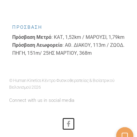
ΠΡΟΣΒΑΣΗ
Πρόσβαση
Μετρό
: ΚΑΤ, 1,52km / ΜΑΡΟΥΣΙ, 1,79km
Πρόσβαση
Λεωφορείο
: ΑΘ. ΔΙΑΚΟΥ, 113m / ΖΩΟΔ.
ΠΗΓΗ, 151m/ 25ΗΣ ΜΑΡΤΙΟΥ, 368m
© Human Kinetics Κέντρο Φυσικοθεραπείας & Βιοϊατρικού
Βελονισμού 2026
Connect with us in social media