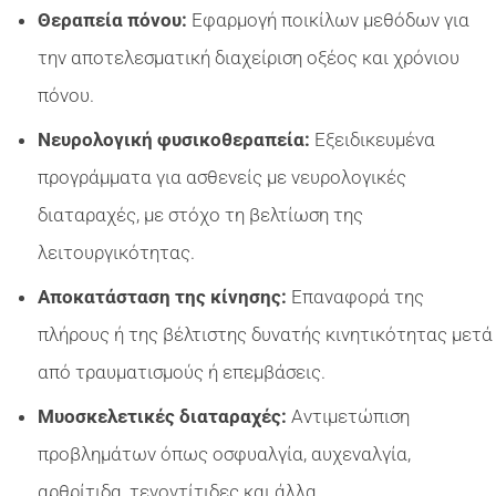
Θεραπεία πόνου:
Εφαρμογή ποικίλων μεθόδων για
την αποτελεσματική διαχείριση οξέος και χρόνιου
πόνου.
Νευρολογική φυσικοθεραπεία:
Εξειδικευμένα
προγράμματα για ασθενείς με νευρολογικές
διαταραχές, με στόχο τη βελτίωση της
λειτουργικότητας.
Αποκατάσταση της κίνησης:
Επαναφορά της
πλήρους ή της βέλτιστης δυνατής κινητικότητας μετά
από τραυματισμούς ή επεμβάσεις.
Μυοσκελετικές διαταραχές:
Αντιμετώπιση
προβλημάτων όπως οσφυαλγία, αυχεναλγία,
αρθρίτιδα, τενοντίτιδες και άλλα.