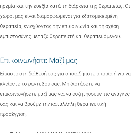
ηρεμία και την ευεξία κατά τη διάρκεια της θεραπείας. Οι
χώροι μας είναι διαμορφωμένοι για εξατομικευμένη
θεραπεία, ενισχύοντας την επικοινωνία και τη σχέση
εμπιστοσύνης μεταξύ θεραπευτή και θεραπευόμενου.
Επικοινωνήστε Μαζί μας
Είμαστε στη διάθεσή σας για οποιαδήποτε απορία ή για να
κλείσετε το ραντεβού σας. Μη διστάσετε να
επικοινωνήσετε μαζί μας για να συζητήσουμε τις ανάγκες
σας και να βρούμε την κατάλληλη θεραπευτική
προσέγγιση.