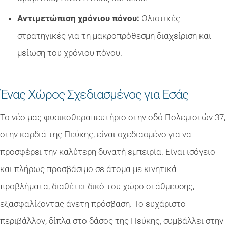
Αντιμετώπιση χρόνιου πόνου:
Ολιστικές
στρατηγικές για τη μακροπρόθεσμη διαχείριση και
μείωση του χρόνιου πόνου.
Ένας Χώρος Σχεδιασμένος για Εσάς
Το νέο μας φυσικοθεραπευτήριο στην οδό Πολεμιστών 37,
στην καρδιά της Πεύκης, είναι σχεδιασμένο για να
προσφέρει την καλύτερη δυνατή εμπειρία. Είναι ισόγειο
και πλήρως προσβάσιμο σε άτομα με κινητικά
προβλήματα, διαθέτει δικό του χώρο στάθμευσης,
εξασφαλίζοντας άνετη πρόσβαση. Το ευχάριστο
περιβάλλον, δίπλα στο δάσος της Πεύκης, συμβάλλει στην