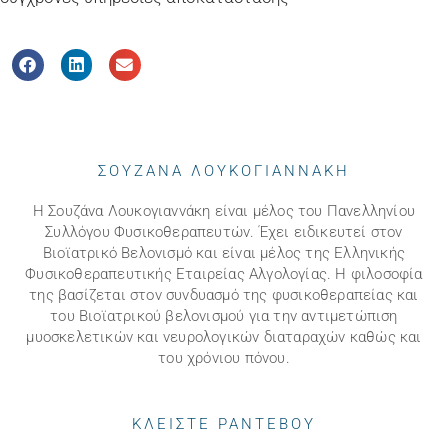
ΣΟΥΖΑΝΑ ΛΟΥΚΟΓΙΑΝΝΑΚΗ
Η Σουζάνα Λουκογιαννάκη είναι μέλος του Πανελληνίου
Συλλόγου Φυσικοθεραπευτών. Έχει ειδικευτεί στον
Βιοϊατρικό Βελονισμό και είναι μέλος της Ελληνικής
Φυσικοθεραπευτικής Εταιρείας Αλγολογίας. Η φιλοσοφία
της βασίζεται στον συνδυασμό της φυσικοθεραπείας και
του Βιοϊατρικού βελονισμού για την αντιμετώπιση
μυοσκελετικών και νευρολογικών διαταραχών καθώς και
του χρόνιου πόνου.
ΚΛΕΙΣΤΕ ΡΑΝΤΕΒΟΥ