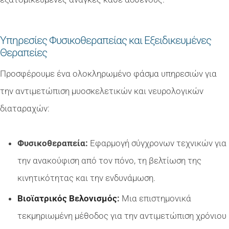
Υπηρεσίες Φυσικοθεραπείας και Εξειδικευμένες
Θεραπείες
Προσφέρουμε ένα ολοκληρωμένο φάσμα υπηρεσιών για
την αντιμετώπιση μυοσκελετικών και νευρολογικών
διαταραχών:
Φυσικοθεραπεία:
Εφαρμογή σύγχρονων τεχνικών για
την ανακούφιση από τον πόνο, τη βελτίωση της
κινητικότητας και την ενδυνάμωση.
Βιοϊατρικός Βελονισμός
:
Μια επιστημονικά
τεκμηριωμένη μέθοδος για την αντιμετώπιση χρόνιου