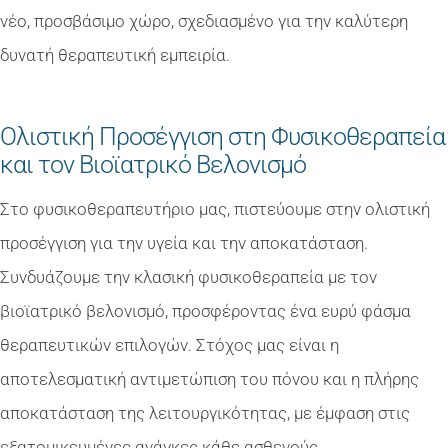
νέο, προσβάσιμο χώρο, σχεδιασμένο για την καλύτερη
δυνατή θεραπευτική εμπειρία.
Ολιστική Προσέγγιση στη Φυσικοθεραπεία
και τον Βιοϊατρικό Βελονισμό
Στο φυσικοθεραπευτήριο μας, πιστεύουμε στην ολιστική
προσέγγιση για την υγεία και την αποκατάσταση.
Συνδυάζουμε την κλασική φυσικοθεραπεία με τον
βιοϊατρικό βελονισμό, προσφέροντας ένα ευρύ φάσμα
θεραπευτικών επιλογών. Στόχος μας είναι η
αποτελεσματική αντιμετώπιση του πόνου και η πλήρης
αποκατάσταση της λειτουργικότητας, με έμφαση στις
εξατομικευμένες ανάγκες κάθε ασθενούς.