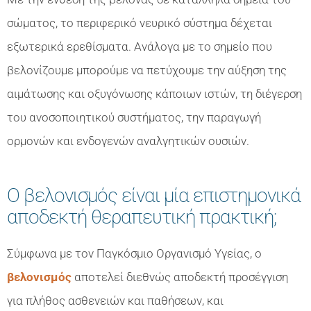
σώματος, το περιφερικό νευρικό σύστημα δέχεται
εξωτερικά ερεθίσματα. Ανάλογα με το σημείο που
βελονίζουμε μπορούμε να πετύχουμε την αύξηση της
αιμάτωσης και οξυγόνωσης κάποιων ιστών, τη διέγερση
του ανοσοποιητικού συστήματος, την παραγωγή
ορμονών και ενδογενών αναλγητικών ουσιών.
Ο βελονισμός είναι μία επιστημονικά
αποδεκτή θεραπευτική πρακτική;
Σύμφωνα με τον Παγκόσμιο Οργανισμό Υγείας, ο
βελονισμός
αποτελεί διεθνώς αποδεκτή προσέγγιση
για πλήθος ασθενειών και παθήσεων, και