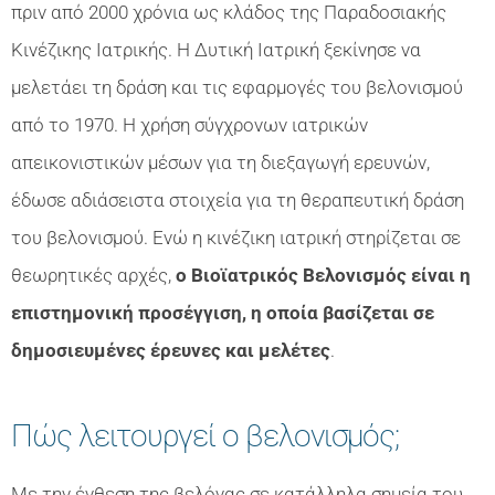
πριν από 2000 χρόνια ως κλάδος της Παραδοσιακής
Κινέζικης Ιατρικής. Η Δυτική Ιατρική ξεκίνησε να
μελετάει τη δράση και τις εφαρμογές του βελονισμού
από το 1970. Η χρήση σύγχρονων ιατρικών
απεικονιστικών μέσων για τη διεξαγωγή ερευνών,
έδωσε αδιάσειστα στοιχεία για τη θεραπευτική δράση
του βελονισμού. Ενώ η κινέζικη ιατρική στηρίζεται σε
θεωρητικές αρχές,
ο Βιοϊατρικός Βελονισμός είναι η
επιστημονική προσέγγιση, η οποία βασίζεται σε
δημοσιευμένες έρευνες και μελέτες
.
Πώς λειτουργεί ο βελονισμός;
Με την ένθεση της βελόνας σε κατάλληλα σημεία του