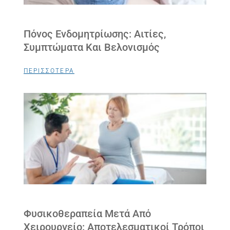
Πόνος Ενδομητρίωσης: Αιτίες,
Συμπτώματα Και Βελονισμός
ΠΕΡΙΣΣΟΤΕΡΑ
Φυσικοθεραπεία Μετά Από
Χειρουργείο: Αποτελεσματικοί Τρόποι