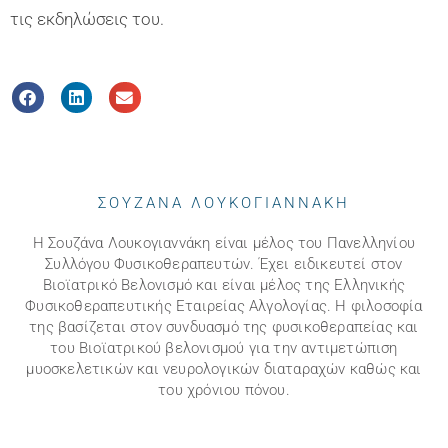
τις εκδηλώσεις του.
ΣΟΥΖΑΝΑ ΛΟΥΚΟΓΙΑΝΝΑΚΗ
Η Σουζάνα Λουκογιαννάκη είναι μέλος του Πανελληνίου
Συλλόγου Φυσικοθεραπευτών. Έχει ειδικευτεί στον
Βιοϊατρικό Βελονισμό και είναι μέλος της Ελληνικής
Φυσικοθεραπευτικής Εταιρείας Αλγολογίας. Η φιλοσοφία
της βασίζεται στον συνδυασμό της φυσικοθεραπείας και
του Βιοϊατρικού βελονισμού για την αντιμετώπιση
μυοσκελετικών και νευρολογικών διαταραχών καθώς και
του χρόνιου πόνου.