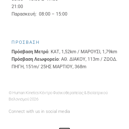
21:00
Παρασκευή: 08:00 – 15:00
ΠΡΟΣΒΑΣΗ
Πρόσβαση
Μετρό
: ΚΑΤ, 1,52km / ΜΑΡΟΥΣΙ, 1,79km
Πρόσβαση
Λεωφορείο
: ΑΘ. ΔΙΑΚΟΥ, 113m / ΖΩΟΔ.
ΠΗΓΗ, 151m/ 25ΗΣ ΜΑΡΤΙΟΥ, 368m
© Human Kinetics Κέντρο Φυσικοθεραπείας & Βιοϊατρικού
Βελονισμού 2026
Connect with us in social media