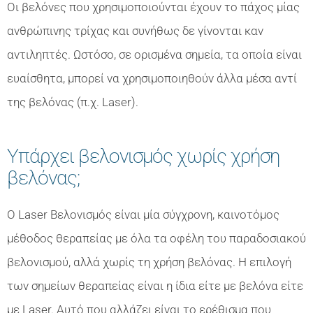
Οι βελόνες που χρησιμοποιούνται έχουν το πάχος μίας
ανθρώπινης τρίχας και συνήθως δε γίνονται καν
αντιληπτές. Ωστόσο, σε ορισμένα σημεία, τα οποία είναι
ευαίσθητα, μπορεί να χρησιμοποιηθούν άλλα μέσα αντί
της βελόνας (π.χ. Laser).
Υπάρχει βελονισμός χωρίς χρήση
βελόνας;
Ο Laser Βελονισμός είναι μία σύγχρονη, καινοτόμος
μέθοδος θεραπείας με όλα τα οφέλη του παραδοσιακού
βελονισμού, αλλά χωρίς τη χρήση βελόνας. Η επιλογή
των σημείων θεραπείας είναι η ίδια είτε με βελόνα είτε
με Laser. Αυτό που αλλάζει είναι το ερέθισμα που