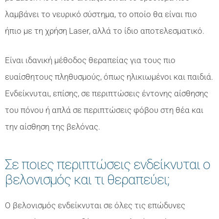
λαμβάνει το νευρικό σύστημα, το οποίο θα είναι πιο
ήπιο με τη χρήση Laser, αλλά το ίδιο αποτελεσματικό.
Είναι ιδανική μέθοδος θεραπείας για τους πιο
ευαίσθητους πληθυσμούς, όπως ηλικιωμένοι και παιδιά.
Ενδείκνυται, επίσης, σε περιπτώσεις έντονης αίσθησης
του πόνου ή απλά σε περιπτώσεις φόβου στη θέα και
την αίσθηση της βελόνας.
Σε ποιες περιπτώσεις ενδείκνυται ο
βελονισμός και τι θεραπεύει;
Ο βελονισμός ενδείκνυται σε όλες τις επώδυνες