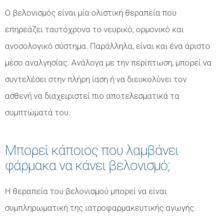
Ο βελονισμός είναι μία ολιστική θεραπεία που
επηρεάζει ταυτόχρονα το νευρικό, ορμονικό και
ανοσολογικό σύστημα. Παράλληλα, είναι και ένα άριστο
μέσο αναλγησίας. Ανάλογα με την περίπτωση, μπορεί να
συντελέσει στην πλήρη ίαση ή να διευκολύνει τον
ασθενή να διαχειριστεί πιο αποτελεσματικά τα
συμπτώματά του.
Μπορεί κάποιος που λαμβάνει
φάρμακα να κάνει βελονισμό;
Η θεραπεία του βελονισμού μπορεί να είναι
συμπληρωματική της ιατροφαρμακευτικής αγωγής.