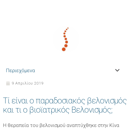
Περιεχόμενα
9 Απριλίου 2019
Τί είναι ο παραδοσιακός βελονισμός
και τι ο βιοϊατρικός Βελονισμός;
Η θεραπεία του βελονισμού αναπτύχθηκε στην Κίνα