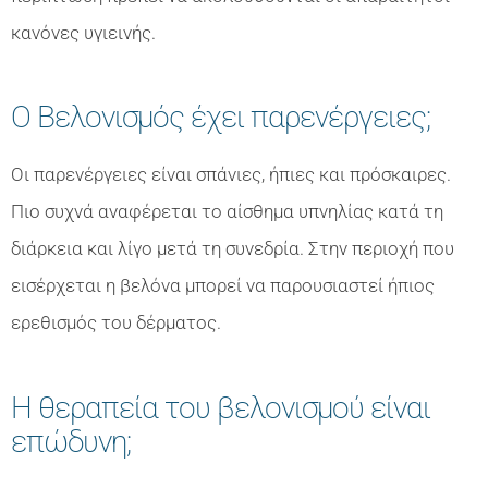
κανόνες υγιεινής.
Ο Βελονισμός έχει παρενέργειες;
Οι παρενέργειες είναι σπάνιες, ήπιες και πρόσκαιρες.
Πιο συχνά αναφέρεται το αίσθημα υπνηλίας κατά τη
διάρκεια και λίγο μετά τη συνεδρία. Στην περιοχή που
εισέρχεται η βελόνα μπορεί να παρουσιαστεί ήπιος
ερεθισμός του δέρματος.
Η θεραπεία του βελονισμού είναι
επώδυνη;