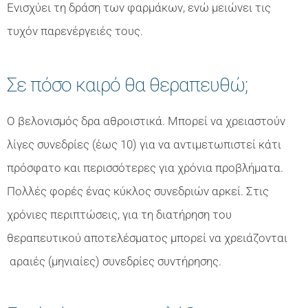
Ενισχύει τη δράση των φαρμάκων, ενώ μειώνει τις
τυχόν παρενέργειές τους.
Σε πόσο καιρό θα θεραπευθώ;
Ο βελονισμός δρα αθροιστικά. Μπορεί να χρειαστούν
λίγες συνεδρίες (έως 10) για να αντιμετωπιστεί κάτι
πρόσφατο και περισσότερες για χρόνια προβλήματα.
Πολλές φορές ένας κύκλος συνεδριών αρκεί. Στις
χρόνιες περιπτώσεις, για τη διατήρηση του
θεραπευτικού αποτελέσματος μπορεί να χρειάζονται
αραιές (μηνιαίες) συνεδρίες συντήρησης.