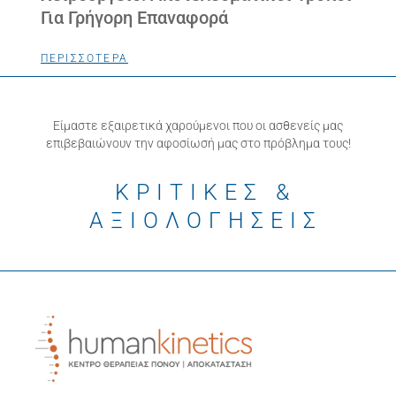
Για Γρήγορη Επαναφορά
ΠΕΡΙΣΣΟΤΕΡΑ
Είμαστε εξαιρετικά χαρούμενοι που οι ασθενείς μας
επιβεβαιώνουν την αφοσίωσή μας στο πρόβλημα τους!
ΚΡΙΤΙΚΕΣ &
ΑΞΙΟΛΟΓΗΣΕΙΣ