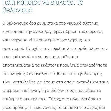
Γιατί κάποιος να επιλέξει το
βελονισμό;
Ο βελονισμός δρα ρυθμιστικά στο νευρικό σύστημα,
κινητοποιεί την ανοσολογική αντίδραση του σώματος
και ενεργοποιεί τα συστήματα αναλγησίας του
οργανισμού. Ενισχύει την εύρυθμη λειτουργία όλων των
συστημάτων ώστε να αντιμετωπίζει πιο
αποτελεσματικά το εκάστοτε πρόβλημα οποιασδήποτε
αιτιολογίας. Σαν αναλγητική θεραπεία, ο βελονισμός
είναι κατάλληλος για άτομα στα οποία αντενδείκνυται η
φαρμακευτική αγωγή ή απλά δεν τους προσφέρει το
επιθυμητό αποτέλεσμα. Τέλος, αποτελεί ένα άριστο
μέσο πρόληψης, μειώνοντας τα επίπεδα του στρες και