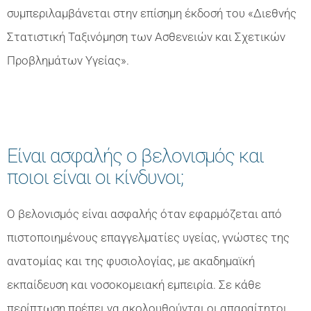
συμπεριλαμβάνεται στην επίσημη έκδοσή του «Διεθνής
Στατιστική Ταξινόμηση των Ασθενειών και Σχετικών
Προβλημάτων Υγείας».
Είναι ασφαλής ο βελονισμός και
ποιοι είναι οι κίνδυνοι;
Ο βελονισμός είναι ασφαλής όταν εφαρμόζεται από
πιστοποιημένους επαγγελματίες υγείας, γνώστες της
ανατομίας και της φυσιολογίας, με ακαδημαϊκή
εκπαίδευση και νοσοκομειακή εμπειρία. Σε κάθε
περίπτωση πρέπει να ακολουθούνται οι απαραίτητοι