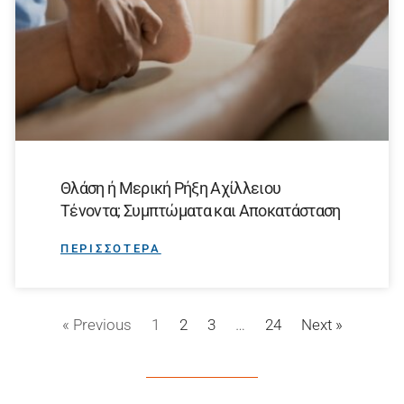
Θλάση ή Μερική Ρήξη Αχίλλειου
Τένοντα; Συμπτώματα και Αποκατάσταση
ΠΕΡΙΣΣΟΤΕΡΑ
« Previous
1
2
3
…
24
Next »