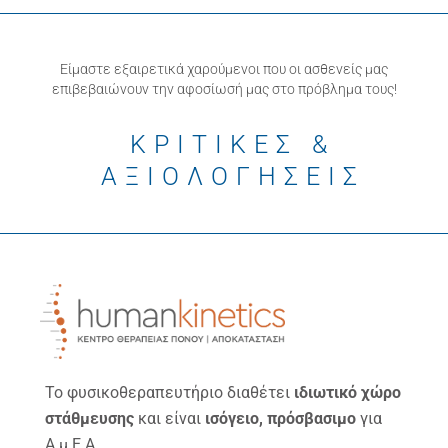
Είμαστε εξαιρετικά χαρούμενοι που οι ασθενείς μας
επιβεβαιώνουν την αφοσίωσή μας στο πρόβλημα τους!
ΚΡΙΤΙΚΕΣ &
ΑΞΙΟΛΟΓΗΣΕΙΣ
Το φυσικοθεραπευτήριο διαθέτει
ιδιωτικό χώρο
στάθμευσης
και είναι
ισόγειο, πρόσβασιμο
για
Α.μ.Ε.Α.