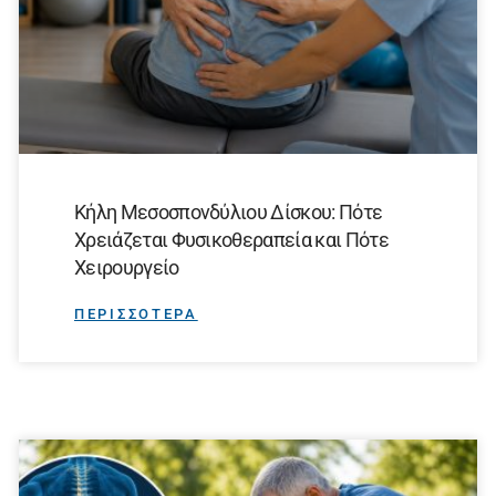
Κήλη Μεσοσπονδύλιου Δίσκου: Πότε
Χρειάζεται Φυσικοθεραπεία και Πότε
Χειρουργείο
ΠΕΡΙΣΣΟΤΕΡΑ