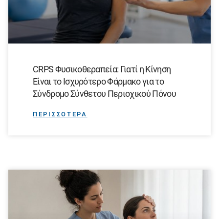
CRPS Φυσικοθεραπεία: Γιατί η Κίνηση
Είναι το Ισχυρότερο Φάρμακο για το
Σύνδρομο Σύνθετου Περιοχικού Πόνου
ΠΕΡΙΣΣΟΤΕΡΑ