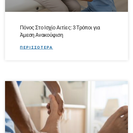
Πόνος Στο Ισχίο Αιτίες: 3 Τρόποι για
Άμεση Ανακούφιση
ΠΕΡΙΣΣΟΤΕΡΑ