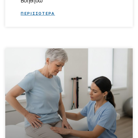
Βοηθήσω
ΠΕΡΙΣΣΟΤΕΡΑ