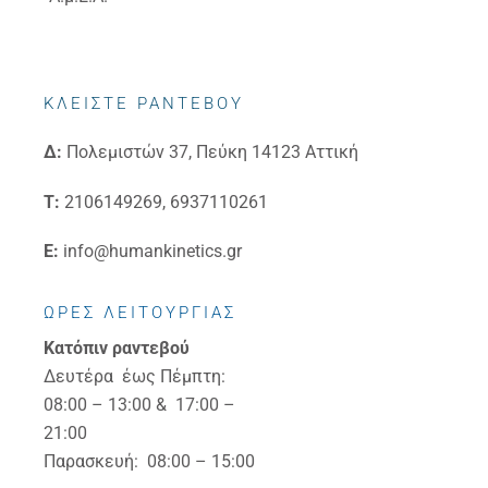
ΚΛΕΙΣΤΕ ΡΑΝΤΕΒΟΥ
Δ:
Πολεμιστών 37, Πεύκη 14123 Αττική
Τ:
2106149269, 6937110261
E:
info@humankinetics.gr
ΩΡΕΣ ΛΕΙΤΟΥΡΓΙΑΣ
Κατόπιν ραντεβού
Δευτέρα έως Πέμπτη:
08:00 – 13:00 & 17:00 –
21:00
Παρασκευή: 08:00 – 15:00