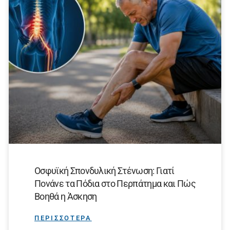
Οσφυϊκή Σπονδυλική Στένωση: Γιατί
Πονάνε τα Πόδια στο Περπάτημα και Πώς
Βοηθά η Άσκηση
ΠΕΡΙΣΣΟΤΕΡΑ