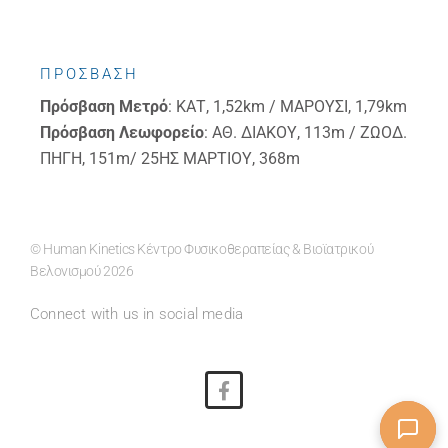
ΠΡΟΣΒΑΣΗ
Πρόσβαση
Μετρό
: ΚΑΤ, 1,52km / ΜΑΡΟΥΣΙ, 1,79km
Πρόσβαση
Λεωφορείο
: ΑΘ. ΔΙΑΚΟΥ, 113m / ΖΩΟΔ.
ΠΗΓΗ, 151m/ 25ΗΣ ΜΑΡΤΙΟΥ, 368m
© Human Kinetics Κέντρο Φυσικοθεραπείας & Βιοϊατρικού
Βελονισμού 2026
Connect with us in social media