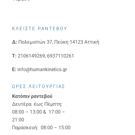
ΚΛΕΙΣΤΕ ΡΑΝΤΕΒΟΥ
Δ:
Πολεμιστών 37, Πεύκη 14123 Αττική
Τ:
2106149269, 6937110261
E:
info@humankinetics.gr
ΩΡΕΣ ΛΕΙΤΟΥΡΓΙΑΣ
Κατόπιν ραντεβού
Δευτέρα έως Πέμπτη:
08:00 – 13:00 & 17:00 –
21:00
Παρασκευή: 08:00 – 15:00