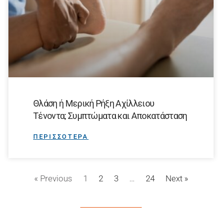
Θλάση ή Μερική Ρήξη Αχίλλειου
Τένοντα; Συμπτώματα και Αποκατάσταση
ΠΕΡΙΣΣΟΤΕΡΑ
« Previous
1
2
3
…
24
Next »