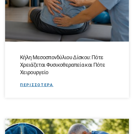
Κήλη Μεσοσπονδύλιου Δίσκου: Πότε
Χρειάζεται Φυσικοθεραπεία και Πότε
Χειρουργείο
ΠΕΡΙΣΣΟΤΕΡΑ