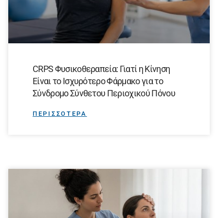
CRPS Φυσικοθεραπεία: Γιατί η Κίνηση
Είναι το Ισχυρότερο Φάρμακο για το
Σύνδρομο Σύνθετου Περιοχικού Πόνου
ΠΕΡΙΣΣΟΤΕΡΑ