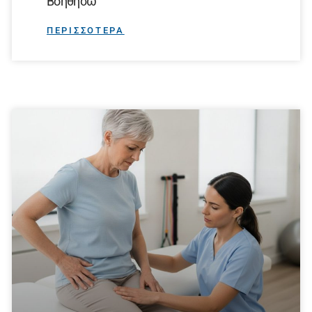
Βοηθήσω
ΠΕΡΙΣΣΟΤΕΡΑ