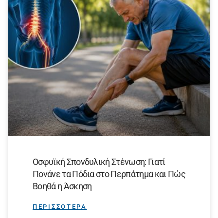
Οσφυϊκή Σπονδυλική Στένωση: Γιατί
Πονάνε τα Πόδια στο Περπάτημα και Πώς
Βοηθά η Άσκηση
ΠΕΡΙΣΣΟΤΕΡΑ