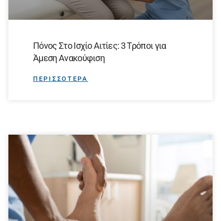
Πόνος Στο Ισχίο Αιτίες: 3 Τρόποι για
Άμεση Ανακούφιση
ΠΕΡΙΣΣΟΤΕΡΑ