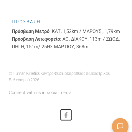
ΠΡΟΣΒΑΣΗ
Πρόσβαση
Μετρό
: ΚΑΤ, 1,52km / ΜΑΡΟΥΣΙ, 1,79km
Πρόσβαση
Λεωφορείο
: ΑΘ. ΔΙΑΚΟΥ, 113m / ΖΩΟΔ.
ΠΗΓΗ, 151m/ 25ΗΣ ΜΑΡΤΙΟΥ, 368m
© Human Kinetics Κέντρο Φυσικοθεραπείας & Βιοϊατρικού
Βελονισμού 2026
Connect with us in social media