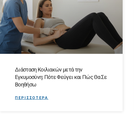
Διάσταση Κοιλιακών μετά την
Εγκυμοσύνη: Πότε Φεύγει και Πώς Θα Σε
Βοηθήσω
ΠΕΡΙΣΣΟΤΕΡΑ