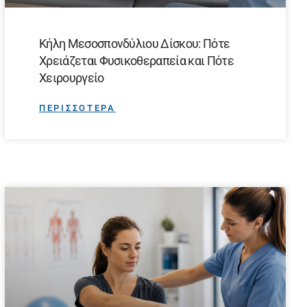
Κήλη Μεσοσπονδύλιου Δίσκου: Πότε
Χρειάζεται Φυσικοθεραπεία και Πότε
Χειρουργείο
ΠΕΡΙΣΣΟΤΕΡΑ