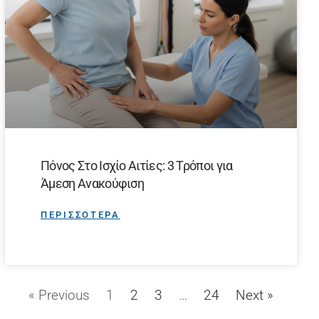
Πόνος Στο Ισχίο Αιτίες: 3 Τρόποι για
Άμεση Ανακούφιση
ΠΕΡΙΣΣΟΤΕΡΑ
« Previous
1
2
3
…
24
Next »