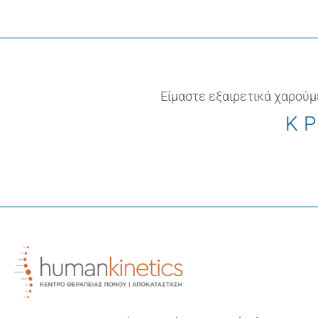
Είμαστε εξαιρετικά χαρούμ
ΚΡ