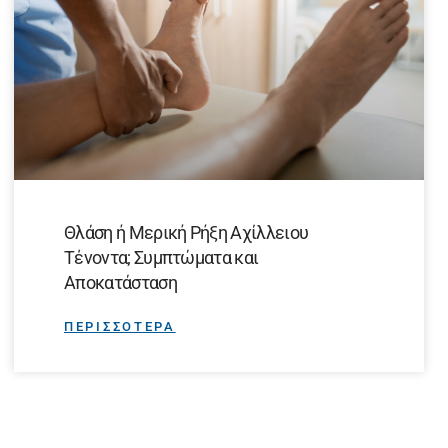
Θλάση ή Μερική Ρήξη Αχίλλειου
Τένοντα; Συμπτώματα και
Αποκατάσταση
ΠΕΡΙΣΣΟΤΕΡΑ