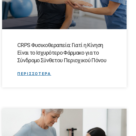
CRPS Φυσικοθεραπεία: Γιατί η Κίνηση
Είναι το Ισχυρότερο Φάρμακο για το
Σύνδρομο Σύνθετου Περιοχικού Πόνου
ΠΕΡΙΣΣΟΤΕΡΑ