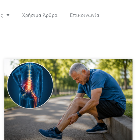
ες
Χρήσιμα Άρθρα
Επικοινωνία