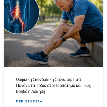
Οσφυϊκή Σπονδυλική Στένωση: Γιατί
Πονάνε τα Πόδια στο Περπάτημα και Πώς
Βοηθά η Άσκηση
ΠΕΡΙΣΣΟΤΕΡΑ