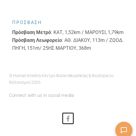
ΠΡΟΣΒΑΣΗ
Πρόσβαση
Μετρό
: ΚΑΤ, 1,52km / ΜΑΡΟΥΣΙ, 1,79km
Πρόσβαση
Λεωφορείο
: ΑΘ. ΔΙΑΚΟΥ, 113m / ΖΩΟΔ.
ΠΗΓΗ, 151m/ 25ΗΣ ΜΑΡΤΙΟΥ, 368m
© Human Kinetics Κέντρο Φυσικοθεραπείας & Βιοϊατρικού
Βελονισμού 2026
Connect with us in social media