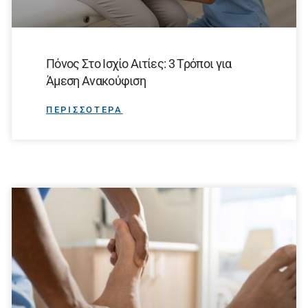
Πόνος Στο Ισχίο Αιτίες: 3 Τρόποι για
Άμεση Ανακούφιση
ΠΕΡΙΣΣΟΤΕΡΑ