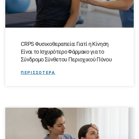
CRPS Φυσικοθεραπεία: Γιατί η Κίνηση
Είναι το Ισχυρότερο Φάρμακο για το
Σύνδρομο Σύνθετου Περιοχικού Πόνου
ΠΕΡΙΣΣΟΤΕΡΑ