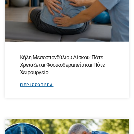
Κήλη Μεσοσπονδύλιου Δίσκου: Πότε
Χρειάζεται Φυσικοθεραπεία και Πότε
Χειρουργείο
ΠΕΡΙΣΣΟΤΕΡΑ