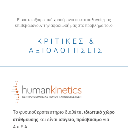
Είμαστε εξαιρετικά χαρούμενοι που οι ασθενείς μας
επιβεβαιώνουν την αφοσίωσή μας στο πρόβλημα τους!
ΚΡΙΤΙΚΕΣ &
ΑΞΙΟΛΟΓΗΣΕΙΣ
Το φυσικοθεραπευτήριο διαθέτει
ιδιωτικό χώρο
στάθμευσης
και είναι
ισόγειο, πρόσβασιμο
για
Α.μ.Ε.Α.