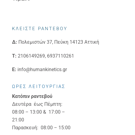
ΚΛΕΙΣΤΕ ΡΑΝΤΕΒΟΥ
Δ:
Πολεμιστών 37, Πεύκη 14123 Αττική
Τ:
2106149269, 6937110261
E:
info@humankinetics.gr
ΩΡΕΣ ΛΕΙΤΟΥΡΓΙΑΣ
Κατόπιν ραντεβού
Δευτέρα έως Πέμπτη:
08:00 – 13:00 & 17:00 –
21:00
Παρασκευή: 08:00 – 15:00