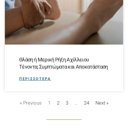
Θλάση ή Μερική Ρήξη Αχίλλειου
Τένοντα; Συμπτώματα και Αποκατάσταση
ΠΕΡΙΣΣΟΤΕΡΑ
« Previous
1
2
3
…
24
Next »