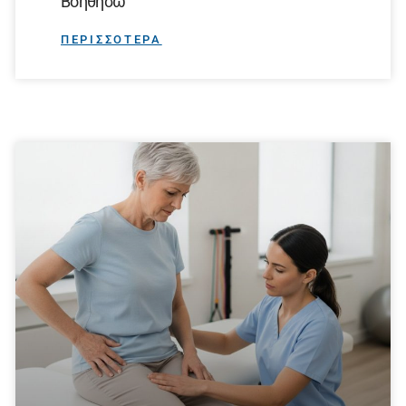
Βοηθήσω
ΠΕΡΙΣΣΟΤΕΡΑ