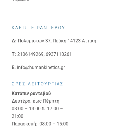
ΚΛΕΙΣΤΕ ΡΑΝΤΕΒΟΥ
Δ:
Πολεμιστών 37, Πεύκη 14123 Αττική
Τ:
2106149269, 6937110261
E:
info@humankinetics.gr
ΩΡΕΣ ΛΕΙΤΟΥΡΓΙΑΣ
Κατόπιν ραντεβού
Δευτέρα έως Πέμπτη:
08:00 – 13:00 & 17:00 –
21:00
Παρασκευή: 08:00 – 15:00