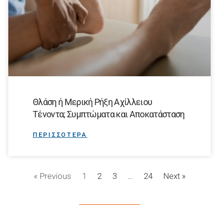
Θλάση ή Μερική Ρήξη Αχίλλειου
Τένοντα; Συμπτώματα και Αποκατάσταση
ΠΕΡΙΣΣΟΤΕΡΑ
« Previous
1
2
3
…
24
Next »