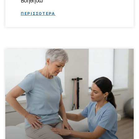
Βοηθήσω
ΠΕΡΙΣΣΟΤΕΡΑ