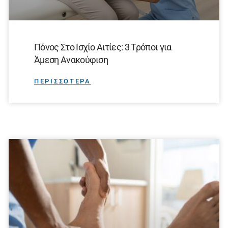
Πόνος Στο Ισχίο Αιτίες: 3 Τρόποι για
Άμεση Ανακούφιση
ΠΕΡΙΣΣΟΤΕΡΑ