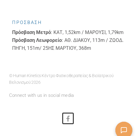
ΠΡΟΣΒΑΣΗ
Πρόσβαση
Μετρό
: ΚΑΤ, 1,52km / ΜΑΡΟΥΣΙ, 1,79km
Πρόσβαση
Λεωφορείο
: ΑΘ. ΔΙΑΚΟΥ, 113m / ΖΩΟΔ.
ΠΗΓΗ, 151m/ 25ΗΣ ΜΑΡΤΙΟΥ, 368m
© Human Kinetics Κέντρο Φυσικοθεραπείας & Βιοϊατρικού
Βελονισμού 2026
Connect with us in social media