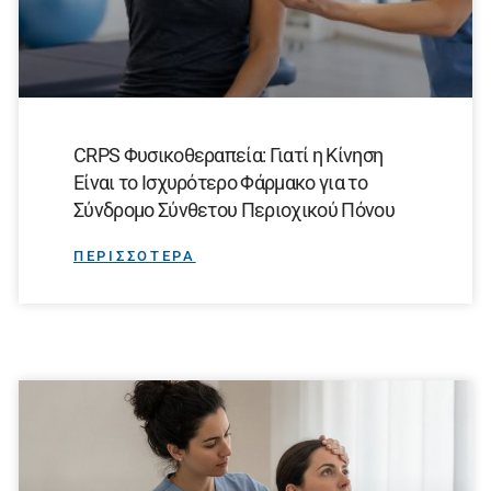
CRPS Φυσικοθεραπεία: Γιατί η Κίνηση
Είναι το Ισχυρότερο Φάρμακο για το
Σύνδρομο Σύνθετου Περιοχικού Πόνου
ΠΕΡΙΣΣΟΤΕΡΑ