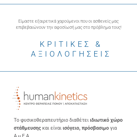
Είμαστε εξαιρετικά χαρούμενοι που οι ασθενείς μας
επιβεβαιώνουν την αφοσίωσή μας στο πρόβλημα τους!
ΚΡΙΤΙΚΕΣ &
ΑΞΙΟΛΟΓΗΣΕΙΣ
Το φυσικοθεραπευτήριο διαθέτει
ιδιωτικό χώρο
στάθμευσης
και είναι
ισόγειο, πρόσβασιμο
για
Α.μ.Ε.Α.