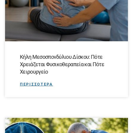
Κήλη Μεσοσπονδύλιου Δίσκου: Πότε
Χρειάζεται Φυσικοθεραπεία και Πότε
Χειρουργείο
ΠΕΡΙΣΣΟΤΕΡΑ