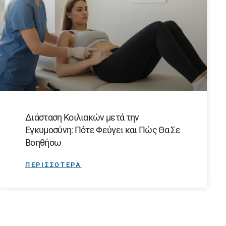
Διάσταση Κοιλιακών μετά την
Εγκυμοσύνη: Πότε Φεύγει και Πώς Θα Σε
Βοηθήσω
ΠΕΡΙΣΣΟΤΕΡΑ