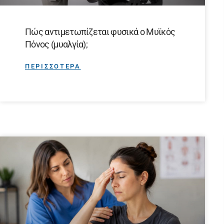
Πώς αντιμετωπίζεται φυσικά ο Μυϊκός
Πόνος (μυαλγία);
ΠΕΡΙΣΣΟΤΕΡΑ