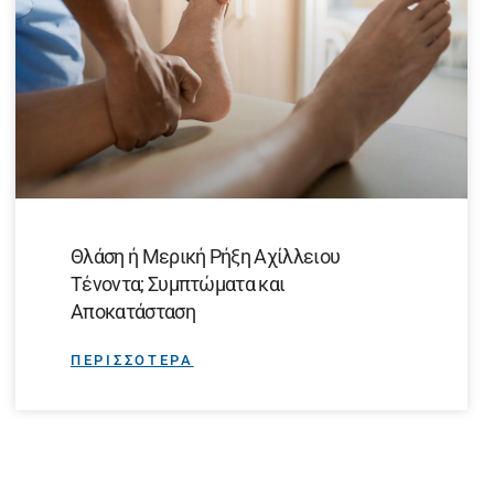
Θλάση ή Μερική Ρήξη Αχίλλειου
Τένοντα; Συμπτώματα και
Αποκατάσταση
ΠΕΡΙΣΣΟΤΕΡΑ