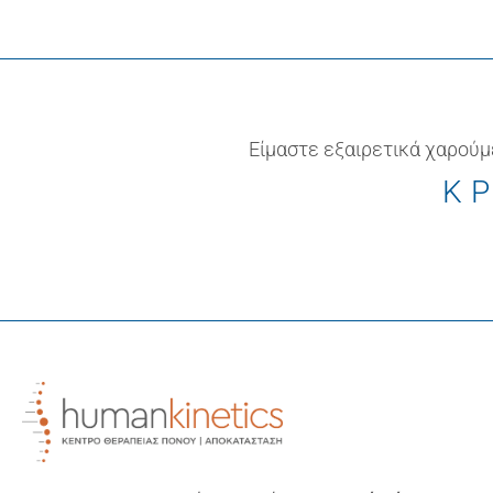
Είμαστε εξαιρετικά χαρούμ
ΚΡ