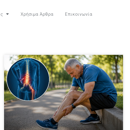
ες
Χρήσιμα Άρθρα
Επικοινωνία