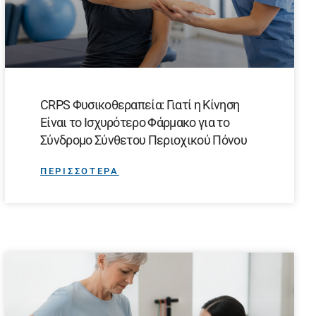
CRPS Φυσικοθεραπεία: Γιατί η Κίνηση
Είναι το Ισχυρότερο Φάρμακο για το
Σύνδρομο Σύνθετου Περιοχικού Πόνου
ΠΕΡΙΣΣΟΤΕΡΑ