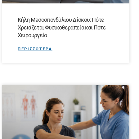
Κήλη Μεσοσπονδύλιου Δίσκου: Πότε
Χρειάζεται Φυσικοθεραπεία και Πότε
Χειρουργείο
ΠΕΡΙΣΣΟΤΕΡΑ