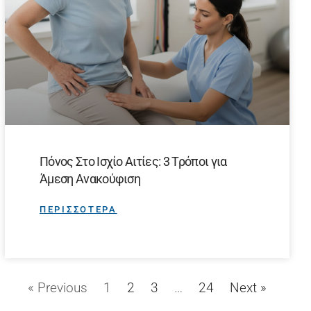
Πόνος Στο Ισχίο Αιτίες: 3 Τρόποι για
Άμεση Ανακούφιση
ΠΕΡΙΣΣΟΤΕΡΑ
« Previous
1
2
3
…
24
Next »