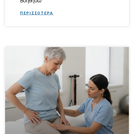
Βοηθήσω
ΠΕΡΙΣΣΟΤΕΡΑ