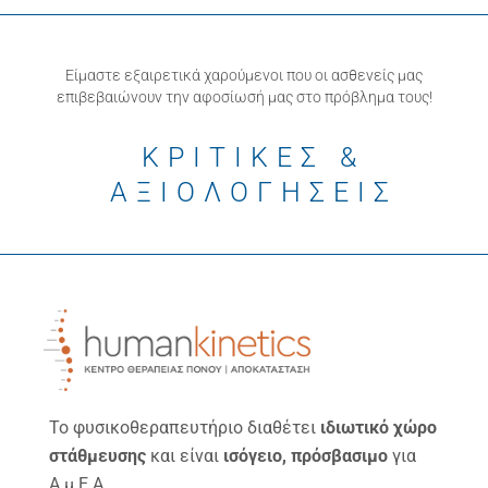
Είμαστε εξαιρετικά χαρούμενοι που οι ασθενείς μας
επιβεβαιώνουν την αφοσίωσή μας στο πρόβλημα τους!
ΚΡΙΤΙΚΕΣ &
ΑΞΙΟΛΟΓΗΣΕΙΣ
Το φυσικοθεραπευτήριο διαθέτει
ιδιωτικό χώρο
στάθμευσης
και είναι
ισόγειο, πρόσβασιμο
για
Α.μ.Ε.Α.