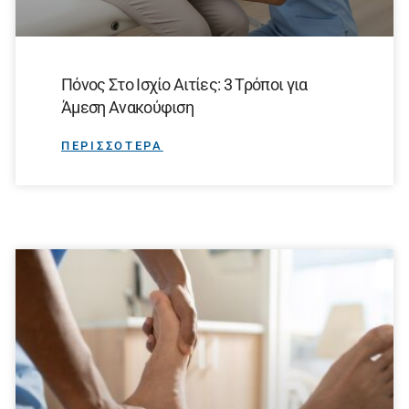
Πόνος Στο Ισχίο Αιτίες: 3 Τρόποι για
Άμεση Ανακούφιση
ΠΕΡΙΣΣΟΤΕΡΑ