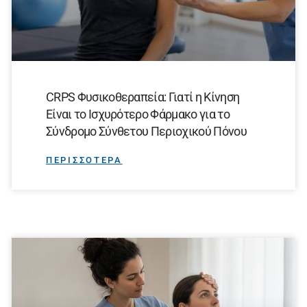
CRPS Φυσικοθεραπεία: Γιατί η Κίνηση
Είναι το Ισχυρότερο Φάρμακο για το
Σύνδρομο Σύνθετου Περιοχικού Πόνου
ΠΕΡΙΣΣΟΤΕΡΑ