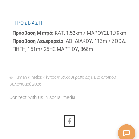
ΠΡΟΣΒΑΣΗ
Πρόσβαση
Μετρό
: ΚΑΤ, 1,52km / ΜΑΡΟΥΣΙ, 1,79km
Πρόσβαση
Λεωφορείο
: ΑΘ. ΔΙΑΚΟΥ, 113m / ΖΩΟΔ.
ΠΗΓΗ, 151m/ 25ΗΣ ΜΑΡΤΙΟΥ, 368m
© Human Kinetics Κέντρο Φυσικοθεραπείας & Βιοϊατρικού
Βελονισμού 2026
Connect with us in social media