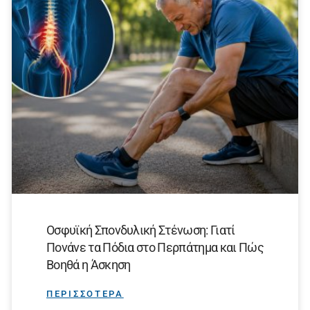
Οσφυϊκή Σπονδυλική Στένωση: Γιατί
Πονάνε τα Πόδια στο Περπάτημα και Πώς
Βοηθά η Άσκηση
ΠΕΡΙΣΣΟΤΕΡΑ