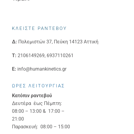
ΚΛΕΙΣΤΕ ΡΑΝΤΕΒΟΥ
Δ:
Πολεμιστών 37, Πεύκη 14123 Αττική
Τ:
2106149269, 6937110261
E:
info@humankinetics.gr
ΩΡΕΣ ΛΕΙΤΟΥΡΓΙΑΣ
Κατόπιν ραντεβού
Δευτέρα έως Πέμπτη:
08:00 – 13:00 & 17:00 –
21:00
Παρασκευή: 08:00 – 15:00