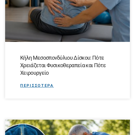
Κήλη Μεσοσπονδύλιου Δίσκου: Πότε
Χρειάζεται Φυσικοθεραπεία και Πότε
Χειρουργείο
ΠΕΡΙΣΣΟΤΕΡΑ