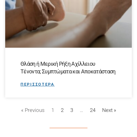
Θλάση ή Μερική Ρήξη Αχίλλειου
Τένοντα; Συμπτώματα και Αποκατάσταση
ΠΕΡΙΣΣΟΤΕΡΑ
« Previous
1
2
3
…
24
Next »