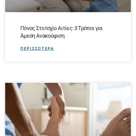
Πόνος Στο Ισχίο Αιτίες: 3 Τρόποι για
Άμεση Ανακούφιση
ΠΕΡΙΣΣΟΤΕΡΑ