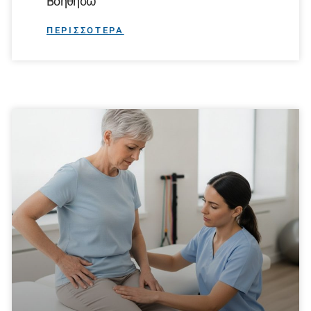
Βοηθήσω
ΠΕΡΙΣΣΟΤΕΡΑ