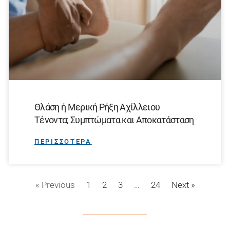
Θλάση ή Μερική Ρήξη Αχίλλειου
Τένοντα; Συμπτώματα και Αποκατάσταση
ΠΕΡΙΣΣΟΤΕΡΑ
« Previous
1
2
3
…
24
Next »