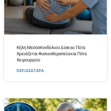
Κήλη Μεσοσπονδύλιου Δίσκου: Πότε
Χρειάζεται Φυσικοθεραπεία και Πότε
Χειρουργείο
ΠΕΡΙΣΣΟΤΕΡΑ