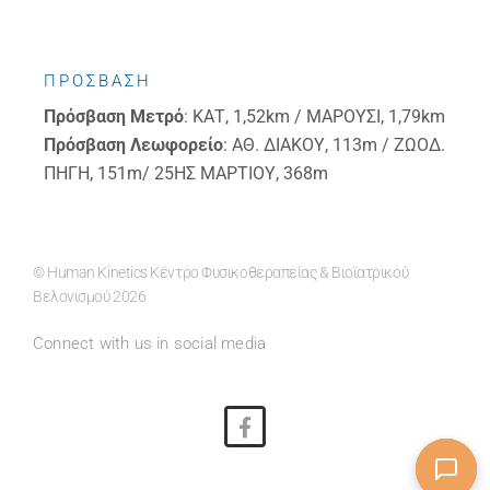
ΠΡΟΣΒΑΣΗ
Πρόσβαση
Μετρό
: ΚΑΤ, 1,52km / ΜΑΡΟΥΣΙ, 1,79km
Πρόσβαση
Λεωφορείο
: ΑΘ. ΔΙΑΚΟΥ, 113m / ΖΩΟΔ.
ΠΗΓΗ, 151m/ 25ΗΣ ΜΑΡΤΙΟΥ, 368m
© Human Kinetics Κέντρο Φυσικοθεραπείας & Βιοϊατρικού
Βελονισμού 2026
Connect with us in social media