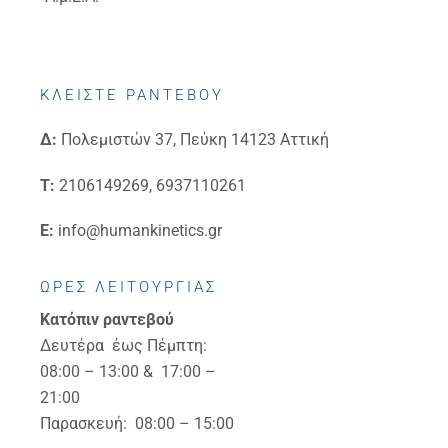
ΚΛΕΙΣΤΕ ΡΑΝΤΕΒΟΥ
Δ:
Πολεμιστών 37, Πεύκη 14123 Αττική
Τ:
2106149269, 6937110261
E:
info@humankinetics.gr
ΩΡΕΣ ΛΕΙΤΟΥΡΓΙΑΣ
Κατόπιν ραντεβού
Δευτέρα έως Πέμπτη:
08:00 – 13:00 & 17:00 –
21:00
Παρασκευή: 08:00 – 15:00