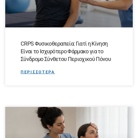
CRPS Φυσικοθεραπεία: Γιατί η Κίνηση
Είναι το Ισχυρότερο Φάρμακο για το
Σύνδρομο Σύνθετου Περιοχικού Πόνου
ΠΕΡΙΣΣΟΤΕΡΑ