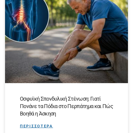
Οσφυϊκή Σπονδυλική Στένωση: Γιατί
Πονάνε τα Πόδια στο Περπάτημα και Πώς
Βοηθά η Άσκηση
ΠΕΡΙΣΣΟΤΕΡΑ