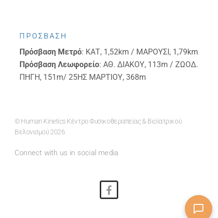
ΠΡΟΣΒΑΣΗ
Πρόσβαση
Μετρό
: ΚΑΤ, 1,52km / ΜΑΡΟΥΣΙ, 1,79km
Πρόσβαση
Λεωφορείο
: ΑΘ. ΔΙΑΚΟΥ, 113m / ΖΩΟΔ.
ΠΗΓΗ, 151m/ 25ΗΣ ΜΑΡΤΙΟΥ, 368m
© Human Kinetics Κέντρο Φυσικοθεραπείας & Βιοϊατρικού
Βελονισμού 2026
Connect with us in social media