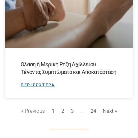
Θλάση ή Μερική Ρήξη Αχίλλειου
Τένοντα; Συμπτώματα και Αποκατάσταση
ΠΕΡΙΣΣΟΤΕΡΑ
« Previous
1
2
3
…
24
Next »