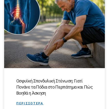
Οσφυϊκή Σπονδυλική Στένωση: Γιατί
Πονάνε τα Πόδια στο Περπάτημα και Πώς
Βοηθά η Άσκηση
ΠΕΡΙΣΣΟΤΕΡΑ