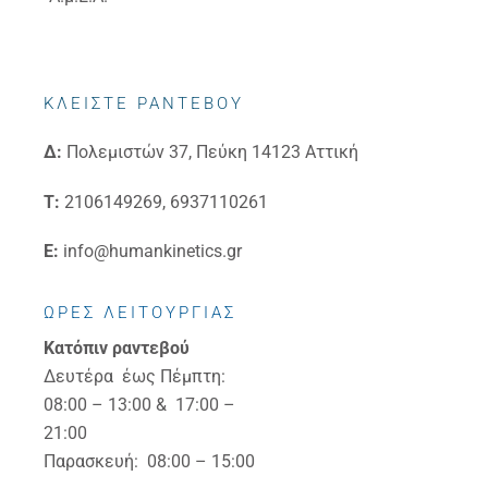
ΚΛΕΙΣΤΕ ΡΑΝΤΕΒΟΥ
Δ:
Πολεμιστών 37, Πεύκη 14123 Αττική
Τ:
2106149269, 6937110261
E:
info@humankinetics.gr
ΩΡΕΣ ΛΕΙΤΟΥΡΓΙΑΣ
Κατόπιν ραντεβού
Δευτέρα έως Πέμπτη:
08:00 – 13:00 & 17:00 –
21:00
Παρασκευή: 08:00 – 15:00