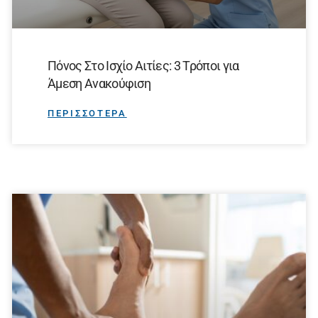
Πόνος Στο Ισχίο Αιτίες: 3 Τρόποι για
Άμεση Ανακούφιση
ΠΕΡΙΣΣΟΤΕΡΑ