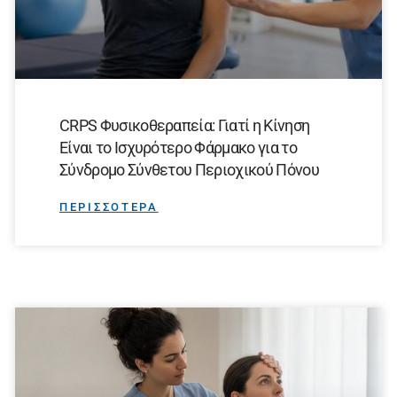
CRPS Φυσικοθεραπεία: Γιατί η Κίνηση
Είναι το Ισχυρότερο Φάρμακο για το
Σύνδρομο Σύνθετου Περιοχικού Πόνου
ΠΕΡΙΣΣΟΤΕΡΑ