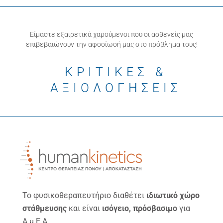
Είμαστε εξαιρετικά χαρούμενοι που οι ασθενείς μας
επιβεβαιώνουν την αφοσίωσή μας στο πρόβλημα τους!
ΚΡΙΤΙΚΕΣ &
ΑΞΙΟΛΟΓΗΣΕΙΣ
Το φυσικοθεραπευτήριο διαθέτει
ιδιωτικό χώρο
στάθμευσης
και είναι
ισόγειο, πρόσβασιμο
για
Α.μ.Ε.Α.