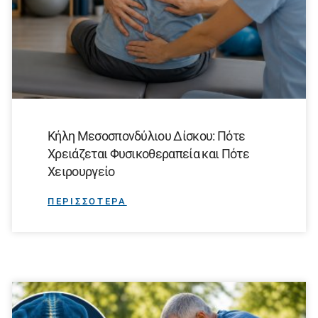
Κήλη Μεσοσπονδύλιου Δίσκου: Πότε
Χρειάζεται Φυσικοθεραπεία και Πότε
Χειρουργείο
ΠΕΡΙΣΣΟΤΕΡΑ