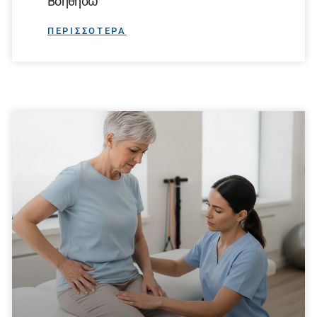
Βοηθήσω
ΠΕΡΙΣΣΟΤΕΡΑ