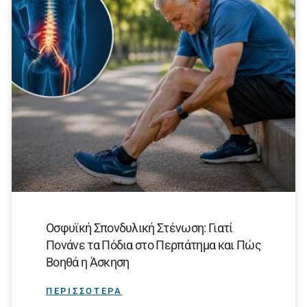
Οσφυϊκή Σπονδυλική Στένωση: Γιατί
Πονάνε τα Πόδια στο Περπάτημα και Πώς
Βοηθά η Άσκηση
ΠΕΡΙΣΣΟΤΕΡΑ