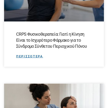
CRPS Φυσικοθεραπεία: Γιατί η Κίνηση
Είναι το Ισχυρότερο Φάρμακο για το
Σύνδρομο Σύνθετου Περιοχικού Πόνου
ΠΕΡΙΣΣΟΤΕΡΑ