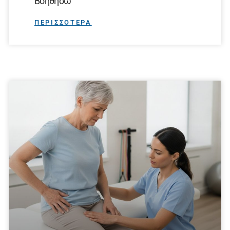
Βοηθήσω
ΠΕΡΙΣΣΟΤΕΡΑ