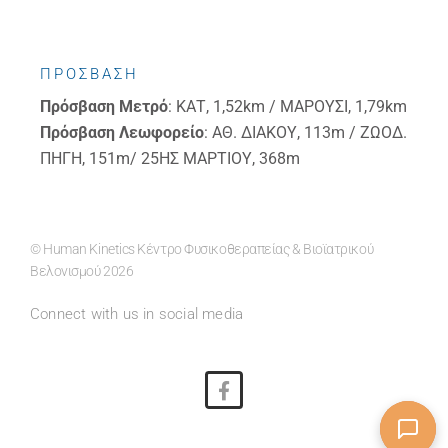
ΠΡΟΣΒΑΣΗ
Πρόσβαση
Μετρό
: ΚΑΤ, 1,52km / ΜΑΡΟΥΣΙ, 1,79km
Πρόσβαση
Λεωφορείο
: ΑΘ. ΔΙΑΚΟΥ, 113m / ΖΩΟΔ.
ΠΗΓΗ, 151m/ 25ΗΣ ΜΑΡΤΙΟΥ, 368m
© Human Kinetics Κέντρο Φυσικοθεραπείας & Βιοϊατρικού
Βελονισμού 2026
Connect with us in social media