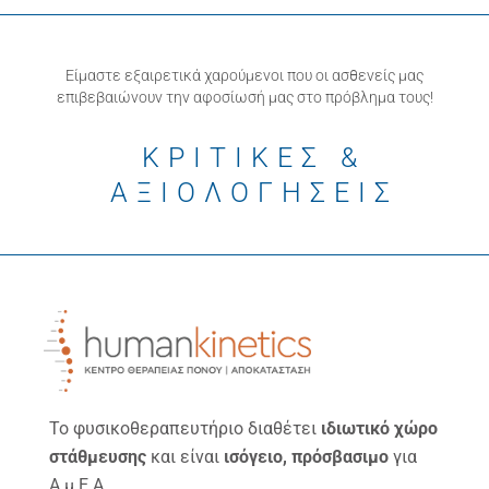
Είμαστε εξαιρετικά χαρούμενοι που οι ασθενείς μας
επιβεβαιώνουν την αφοσίωσή μας στο πρόβλημα τους!
ΚΡΙΤΙΚΕΣ &
ΑΞΙΟΛΟΓΗΣΕΙΣ
Το φυσικοθεραπευτήριο διαθέτει
ιδιωτικό χώρο
στάθμευσης
και είναι
ισόγειο, πρόσβασιμο
για
Α.μ.Ε.Α.