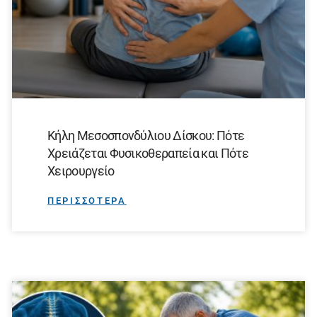
Κήλη Μεσοσπονδύλιου Δίσκου: Πότε
Χρειάζεται Φυσικοθεραπεία και Πότε
Χειρουργείο
ΠΕΡΙΣΣΟΤΕΡΑ