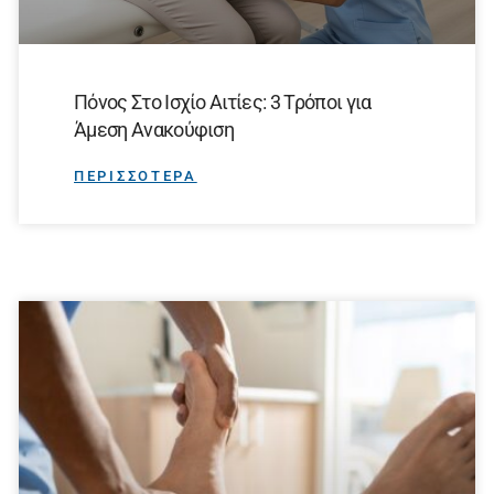
Πόνος Στο Ισχίο Αιτίες: 3 Τρόποι για
Άμεση Ανακούφιση
ΠΕΡΙΣΣΟΤΕΡΑ