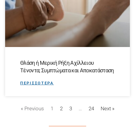
Θλάση ή Μερική Ρήξη Αχίλλειου
Τένοντα; Συμπτώματα και Αποκατάσταση
ΠΕΡΙΣΣΟΤΕΡΑ
« Previous
1
2
3
…
24
Next »