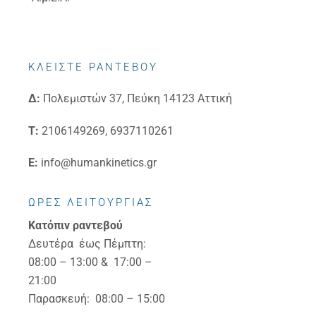
ΚΛΕΙΣΤΕ ΡΑΝΤΕΒΟΥ
Δ:
Πολεμιστών 37, Πεύκη 14123 Αττική
Τ:
2106149269, 6937110261
E:
info@humankinetics.gr
ΩΡΕΣ ΛΕΙΤΟΥΡΓΙΑΣ
Κατόπιν ραντεβού
Δευτέρα έως Πέμπτη:
08:00 – 13:00 & 17:00 –
21:00
Παρασκευή: 08:00 – 15:00