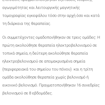
αγωγιμότητας και λειτουργικής μαγνητικής
τομογραφίας εγκεφάλου τόσο στην αρχή όσο και κατά
τη διάρκεια της θεραπείας.
Οι συμμετέχοντες ομαδοποιήθηκαν σε τρεις ομάδες: Η
πρώτη ακολούθησε θεραπεία ηλεκτροβελονισμού σε
τοπικά σημεία, η δεύτερη ακολούθησε θεραπεία
ηλεκτροβελονισμού σε απομακρυσμένα σημεία
(περιφερειακά του σημείου του πόνου) και η τρίτη
ομάδα ακολούθησε θεραπεία χωρίς βελονισμό ή
εικονικό βελονισμό. Πραγματοποιήθηκαν 16 συνεδρίες
βελονισμού σε 8 εβδομάδες.