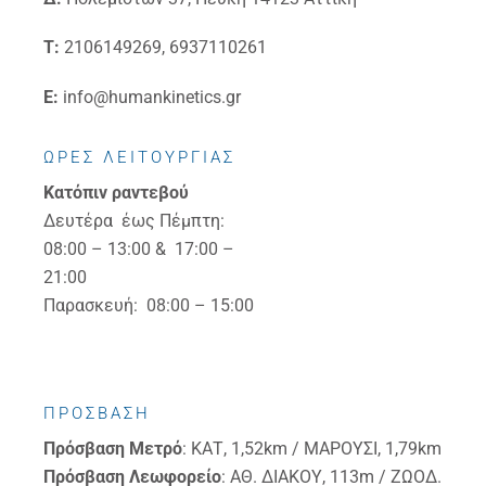
Τ:
2106149269, 6937110261
E:
info@humankinetics.gr
ΩΡΕΣ ΛΕΙΤΟΥΡΓΙΑΣ
Κατόπιν ραντεβού
Δευτέρα έως Πέμπτη:
08:00 – 13:00 & 17:00 –
21:00
Παρασκευή: 08:00 – 15:00
ΠΡΟΣΒΑΣΗ
Πρόσβαση
Μετρό
: ΚΑΤ, 1,52km / ΜΑΡΟΥΣΙ, 1,79km
Πρόσβαση
Λεωφορείο
: ΑΘ. ΔΙΑΚΟΥ, 113m / ΖΩΟΔ.