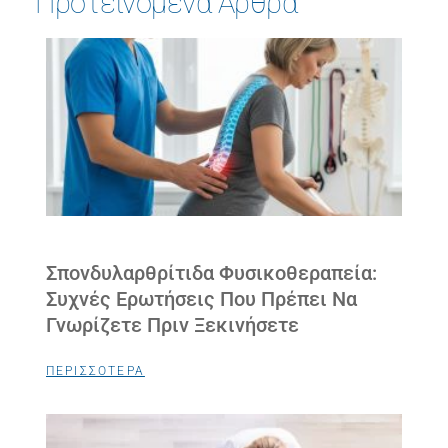
Προτεινόμενα Άρθρα
Σπονδυλαρθρίτιδα Φυσικοθεραπεία:
Συχνές Ερωτήσεις Που Πρέπει Να
Γνωρίζετε Πριν Ξεκινήσετε
ΠΕΡΙΣΣΟΤΕΡΑ