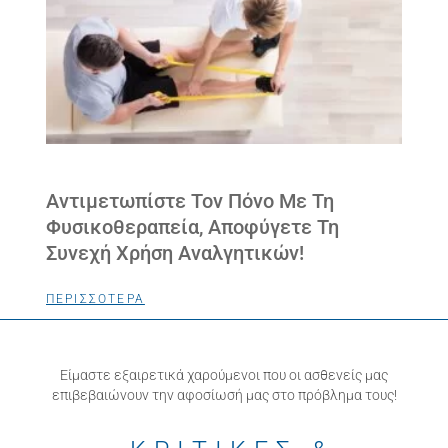
Αντιμετωπίστε Τον Πόνο Με Τη
Φυσικοθεραπεία, Αποφύγετε Τη
Συνεχή Χρήση Αναλγητικών!
ΠΕΡΙΣΣΟΤΕΡΑ
Είμαστε εξαιρετικά χαρούμενοι που οι ασθενείς μας
επιβεβαιώνουν την αφοσίωσή μας στο πρόβλημα τους!