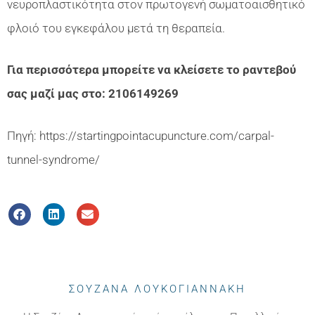
νευροπλαστικότητα στον πρωτογενή σωματοαισθητικό
φλοιό του εγκεφάλου μετά τη θεραπεία.
Για περισσότερα μπορείτε να κλείσετε το ραντεβού
σας μαζί μας στο: 2106149269
Πηγή: https://startingpointacupuncture.com/carpal-
tunnel-syndrome/
ΣΟΥΖΑΝΑ ΛΟΥΚΟΓΙΑΝΝΑΚΗ