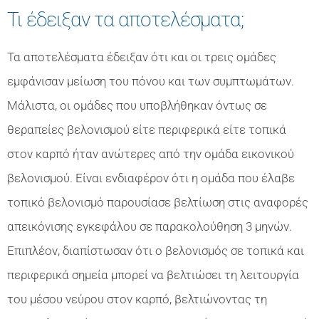
Τι έδειξαν τα αποτελέσματα;
Τα αποτελέσματα έδειξαν ότι και οι τρεις ομάδες
εμφάνισαν μείωση του πόνου και των συμπτωμάτων.
Μάλιστα, οι ομάδες που υποβλήθηκαν όντως σε
θεραπείες βελονισμού είτε περιφερικά είτε τοπικά
στον καρπό ήταν ανώτερες από την ομάδα εικονικού
βελονισμού. Είναι ενδιαφέρον ότι η ομάδα που έλαβε
τοπικό βελονισμό παρουσίασε βελτίωση στις αναφορές
απεικόνισης εγκεφάλου σε παρακολούθηση 3 μηνών.
Επιπλέον, διαπίστωσαν ότι ο βελονισμός σε τοπικά και
περιφερικά σημεία μπορεί να βελτιώσει τη λειτουργία
του μέσου νεύρου στον καρπό, βελτιώνοντας τη