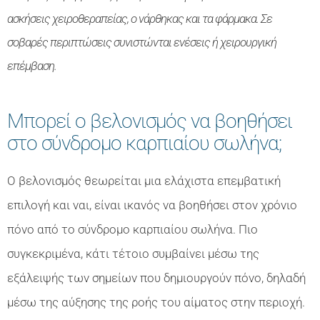
ασκήσεις χειροθεραπείας, ο νάρθηκας και τα φάρμακα. Σε
σοβαρές περιπτώσεις συνιστώνται ενέσεις ή χειρουργική
επέμβαση.
Μπορεί ο βελονισμός να βοηθήσει
στο σύνδρομο καρπιαίου σωλήνα;
Ο βελονισμός θεωρείται μια ελάχιστα επεμβατική
επιλογή και ναι, είναι ικανός να βοηθήσει στον χρόνιο
πόνο από το σύνδρομο καρπιαίου σωλήνα. Πιο
συγκεκριμένα, κάτι τέτοιο συμβαίνει μέσω της
εξάλειψής των σημείων που δημιουργούν πόνο, δηλαδή
μέσω της αύξησης της ροής του αίματος στην περιοχή.