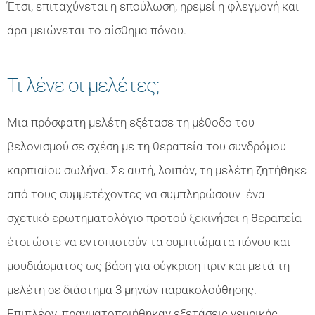
Έτσι, επιταχύνεται η επούλωση, ηρεμεί η φλεγμονή και
άρα μειώνεται το αίσθημα πόνου.
Τι λένε οι μελέτες;
Μια πρόσφατη μελέτη εξέτασε τη μέθοδο του
βελονισμού σε σχέση με τη θεραπεία του συνδρόμου
καρπιαίου σωλήνα. Σε αυτή, λοιπόν, τη μελέτη ζητήθηκε
από τους συμμετέχοντες να συμπληρώσουν ένα
σχετικό ερωτηματολόγιο προτού ξεκινήσει η θεραπεία
έτσι ώστε να εντοπιστούν τα συμπτώματα πόνου και
μουδιάσματος ως βάση για σύγκριση πριν και μετά τη
μελέτη σε διάστημα 3 μηνών παρακολούθησης.
Επιπλέον, πραγματοποιήθηκαν εξετάσεις νευρικής