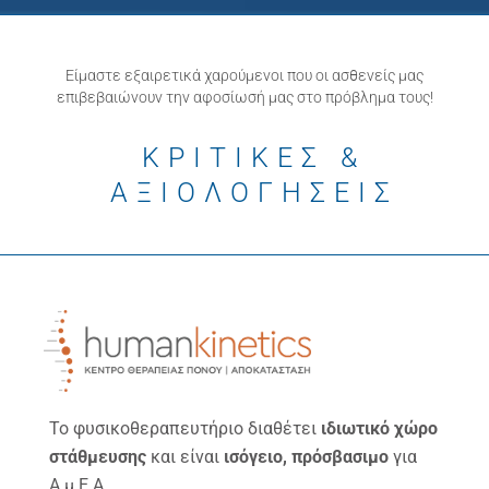
Είμαστε εξαιρετικά χαρούμενοι που οι ασθενείς μας
επιβεβαιώνουν την αφοσίωσή μας στο πρόβλημα τους!
ΚΡΙΤΙΚΕΣ &
ΑΞΙΟΛΟΓΗΣΕΙΣ
Το φυσικοθεραπευτήριο διαθέτει
ιδιωτικό χώρο
στάθμευσης
και είναι
ισόγειο, πρόσβασιμο
για
Α.μ.Ε.Α.