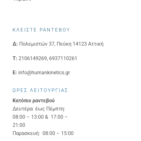
ΚΛΕΙΣΤΕ ΡΑΝΤΕΒΟΥ
Δ:
Πολεμιστών 37, Πεύκη 14123 Αττική
Τ:
2106149269, 6937110261
E:
info@humankinetics.gr
ΩΡΕΣ ΛΕΙΤΟΥΡΓΙΑΣ
Κατόπιν ραντεβού
Δευτέρα έως Πέμπτη:
08:00 – 13:00 & 17:00 –
21:00
Παρασκευή: 08:00 – 15:00