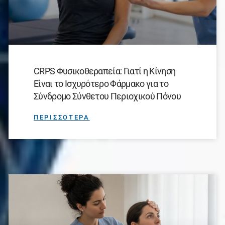
CRPS Φυσικοθεραπεία: Γιατί η Κίνηση
Είναι το Ισχυρότερο Φάρμακο για το
Σύνδρομο Σύνθετου Περιοχικού Πόνου
ΠΕΡΙΣΣΟΤΕΡΑ