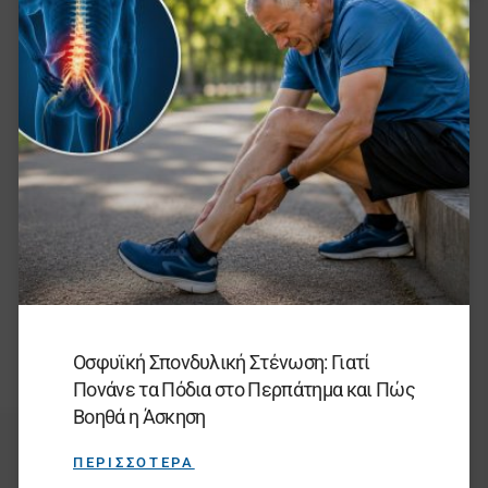
Οσφυϊκή Σπονδυλική Στένωση: Γιατί
Πονάνε τα Πόδια στο Περπάτημα και Πώς
Βοηθά η Άσκηση
ΠΕΡΙΣΣΟΤΕΡΑ