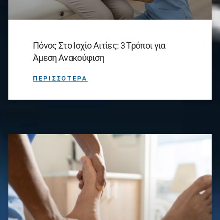
Πόνος Στο Ισχίο Αιτίες: 3 Τρόποι για
Άμεση Ανακούφιση
ΠΕΡΙΣΣΟΤΕΡΑ