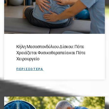
Κήλη Μεσοσπονδύλιου Δίσκου: Πότε
Χρειάζεται Φυσικοθεραπεία και Πότε
Χειρουργείο
ΠΕΡΙΣΣΟΤΕΡΑ