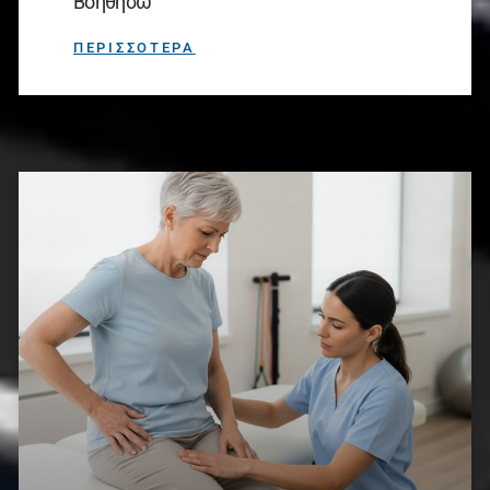
Βοηθήσω
ΠΕΡΙΣΣΟΤΕΡΑ