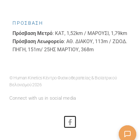
ΠΡΟΣΒΑΣΗ
Πρόσβαση
Μετρό
: ΚΑΤ, 1,52km / ΜΑΡΟΥΣΙ, 1,79km
Πρόσβαση
Λεωφορείο
: ΑΘ. ΔΙΑΚΟΥ, 113m / ΖΩΟΔ.
ΠΗΓΗ, 151m/ 25ΗΣ ΜΑΡΤΙΟΥ, 368m
© Human Kinetics Κέντρο Φυσικοθεραπείας & Βιοϊατρικού
Βελονισμού 2026
Connect with us in social media