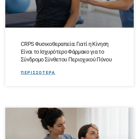
CRPS Φυσικοθεραπεία: Γιατί η Κίνηση
Είναι το Ισχυρότερο Φάρμακο για το
Σύνδρομο Σύνθετου Περιοχικού Πόνου
ΠΕΡΙΣΣΟΤΕΡΑ