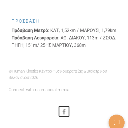
ΠΡΟΣΒΑΣΗ
Πρόσβαση
Μετρό
: ΚΑΤ, 1,52km / ΜΑΡΟΥΣΙ, 1,79km
Πρόσβαση
Λεωφορείο
: ΑΘ. ΔΙΑΚΟΥ, 113m / ΖΩΟΔ.
ΠΗΓΗ, 151m/ 25ΗΣ ΜΑΡΤΙΟΥ, 368m
© Human Kinetics Κέντρο Φυσικοθεραπείας & Βιοϊατρικού
Βελονισμού 2026
Connect with us in social media