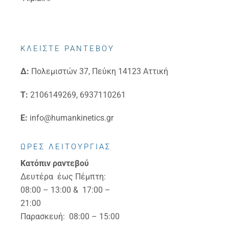
ΚΛΕΙΣΤΕ ΡΑΝΤΕΒΟΥ
Δ:
Πολεμιστών 37, Πεύκη 14123 Αττική
Τ:
2106149269, 6937110261
E:
info@humankinetics.gr
ΩΡΕΣ ΛΕΙΤΟΥΡΓΙΑΣ
Κατόπιν ραντεβού
Δευτέρα έως Πέμπτη:
08:00 – 13:00 & 17:00 –
21:00
Παρασκευή: 08:00 – 15:00