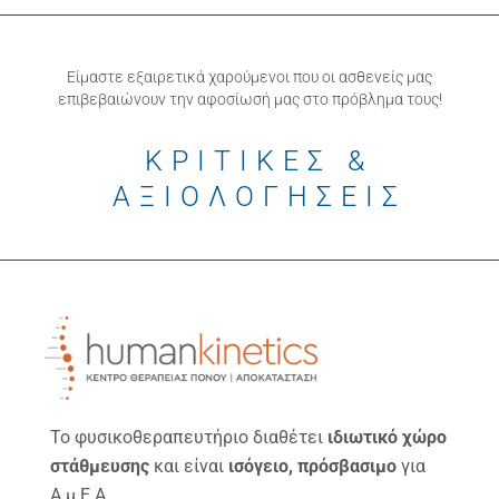
Είμαστε εξαιρετικά χαρούμενοι που οι ασθενείς μας
επιβεβαιώνουν την αφοσίωσή μας στο πρόβλημα τους!
ΚΡΙΤΙΚΕΣ &
ΑΞΙΟΛΟΓΗΣΕΙΣ
Το φυσικοθεραπευτήριο διαθέτει
ιδιωτικό χώρο
στάθμευσης
και είναι
ισόγειο, πρόσβασιμο
για
Α.μ.Ε.Α.