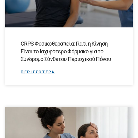
CRPS Φυσικοθεραπεία: Γιατί η Κίνηση
Είναι το Ισχυρότερο Φάρμακο για το
Σύνδρομο Σύνθετου Περιοχικού Πόνου
ΠΕΡΙΣΣΟΤΕΡΑ