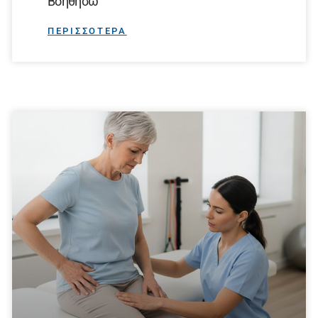
Βοηθήσω
ΠΕΡΙΣΣΟΤΕΡΑ