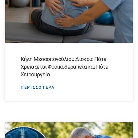
Κήλη Μεσοσπονδύλιου Δίσκου: Πότε
Χρειάζεται Φυσικοθεραπεία και Πότε
Χειρουργείο
ΠΕΡΙΣΣΟΤΕΡΑ