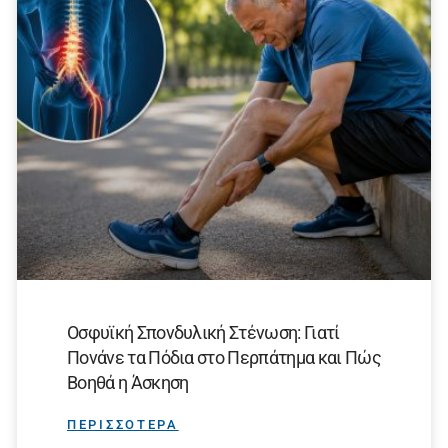
Οσφυϊκή Σπονδυλική Στένωση: Γιατί
Πονάνε τα Πόδια στο Περπάτημα και Πώς
Βοηθά η Άσκηση
ΠΕΡΙΣΣΟΤΕΡΑ