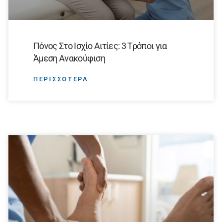
Πόνος Στο Ισχίο Αιτίες: 3 Τρόποι για
Άμεση Ανακούφιση
ΠΕΡΙΣΣΟΤΕΡΑ