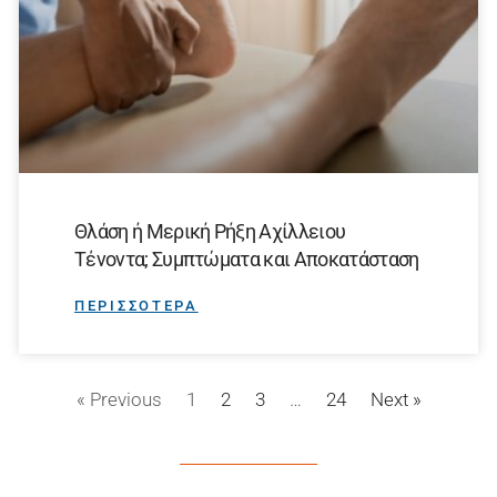
Θλάση ή Μερική Ρήξη Αχίλλειου
Τένοντα; Συμπτώματα και Αποκατάσταση
ΠΕΡΙΣΣΟΤΕΡΑ
« Previous
1
2
3
…
24
Next »