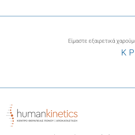
Είμαστε εξαιρετικά χαρούμ
ΚΡ