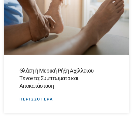
Θλάση ή Μερική Ρήξη Αχίλλειου
Τένοντα; Συμπτώματα και
Αποκατάσταση
ΠΕΡΙΣΣΟΤΕΡΑ