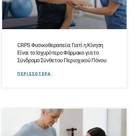
CRPS Φυσικοθεραπεία: Γιατί η Κίνηση
Είναι το Ισχυρότερο Φάρμακο για το
Σύνδρομο Σύνθετου Περιοχικού Πόνου
ΠΕΡΙΣΣΟΤΕΡΑ