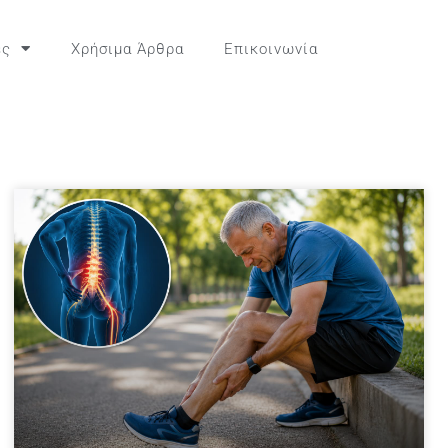
ες
Χρήσιμα Άρθρα
Επικοινωνία