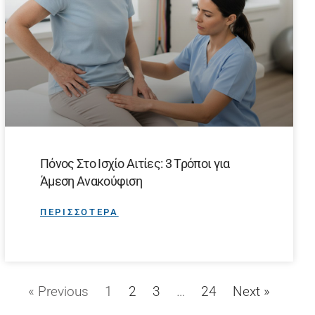
Πόνος Στο Ισχίο Αιτίες: 3 Τρόποι για
Άμεση Ανακούφιση
ΠΕΡΙΣΣΟΤΕΡΑ
« Previous
1
2
3
…
24
Next »