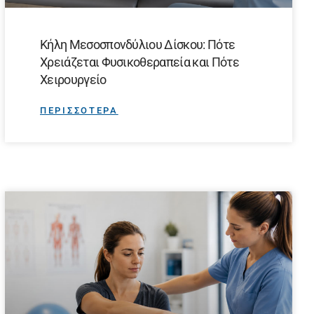
Κήλη Μεσοσπονδύλιου Δίσκου: Πότε
Χρειάζεται Φυσικοθεραπεία και Πότε
Χειρουργείο
ΠΕΡΙΣΣΟΤΕΡΑ