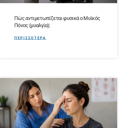
Πώς αντιμετωπίζεται φυσικά ο Μυϊκός
Πόνος (μυαλγία);
ΠΕΡΙΣΣΟΤΕΡΑ