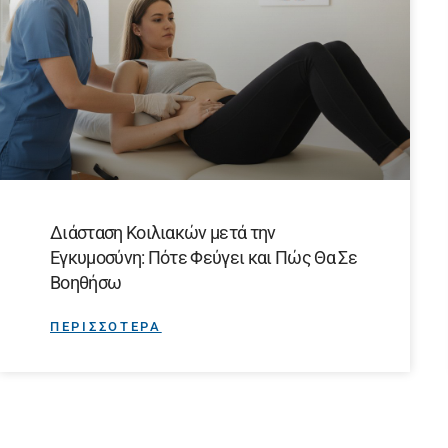
Διάσταση Κοιλιακών μετά την
Εγκυμοσύνη: Πότε Φεύγει και Πώς Θα Σε
Βοηθήσω
ΠΕΡΙΣΣΟΤΕΡΑ