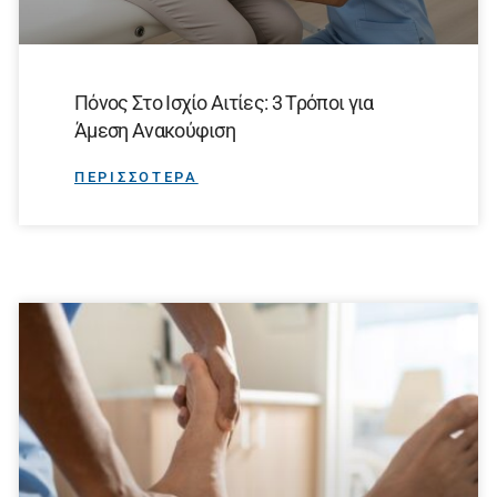
Πόνος Στο Ισχίο Αιτίες: 3 Τρόποι για
Άμεση Ανακούφιση
ΠΕΡΙΣΣΟΤΕΡΑ