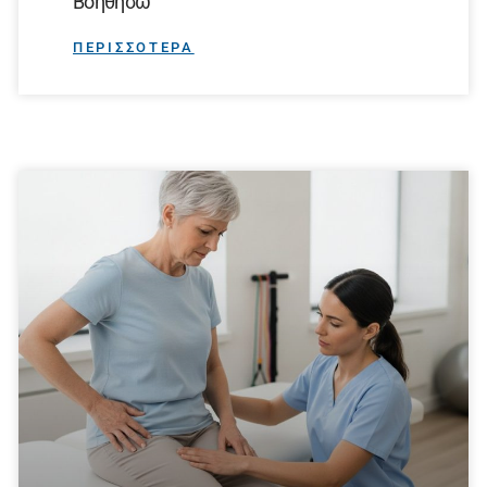
Βοηθήσω
ΠΕΡΙΣΣΟΤΕΡΑ