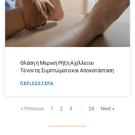
Θλάση ή Μερική Ρήξη Αχίλλειου
Τένοντα; Συμπτώματα και Αποκατάσταση
ΠΕΡΙΣΣΟΤΕΡΑ
« Previous
1
2
3
…
24
Next »