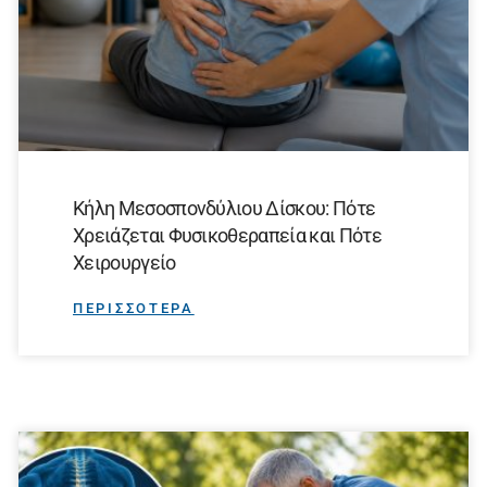
Κήλη Μεσοσπονδύλιου Δίσκου: Πότε
Χρειάζεται Φυσικοθεραπεία και Πότε
Χειρουργείο
ΠΕΡΙΣΣΟΤΕΡΑ