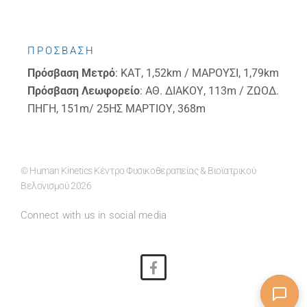
ΠΡΟΣΒΑΣΗ
Πρόσβαση
Μετρό
: ΚΑΤ, 1,52km / ΜΑΡΟΥΣΙ, 1,79km
Πρόσβαση
Λεωφορείο
: ΑΘ. ΔΙΑΚΟΥ, 113m / ΖΩΟΔ.
ΠΗΓΗ, 151m/ 25ΗΣ ΜΑΡΤΙΟΥ, 368m
© Human Kinetics Κέντρο Φυσικοθεραπείας & Βιοϊατρικού
Βελονισμού 2026
Connect with us in social media