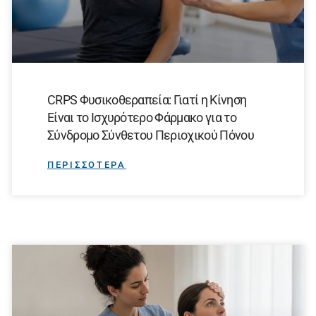
CRPS Φυσικοθεραπεία: Γιατί η Κίνηση
Είναι το Ισχυρότερο Φάρμακο για το
Σύνδρομο Σύνθετου Περιοχικού Πόνου
ΠΕΡΙΣΣΟΤΕΡΑ