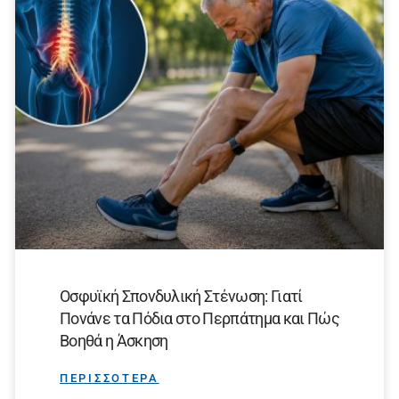
Οσφυϊκή Σπονδυλική Στένωση: Γιατί
Πονάνε τα Πόδια στο Περπάτημα και Πώς
Βοηθά η Άσκηση
ΠΕΡΙΣΣΟΤΕΡΑ