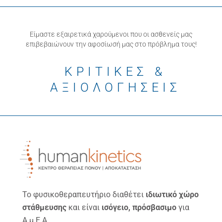
Είμαστε εξαιρετικά χαρούμενοι που οι ασθενείς μας
επιβεβαιώνουν την αφοσίωσή μας στο πρόβλημα τους!
ΚΡΙΤΙΚΕΣ &
ΑΞΙΟΛΟΓΗΣΕΙΣ
Το φυσικοθεραπευτήριο διαθέτει
ιδιωτικό χώρο
στάθμευσης
και είναι
ισόγειο, πρόσβασιμο
για
Α.μ.Ε.Α.