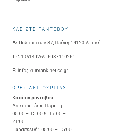
ΚΛΕΙΣΤΕ ΡΑΝΤΕΒΟΥ
Δ:
Πολεμιστών 37, Πεύκη 14123 Αττική
Τ:
2106149269, 6937110261
E:
info@humankinetics.gr
ΩΡΕΣ ΛΕΙΤΟΥΡΓΙΑΣ
Κατόπιν ραντεβού
Δευτέρα έως Πέμπτη:
08:00 – 13:00 & 17:00 –
21:00
Παρασκευή: 08:00 – 15:00