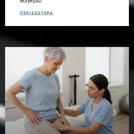
Βοηθήσω
ΠΕΡΙΣΣΟΤΕΡΑ