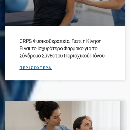
CRPS Φυσικοθεραπεία: Γιατί η Κίνηση
Είναι το Ισχυρότερο Φάρμακο για το
Σύνδρομο Σύνθετου Περιοχικού Πόνου
ΠΕΡΙΣΣΟΤΕΡΑ