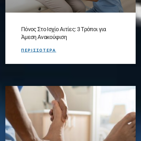
Πόνος Στο Ισχίο Αιτίες: 3 Τρόποι για
Άμεση Ανακούφιση
ΠΕΡΙΣΣΟΤΕΡΑ