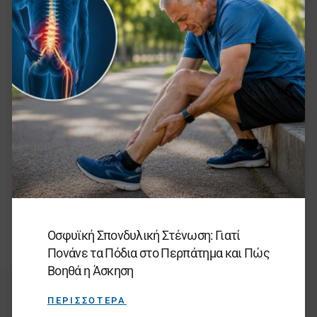
Οσφυϊκή Σπονδυλική Στένωση: Γιατί
Πονάνε τα Πόδια στο Περπάτημα και Πώς
Βοηθά η Άσκηση
ΠΕΡΙΣΣΟΤΕΡΑ