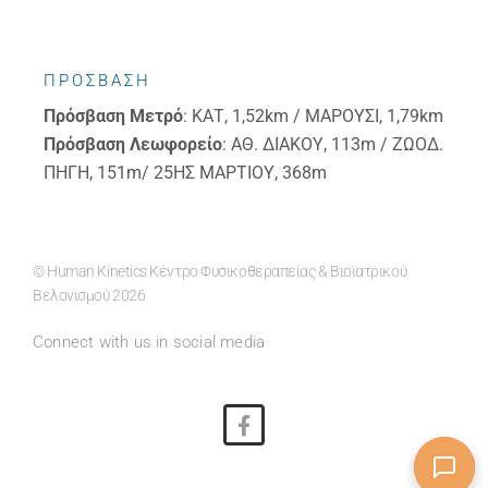
ΠΡΟΣΒΑΣΗ
Πρόσβαση
Μετρό
: ΚΑΤ, 1,52km / ΜΑΡΟΥΣΙ, 1,79km
Πρόσβαση
Λεωφορείο
: ΑΘ. ΔΙΑΚΟΥ, 113m / ΖΩΟΔ.
ΠΗΓΗ, 151m/ 25ΗΣ ΜΑΡΤΙΟΥ, 368m
© Human Kinetics Κέντρο Φυσικοθεραπείας & Βιοϊατρικού
Βελονισμού 2026
Connect with us in social media