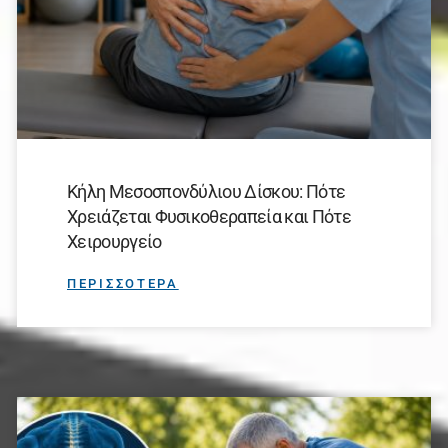
Κήλη Μεσοσπονδύλιου Δίσκου: Πότε
Χρειάζεται Φυσικοθεραπεία και Πότε
Χειρουργείο
ΠΕΡΙΣΣΟΤΕΡΑ