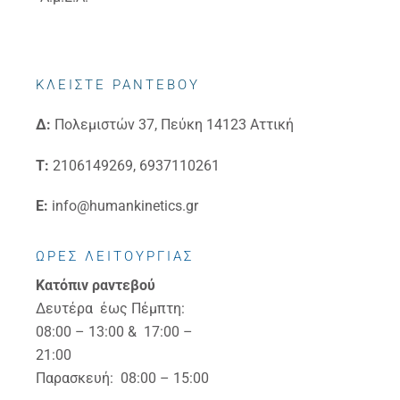
ΚΛΕΙΣΤΕ ΡΑΝΤΕΒΟΥ
Δ:
Πολεμιστών 37, Πεύκη 14123 Αττική
Τ:
2106149269, 6937110261
E:
info@humankinetics.gr
ΩΡΕΣ ΛΕΙΤΟΥΡΓΙΑΣ
Κατόπιν ραντεβού
Δευτέρα έως Πέμπτη:
08:00 – 13:00 & 17:00 –
21:00
Παρασκευή: 08:00 – 15:00