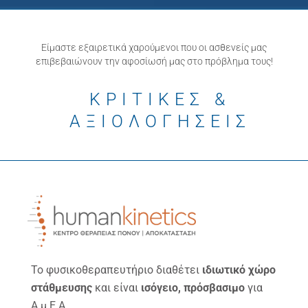
Είμαστε εξαιρετικά χαρούμενοι που οι ασθενείς μας
επιβεβαιώνουν την αφοσίωσή μας στο πρόβλημα τους!
ΚΡΙΤΙΚΕΣ &
ΑΞΙΟΛΟΓΗΣΕΙΣ
Το φυσικοθεραπευτήριο διαθέτει
ιδιωτικό χώρο
στάθμευσης
και είναι
ισόγειο, πρόσβασιμο
για
Α.μ.Ε.Α.