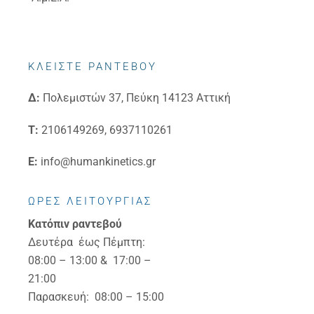
ΚΛΕΙΣΤΕ ΡΑΝΤΕΒΟΥ
Δ:
Πολεμιστών 37, Πεύκη 14123 Αττική
Τ:
2106149269, 6937110261
E:
info@humankinetics.gr
ΩΡΕΣ ΛΕΙΤΟΥΡΓΙΑΣ
Κατόπιν ραντεβού
Δευτέρα έως Πέμπτη:
08:00 – 13:00 & 17:00 –
21:00
Παρασκευή: 08:00 – 15:00