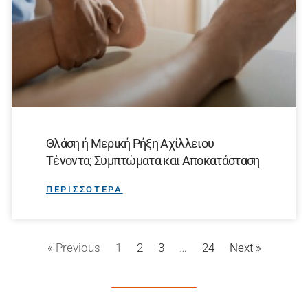
Θλάση ή Μερική Ρήξη Αχίλλειου
Τένοντα; Συμπτώματα και Αποκατάσταση
ΠΕΡΙΣΣΟΤΕΡΑ
« Previous
1
2
3
…
24
Next »