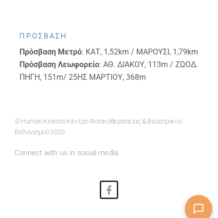
ΠΡΟΣΒΑΣΗ
Πρόσβαση
Μετρό
: ΚΑΤ, 1,52km / ΜΑΡΟΥΣΙ, 1,79km
Πρόσβαση
Λεωφορείο
: ΑΘ. ΔΙΑΚΟΥ, 113m / ΖΩΟΔ.
ΠΗΓΗ, 151m/ 25ΗΣ ΜΑΡΤΙΟΥ, 368m
© Human Kinetics Κέντρο Φυσικοθεραπείας & Βιοϊατρικού
Βελονισμού 2026
Connect with us in social media