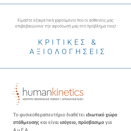
Είμαστε εξαιρετικά χαρούμενοι που οι ασθενείς μας
επιβεβαιώνουν την αφοσίωσή μας στο πρόβλημα τους!
ΚΡΙΤΙΚΕΣ &
ΑΞΙΟΛΟΓΗΣΕΙΣ
Το φυσικοθεραπευτήριο διαθέτει
ιδιωτικό χώρο
στάθμευσης
και είναι
ισόγειο, πρόσβασιμο
για
Α.μ.Ε.Α.