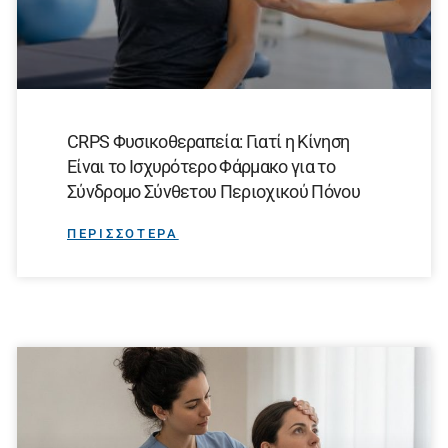
CRPS Φυσικοθεραπεία: Γιατί η Κίνηση
Είναι το Ισχυρότερο Φάρμακο για το
Σύνδρομο Σύνθετου Περιοχικού Πόνου
ΠΕΡΙΣΣΟΤΕΡΑ