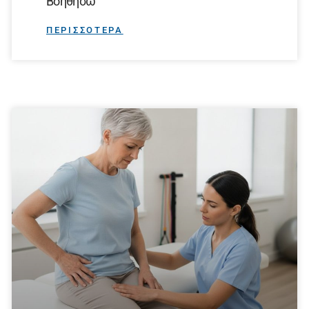
Βοηθήσω
ΠΕΡΙΣΣΟΤΕΡΑ