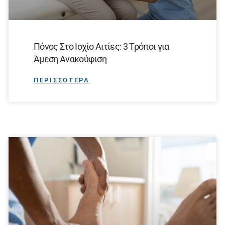
Πόνος Στο Ισχίο Αιτίες: 3 Τρόποι για
Άμεση Ανακούφιση
ΠΕΡΙΣΣΟΤΕΡΑ