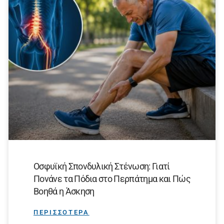
Οσφυϊκή Σπονδυλική Στένωση: Γιατί
Πονάνε τα Πόδια στο Περπάτημα και Πώς
Βοηθά η Άσκηση
ΠΕΡΙΣΣΟΤΕΡΑ