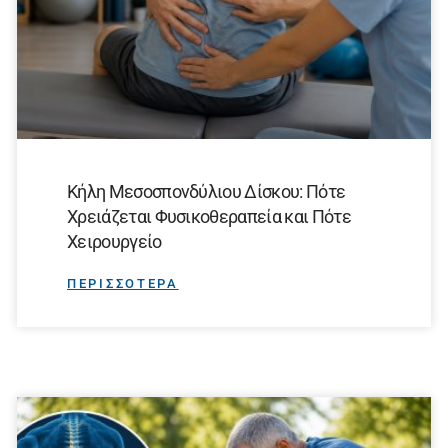
Κήλη Μεσοσπονδύλιου Δίσκου: Πότε
Χρειάζεται Φυσικοθεραπεία και Πότε
Χειρουργείο
ΠΕΡΙΣΣΟΤΕΡΑ