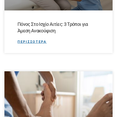
Πόνος Στο Ισχίο Αιτίες: 3 Τρόποι για
Άμεση Ανακούφιση
ΠΕΡΙΣΣΟΤΕΡΑ