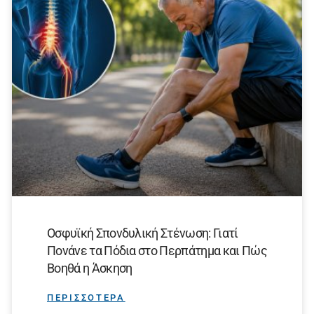
Οσφυϊκή Σπονδυλική Στένωση: Γιατί
Πονάνε τα Πόδια στο Περπάτημα και Πώς
Βοηθά η Άσκηση
ΠΕΡΙΣΣΟΤΕΡΑ