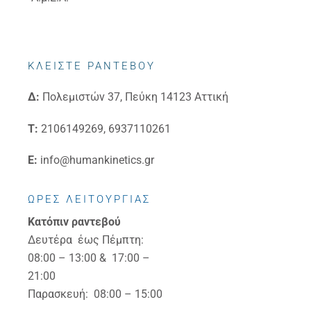
ΚΛΕΙΣΤΕ ΡΑΝΤΕΒΟΥ
Δ:
Πολεμιστών 37, Πεύκη 14123 Αττική
Τ:
2106149269, 6937110261
E:
info@humankinetics.gr
ΩΡΕΣ ΛΕΙΤΟΥΡΓΙΑΣ
Κατόπιν ραντεβού
Δευτέρα έως Πέμπτη:
08:00 – 13:00 & 17:00 –
21:00
Παρασκευή: 08:00 – 15:00