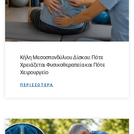
Κήλη Μεσοσπονδύλιου Δίσκου: Πότε
Χρειάζεται Φυσικοθεραπεία και Πότε
Χειρουργείο
ΠΕΡΙΣΣΟΤΕΡΑ