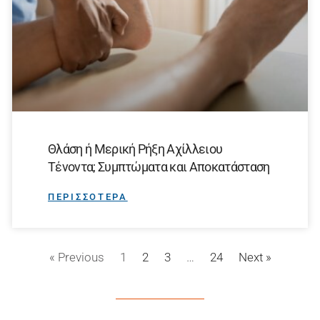
Θλάση ή Μερική Ρήξη Αχίλλειου
Τένοντα; Συμπτώματα και Αποκατάσταση
ΠΕΡΙΣΣΟΤΕΡΑ
« Previous
1
2
3
…
24
Next »