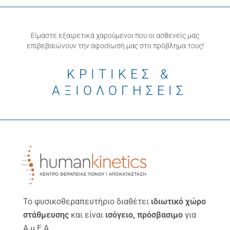
Είμαστε εξαιρετικά χαρούμενοι που οι ασθενείς μας
επιβεβαιώνουν την αφοσίωσή μας στο πρόβλημα τους!
ΚΡΙΤΙΚΕΣ &
ΑΞΙΟΛΟΓΗΣΕΙΣ
Το φυσικοθεραπευτήριο διαθέτει
ιδιωτικό χώρο
στάθμευσης
και είναι
ισόγειο, πρόσβασιμο
για
Α.μ.Ε.Α.