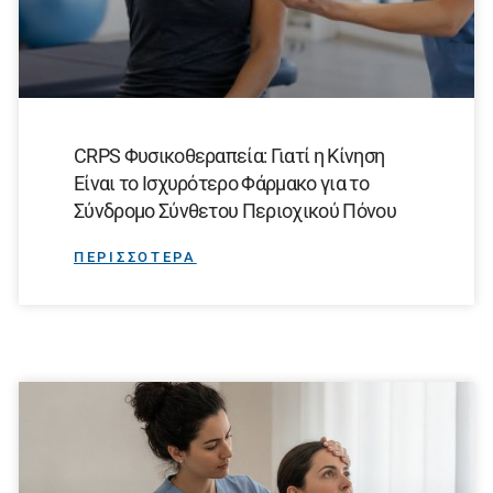
CRPS Φυσικοθεραπεία: Γιατί η Κίνηση
Είναι το Ισχυρότερο Φάρμακο για το
Σύνδρομο Σύνθετου Περιοχικού Πόνου
ΠΕΡΙΣΣΟΤΕΡΑ