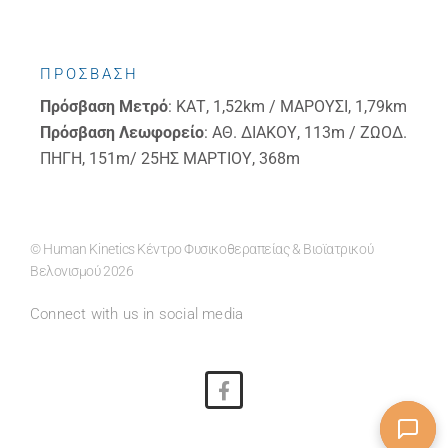
ΠΡΟΣΒΑΣΗ
Πρόσβαση
Μετρό
: ΚΑΤ, 1,52km / ΜΑΡΟΥΣΙ, 1,79km
Πρόσβαση
Λεωφορείο
: ΑΘ. ΔΙΑΚΟΥ, 113m / ΖΩΟΔ.
ΠΗΓΗ, 151m/ 25ΗΣ ΜΑΡΤΙΟΥ, 368m
© Human Kinetics Κέντρο Φυσικοθεραπείας & Βιοϊατρικού
Βελονισμού 2026
Connect with us in social media