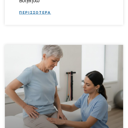
Βοηθήσω
ΠΕΡΙΣΣΟΤΕΡΑ