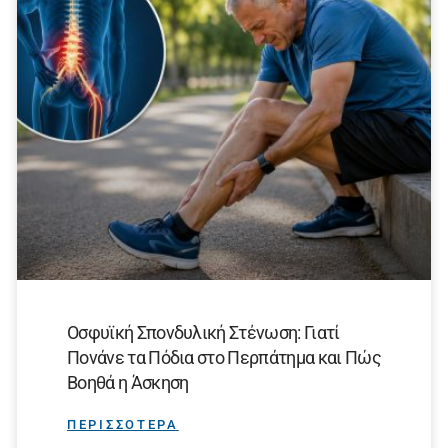
Οσφυϊκή Σπονδυλική Στένωση: Γιατί
Πονάνε τα Πόδια στο Περπάτημα και Πώς
Βοηθά η Άσκηση
ΠΕΡΙΣΣΟΤΕΡΑ