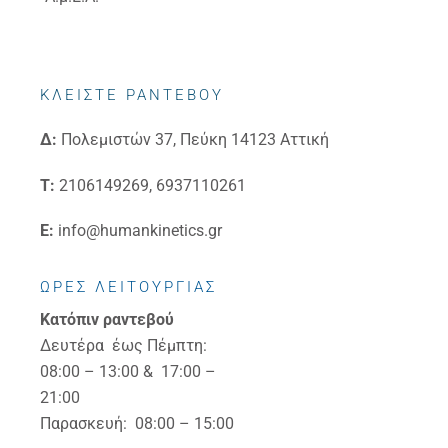
ΚΛΕΙΣΤΕ ΡΑΝΤΕΒΟΥ
Δ:
Πολεμιστών 37, Πεύκη 14123 Αττική
Τ:
2106149269, 6937110261
E:
info@humankinetics.gr
ΩΡΕΣ ΛΕΙΤΟΥΡΓΙΑΣ
Κατόπιν ραντεβού
Δευτέρα έως Πέμπτη:
08:00 – 13:00 & 17:00 –
21:00
Παρασκευή: 08:00 – 15:00