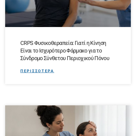
CRPS Φυσικοθεραπεία: Γιατί η Κίνηση
Είναι το Ισχυρότερο Φάρμακο για το
Σύνδρομο Σύνθετου Περιοχικού Πόνου
ΠΕΡΙΣΣΟΤΕΡΑ