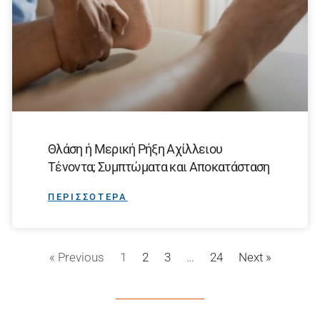
Θλάση ή Μερική Ρήξη Αχίλλειου
Τένοντα; Συμπτώματα και Αποκατάσταση
ΠΕΡΙΣΣΟΤΕΡΑ
« Previous
1
2
3
…
24
Next »