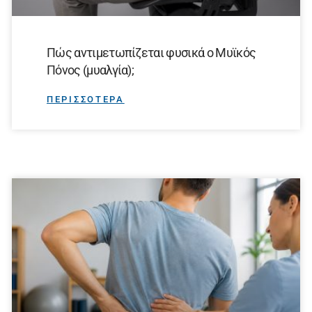
Πώς αντιμετωπίζεται φυσικά ο Μυϊκός
Πόνος (μυαλγία);
ΠΕΡΙΣΣΟΤΕΡΑ