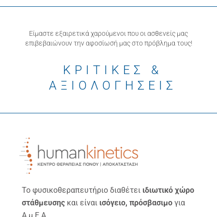
Είμαστε εξαιρετικά χαρούμενοι που οι ασθενείς μας
επιβεβαιώνουν την αφοσίωσή μας στο πρόβλημα τους!
ΚΡΙΤΙΚΕΣ &
ΑΞΙΟΛΟΓΗΣΕΙΣ
Το φυσικοθεραπευτήριο διαθέτει
ιδιωτικό χώρο
στάθμευσης
και είναι
ισόγειο, πρόσβασιμο
για
Α.μ.Ε.Α.