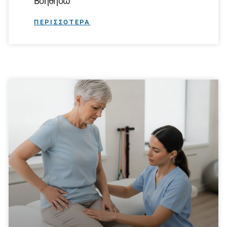
Βοηθήσω
ΠΕΡΙΣΣΟΤΕΡΑ