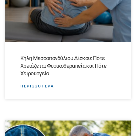
Κήλη Μεσοσπονδύλιου Δίσκου: Πότε
Χρειάζεται Φυσικοθεραπεία και Πότε
Χειρουργείο
ΠΕΡΙΣΣΟΤΕΡΑ