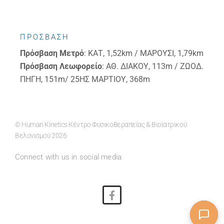
ΠΡΟΣΒΑΣΗ
Πρόσβαση
Μετρό
: ΚΑΤ, 1,52km / ΜΑΡΟΥΣΙ, 1,79km
Πρόσβαση
Λεωφορείο
: ΑΘ. ΔΙΑΚΟΥ, 113m / ΖΩΟΔ.
ΠΗΓΗ, 151m/ 25ΗΣ ΜΑΡΤΙΟΥ, 368m
© Human Kinetics Κέντρο Φυσικοθεραπείας & Βιοϊατρικού
Βελονισμού 2026
Connect with us in social media