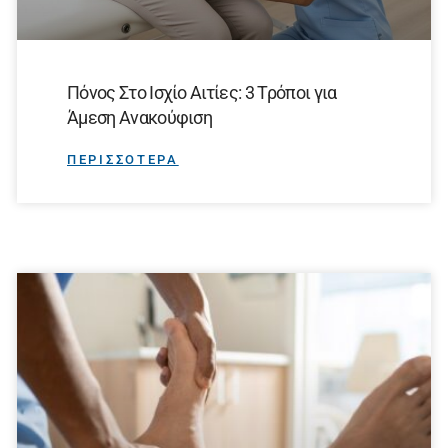
Πόνος Στο Ισχίο Αιτίες: 3 Τρόποι για
Άμεση Ανακούφιση
ΠΕΡΙΣΣΟΤΕΡΑ