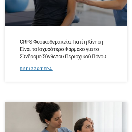
CRPS Φυσικοθεραπεία: Γιατί η Κίνηση
Είναι το Ισχυρότερο Φάρμακο για το
Σύνδρομο Σύνθετου Περιοχικού Πόνου
ΠΕΡΙΣΣΟΤΕΡΑ