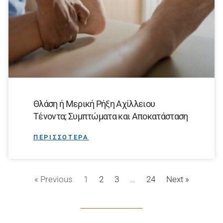
Θλάση ή Μερική Ρήξη Αχίλλειου
Τένοντα; Συμπτώματα και Αποκατάσταση
ΠΕΡΙΣΣΟΤΕΡΑ
« Previous
1
2
3
…
24
Next »