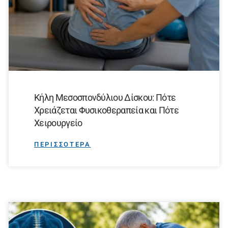
Κήλη Μεσοσπονδύλιου Δίσκου: Πότε
Χρειάζεται Φυσικοθεραπεία και Πότε
Χειρουργείο
ΠΕΡΙΣΣΟΤΕΡΑ