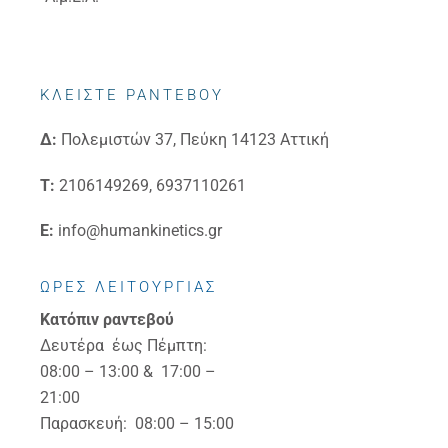
ΚΛΕΙΣΤΕ ΡΑΝΤΕΒΟΥ
Δ:
Πολεμιστών 37, Πεύκη 14123 Αττική
Τ:
2106149269, 6937110261
E:
info@humankinetics.gr
ΩΡΕΣ ΛΕΙΤΟΥΡΓΙΑΣ
Κατόπιν ραντεβού
Δευτέρα έως Πέμπτη:
08:00 – 13:00 & 17:00 –
21:00
Παρασκευή: 08:00 – 15:00