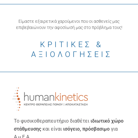
Είμαστε εξαιρετικά χαρούμενοι που οι ασθενείς μας
επιβεβαιώνουν την αφοσίωσή μας στο πρόβλημα τους!
ΚΡΙΤΙΚΕΣ &
ΑΞΙΟΛΟΓΗΣΕΙΣ
Το φυσικοθεραπευτήριο διαθέτει
ιδιωτικό χώρο
στάθμευσης
και είναι
ισόγειο, πρόσβασιμο
για
Α.μ.Ε.Α.