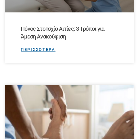
Πόνος Στο Ισχίο Αιτίες: 3 Τρόποι για
Άμεση Ανακούφιση
ΠΕΡΙΣΣΟΤΕΡΑ