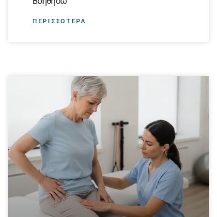
Βοηθήσω
ΠΕΡΙΣΣΟΤΕΡΑ