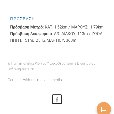
ΠΡΟΣΒΑΣΗ
Πρόσβαση
Μετρό
: ΚΑΤ, 1,52km / ΜΑΡΟΥΣΙ, 1,79km
Πρόσβαση
Λεωφορείο
: ΑΘ. ΔΙΑΚΟΥ, 113m / ΖΩΟΔ.
ΠΗΓΗ, 151m/ 25ΗΣ ΜΑΡΤΙΟΥ, 368m
© Human Kinetics Κέντρο Φυσικοθεραπείας & Βιοϊατρικού
Βελονισμού 2026
Connect with us in social media