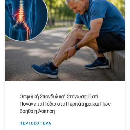
Οσφυϊκή Σπονδυλική Στένωση: Γιατί
Πονάνε τα Πόδια στο Περπάτημα και Πώς
Βοηθά η Άσκηση
ΠΕΡΙΣΣΟΤΕΡΑ