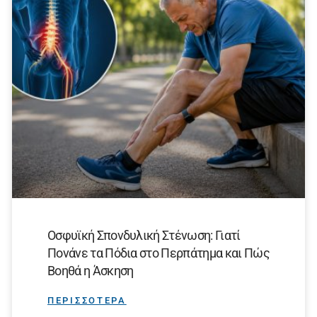
Οσφυϊκή Σπονδυλική Στένωση: Γιατί
Πονάνε τα Πόδια στο Περπάτημα και Πώς
Βοηθά η Άσκηση
ΠΕΡΙΣΣΟΤΕΡΑ