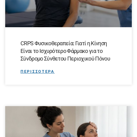
CRPS Φυσικοθεραπεία: Γιατί η Κίνηση
Είναι το Ισχυρότερο Φάρμακο για το
Σύνδρομο Σύνθετου Περιοχικού Πόνου
ΠΕΡΙΣΣΟΤΕΡΑ