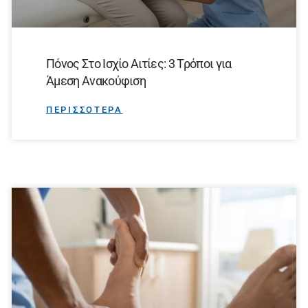
Πόνος Στο Ισχίο Αιτίες: 3 Τρόποι για
Άμεση Ανακούφιση
ΠΕΡΙΣΣΟΤΕΡΑ