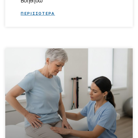
Βοηθήσω
ΠΕΡΙΣΣΟΤΕΡΑ