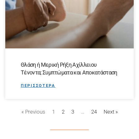
Θλάση ή Μερική Ρήξη Αχίλλειου
Τένοντα; Συμπτώματα και Αποκατάσταση
ΠΕΡΙΣΣΟΤΕΡΑ
« Previous
1
2
3
…
24
Next »