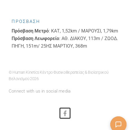
ΠΡΟΣΒΑΣΗ
Πρόσβαση
Μετρό
: ΚΑΤ, 1,52km / ΜΑΡΟΥΣΙ, 1,79km
Πρόσβαση
Λεωφορείο
: ΑΘ. ΔΙΑΚΟΥ, 113m / ΖΩΟΔ.
ΠΗΓΗ, 151m/ 25ΗΣ ΜΑΡΤΙΟΥ, 368m
© Human Kinetics Κέντρο Φυσικοθεραπείας & Βιοϊατρικού
Βελονισμού 2026
Connect with us in social media