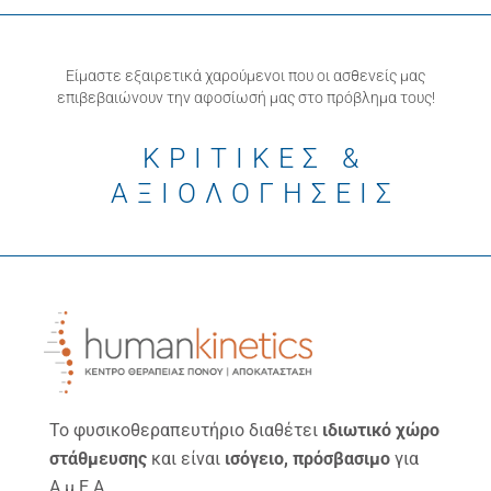
Είμαστε εξαιρετικά χαρούμενοι που οι ασθενείς μας
επιβεβαιώνουν την αφοσίωσή μας στο πρόβλημα τους!
ΚΡΙΤΙΚΕΣ &
ΑΞΙΟΛΟΓΗΣΕΙΣ
Το φυσικοθεραπευτήριο διαθέτει
ιδιωτικό χώρο
στάθμευσης
και είναι
ισόγειο, πρόσβασιμο
για
Α.μ.Ε.Α.