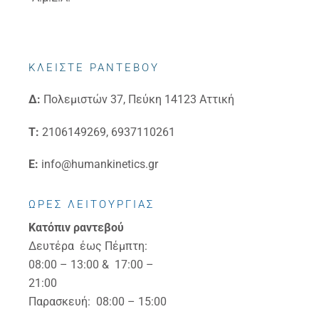
ΚΛΕΙΣΤΕ ΡΑΝΤΕΒΟΥ
Δ:
Πολεμιστών 37, Πεύκη 14123 Αττική
Τ:
2106149269, 6937110261
E:
info@humankinetics.gr
ΩΡΕΣ ΛΕΙΤΟΥΡΓΙΑΣ
Κατόπιν ραντεβού
Δευτέρα έως Πέμπτη:
08:00 – 13:00 & 17:00 –
21:00
Παρασκευή: 08:00 – 15:00