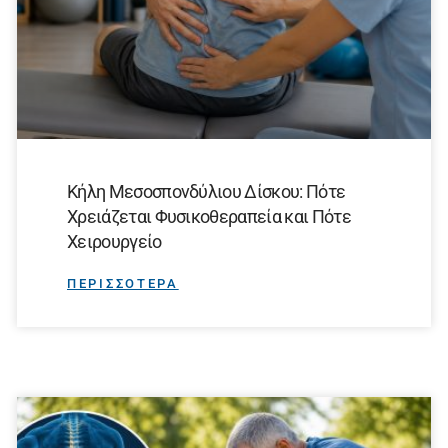
Κήλη Μεσοσπονδύλιου Δίσκου: Πότε
Χρειάζεται Φυσικοθεραπεία και Πότε
Χειρουργείο
ΠΕΡΙΣΣΟΤΕΡΑ