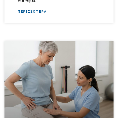
Βοηθήσω
ΠΕΡΙΣΣΟΤΕΡΑ