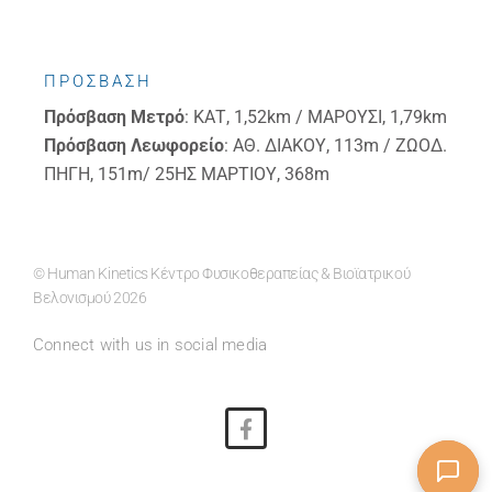
ΠΡΟΣΒΑΣΗ
Πρόσβαση
Μετρό
: ΚΑΤ, 1,52km / ΜΑΡΟΥΣΙ, 1,79km
Πρόσβαση
Λεωφορείο
: ΑΘ. ΔΙΑΚΟΥ, 113m / ΖΩΟΔ.
ΠΗΓΗ, 151m/ 25ΗΣ ΜΑΡΤΙΟΥ, 368m
© Human Kinetics Κέντρο Φυσικοθεραπείας & Βιοϊατρικού
Βελονισμού 2026
Connect with us in social media