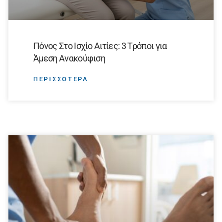
Πόνος Στο Ισχίο Αιτίες: 3 Τρόποι για
Άμεση Ανακούφιση
ΠΕΡΙΣΣΟΤΕΡΑ