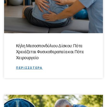
Κήλη Μεσοσπονδύλιου Δίσκου: Πότε
Χρειάζεται Φυσικοθεραπεία και Πότε
Χειρουργείο
ΠΕΡΙΣΣΟΤΕΡΑ