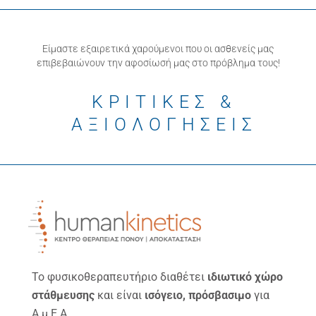
Είμαστε εξαιρετικά χαρούμενοι που οι ασθενείς μας
επιβεβαιώνουν την αφοσίωσή μας στο πρόβλημα τους!
ΚΡΙΤΙΚΕΣ &
ΑΞΙΟΛΟΓΗΣΕΙΣ
Το φυσικοθεραπευτήριο διαθέτει
ιδιωτικό χώρο
στάθμευσης
και είναι
ισόγειο, πρόσβασιμο
για
Α.μ.Ε.Α.