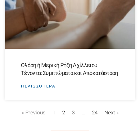
Θλάση ή Μερική Ρήξη Αχίλλειου
Τένοντα; Συμπτώματα και Αποκατάσταση
ΠΕΡΙΣΣΟΤΕΡΑ
« Previous
1
2
3
…
24
Next »