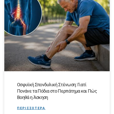
Οσφυϊκή Σπονδυλική Στένωση: Γιατί
Πονάνε τα Πόδια στο Περπάτημα και Πώς
Βοηθά η Άσκηση
ΠΕΡΙΣΣΟΤΕΡΑ