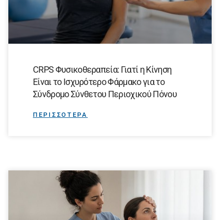
CRPS Φυσικοθεραπεία: Γιατί η Κίνηση
Είναι το Ισχυρότερο Φάρμακο για το
Σύνδρομο Σύνθετου Περιοχικού Πόνου
ΠΕΡΙΣΣΟΤΕΡΑ