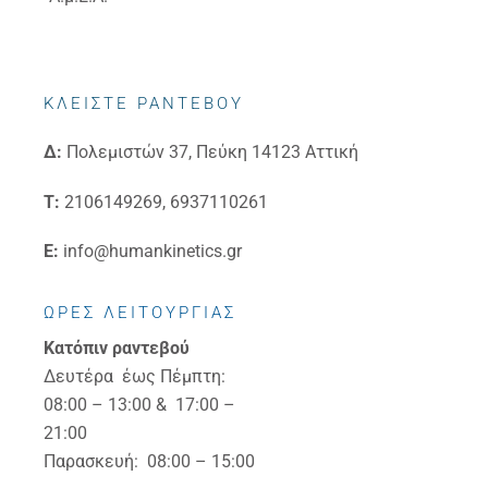
ΚΛΕΙΣΤΕ ΡΑΝΤΕΒΟΥ
Δ:
Πολεμιστών 37, Πεύκη 14123 Αττική
Τ:
2106149269, 6937110261
E:
info@humankinetics.gr
ΩΡΕΣ ΛΕΙΤΟΥΡΓΙΑΣ
Κατόπιν ραντεβού
Δευτέρα έως Πέμπτη:
08:00 – 13:00 & 17:00 –
21:00
Παρασκευή: 08:00 – 15:00