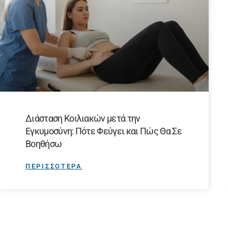
Διάσταση Κοιλιακών μετά την
Εγκυμοσύνη: Πότε Φεύγει και Πώς Θα Σε
Βοηθήσω
ΠΕΡΙΣΣΟΤΕΡΑ