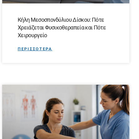
Κήλη Μεσοσπονδύλιου Δίσκου: Πότε
Χρειάζεται Φυσικοθεραπεία και Πότε
Χειρουργείο
ΠΕΡΙΣΣΟΤΕΡΑ