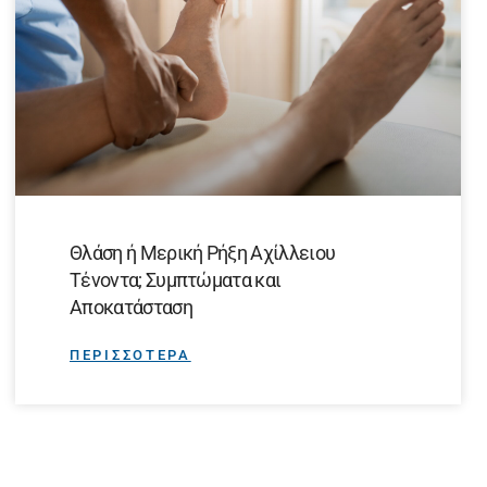
Θλάση ή Μερική Ρήξη Αχίλλειου
Τένοντα; Συμπτώματα και
Αποκατάσταση
ΠΕΡΙΣΣΟΤΕΡΑ