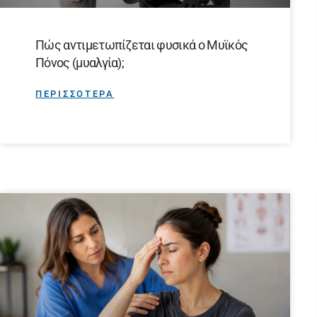
Πώς αντιμετωπίζεται φυσικά ο Μυϊκός
Πόνος (μυαλγία);
ΠΕΡΙΣΣΟΤΕΡΑ