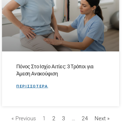
Πόνος Στο Ισχίο Αιτίες: 3 Τρόποι για
Άμεση Ανακούφιση
ΠΕΡΙΣΣΟΤΕΡΑ
« Previous
1
2
3
…
24
Next »