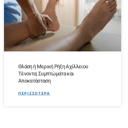
Θλάση ή Μερική Ρήξη Αχίλλειου
Τένοντα; Συμπτώματα και
Αποκατάσταση
ΠΕΡΙΣΣΟΤΕΡΑ