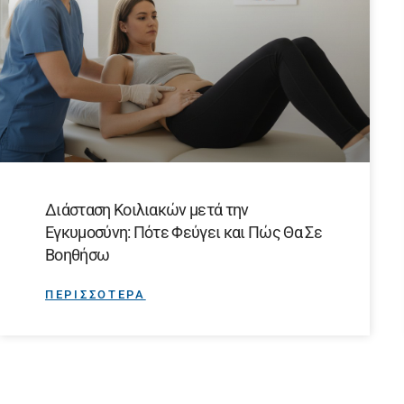
Διάσταση Κοιλιακών μετά την
Εγκυμοσύνη: Πότε Φεύγει και Πώς Θα Σε
Βοηθήσω
ΠΕΡΙΣΣΟΤΕΡΑ