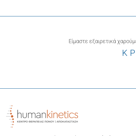
Είμαστε εξαιρετικά χαρούμ
ΚΡ