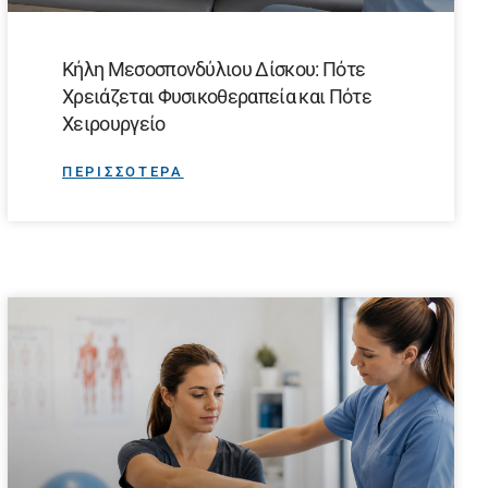
Κήλη Μεσοσπονδύλιου Δίσκου: Πότε
Χρειάζεται Φυσικοθεραπεία και Πότε
Χειρουργείο
ΠΕΡΙΣΣΟΤΕΡΑ