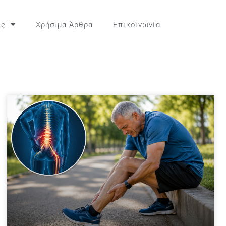
ες
Χρήσιμα Άρθρα
Επικοινωνία