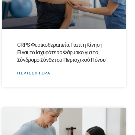
CRPS Φυσικοθεραπεία: Γιατί η Κίνηση
Είναι το Ισχυρότερο Φάρμακο για το
Σύνδρομο Σύνθετου Περιοχικού Πόνου
ΠΕΡΙΣΣΟΤΕΡΑ