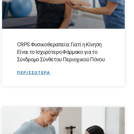
CRPS Φυσικοθεραπεία: Γιατί η Κίνηση
Είναι το Ισχυρότερο Φάρμακο για το
Σύνδρομο Σύνθετου Περιοχικού Πόνου
ΠΕΡΙΣΣΟΤΕΡΑ