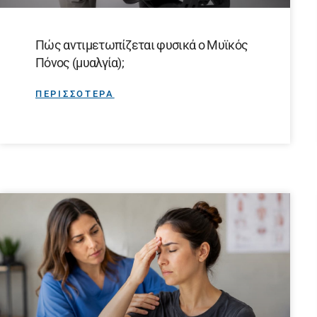
Πώς αντιμετωπίζεται φυσικά ο Μυϊκός
Πόνος (μυαλγία);
ΠΕΡΙΣΣΟΤΕΡΑ