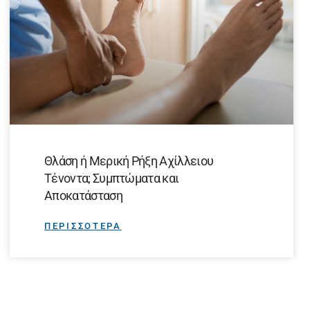
Θλάση ή Μερική Ρήξη Αχίλλειου
Τένοντα; Συμπτώματα και
Αποκατάσταση
ΠΕΡΙΣΣΟΤΕΡΑ