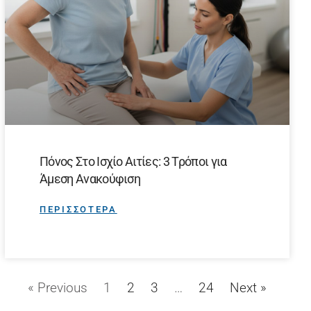
Πόνος Στο Ισχίο Αιτίες: 3 Τρόποι για
Άμεση Ανακούφιση
ΠΕΡΙΣΣΟΤΕΡΑ
« Previous
1
2
3
…
24
Next »