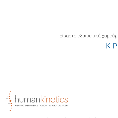
Είμαστε εξαιρετικά χαρούμ
ΚΡ