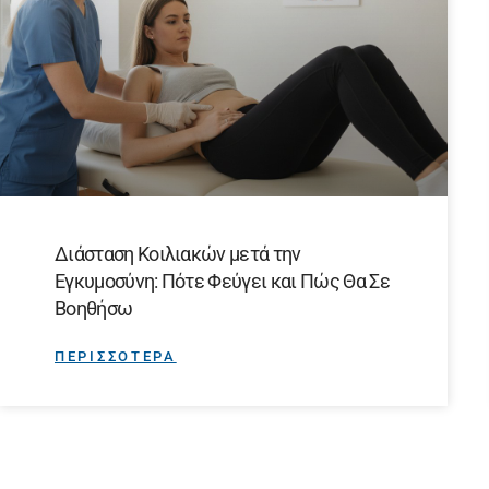
Διάσταση Κοιλιακών μετά την
Εγκυμοσύνη: Πότε Φεύγει και Πώς Θα Σε
Βοηθήσω
ΠΕΡΙΣΣΟΤΕΡΑ