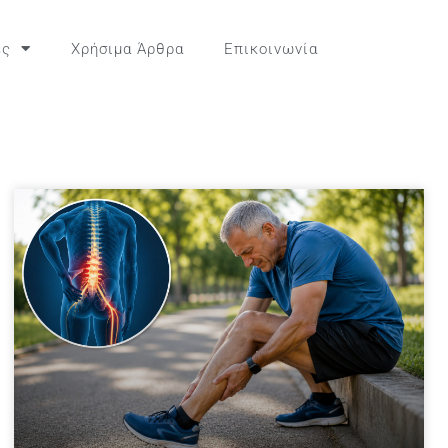
ες
Χρήσιμα Άρθρα
Επικοινωνία