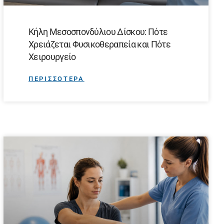
Κήλη Μεσοσπονδύλιου Δίσκου: Πότε
Χρειάζεται Φυσικοθεραπεία και Πότε
Χειρουργείο
ΠΕΡΙΣΣΟΤΕΡΑ